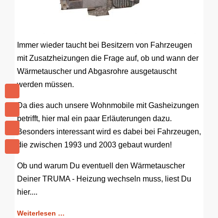
Immer wieder taucht bei Besitzern von Fahrzeugen
mit Zusatzheizungen die Frage auf, ob und wann der
Wärmetauscher und Abgasrohre ausgetauscht
werden müssen.
Da dies auch unsere Wohnmobile mit Gasheizungen
betrifft, hier mal ein paar Erläuterungen dazu.
Besonders interessant wird es dabei bei Fahrzeugen,
die zwischen 1993 und 2003 gebaut wurden!
Ob und warum Du eventuell den Wärmetauscher
Deiner TRUMA - Heizung wechseln muss, liest Du
hier....
Weiterlesen …