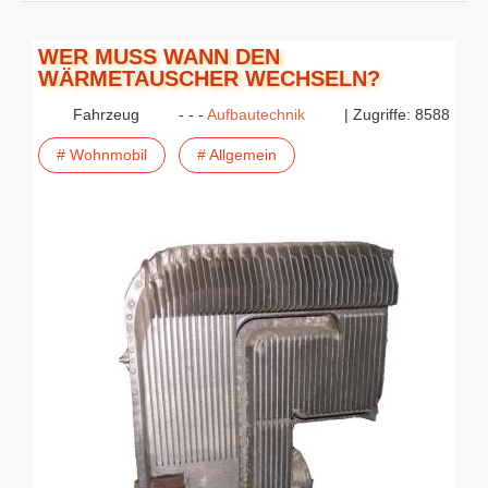
WER MUSS WANN DEN
WÄRMETAUSCHER WECHSELN?
Fahrzeug
- - -
Aufbautechnik
| Zugriffe: 8588
# Wohnmobil
# Allgemein