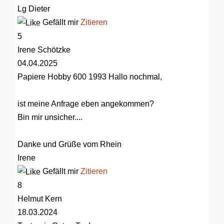
Lg Dieter
Gefällt mir
Zitieren
5
Irene Schötzke
04.04.2025
Papiere Hobby 600 1993
Hallo nochmal,
ist meine Anfrage eben angekommen?
Bin mir unsicher....
Danke und Grüße vom Rhein
Irene
Gefällt mir
Zitieren
8
Helmut Kern
18.03.2024