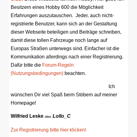
Besitzern eines Hobby 600 die Möglichkeit
Erfahrungen auszutauschen. Jeder, auch nicht-
registrierte Benutzer, kann sich an der Gestaltung
dieser Webseite beteiligen und Beiträge schreiben,
damit diese tollen Fahrzeuge noch lange auf
Europas Straßen unterwegs sind. Einfacher ist die
Kommunikation allerdings nach einer Registrierung.
Dafür bitte die
Forum-Regeln
(Nutzungsbedingungen)
beachten.
Ich
wünschen Dir viel Spaß beim Stöbern auf meiner
Homepage!
Wilfried Leske
Lollo_C
alias
Zur Registrierung bitte hier klicken!