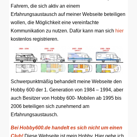
Fahrern, die sich aktiv an einem
Erfahrungsaustausch auf meiner Webseite beteiligen
wollen, die Möglichkeit eine vereinfachte
Kommunikation zu nutzen. Dafür kann man sich
hier
kostenlos registrieren.
Schwerpunktmäßig behandelt meine Webseite den
Hobby 600 der 1. Generation von 1984 – 1994, aber
auch Besitzer von Hobby 600- Mobilen ab 1995 bis
2006 beteiligen sich zunehmend am
Erfahrungsaustausch.
Bei Hobby600.de handelt es sich nicht um einen
Club!
Diese Webseite ist mein Hobby. Hier gebe ich