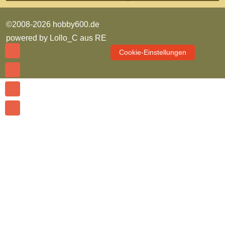
©2008-2026 hobby600.de
powered by
Lollo_C aus RE
Cookie-Einstellungen