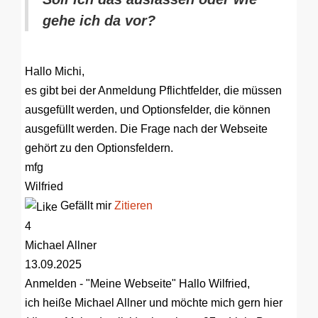
gehe ich da vor?
Hallo Michi,
es gibt bei der Anmeldung Pflichtfelder, die müssen
ausgefüllt werden, und Optionsfelder, die können
ausgefüllt werden. Die Frage nach der Webseite
gehört zu den Optionsfeldern.
mfg
Wilfried
Gefällt mir
Zitieren
4
Michael Allner
13.09.2025
Anmelden - "Meine Webseite"
Hallo Wilfried,
ich heiße Michael Allner und möchte mich gern hier