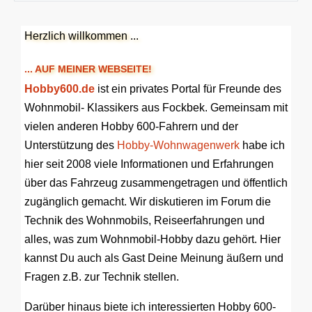
Herzlich willkommen ...
... AUF MEINER WEBSEITE!
Hobby600.de
ist ein privates Portal für Freunde des
Wohnmobil- Klassikers aus Fockbek. Gemeinsam mit
vielen anderen Hobby 600-Fahrern und der
Unterstützung des
Hobby-Wohnwagenwerk
habe ich
hier seit 2008 viele Informationen und Erfahrungen
über das Fahrzeug zusammengetragen und öffentlich
zugänglich gemacht. Wir diskutieren im Forum die
Technik des Wohnmobils, Reiseerfahrungen und
alles, was zum Wohnmobil-Hobby dazu gehört. Hier
kannst Du auch als Gast Deine Meinung äußern und
Fragen z.B. zur Technik stellen.
Darüber hinaus biete ich interessierten Hobby 600-