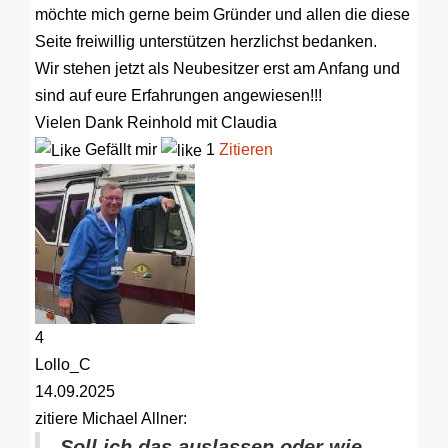
möchte mich gerne beim Gründer und allen die diese
Seite freiwillig unterstützen herzlichst bedanken.
Wir stehen jetzt als Neubesitzer erst am Anfang und
sind auf eure Erfahrungen angewiesen!!!
Vielen Dank Reinhold mit Claudia
Gefällt mir
1
Zitieren
4
Lollo_C
14.09.2025
zitiere Michael Allner:
Soll ich das auslassen oder wie