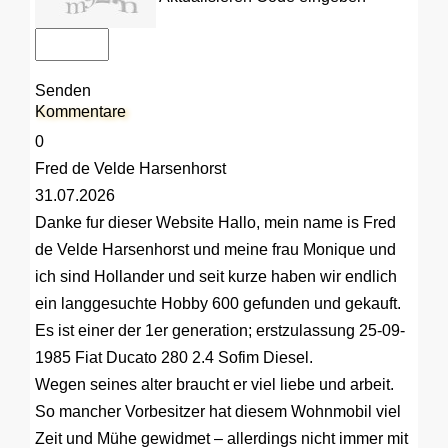
Senden
Kommentare
0
Fred de Velde Harsenhorst
31.07.2026
Danke fur dieser Website
Hallo, mein name is Fred
de Velde Harsenhorst und meine frau Monique und
ich sind Hollander und seit kurze haben wir endlich
ein langgesuchte Hobby 600 gefunden und gekauft.
Es ist einer der 1er generation; erstzulassung 25-09-
1985 Fiat Ducato 280 2.4 Sofim Diesel.
Wegen seines alter braucht er viel liebe und arbeit.
So mancher Vorbesitzer hat diesem Wohnmobil viel
Zeit und Mühe gewidmet – allerdings nicht immer mit