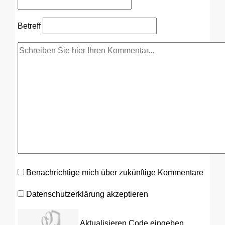
Betreff
Benachrichtige mich über zukünftige Kommentare
Datenschutzerklärung akzeptieren
Aktualisieren
Code eingeben