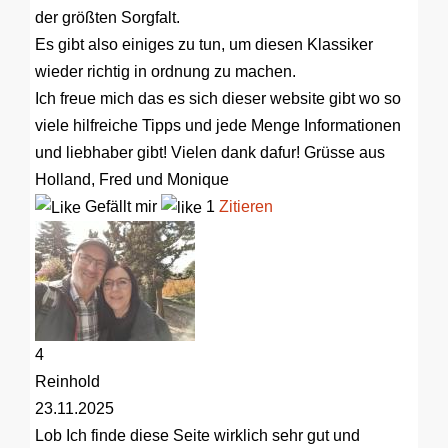
der größten Sorgfalt.
Es gibt also einiges zu tun, um diesen Klassiker
wieder richtig in ordnung zu machen.
Ich freue mich das es sich dieser website gibt wo so
viele hilfreiche Tipps und jede Menge Informationen
und liebhaber gibt! Vielen dank dafur! Grüsse aus
Holland, Fred und Monique
Gefällt mir
1
Zitieren
4
Reinhold
23.11.2025
Lob
Ich finde diese Seite wirklich sehr gut und