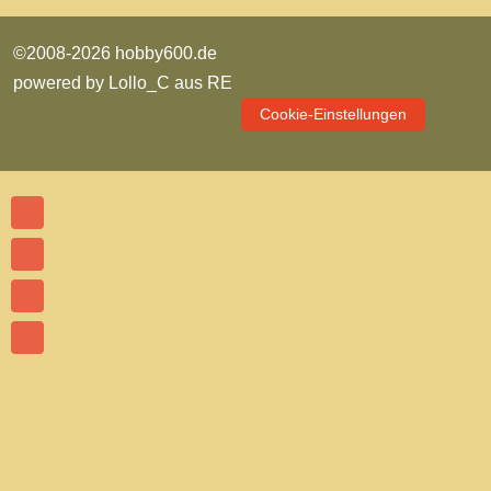
©2008-2026 hobby600.de
powered by
Lollo_C aus RE
Cookie-Einstellungen