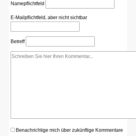
Name
pflichtfeld
E-Mail
pflichtfeld, aber nicht sichtbar
Betreff
Benachrichtige mich über zukünftige Kommentare