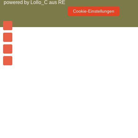
powered by
Lollo_C aus RE
Cookie-Einstellungen