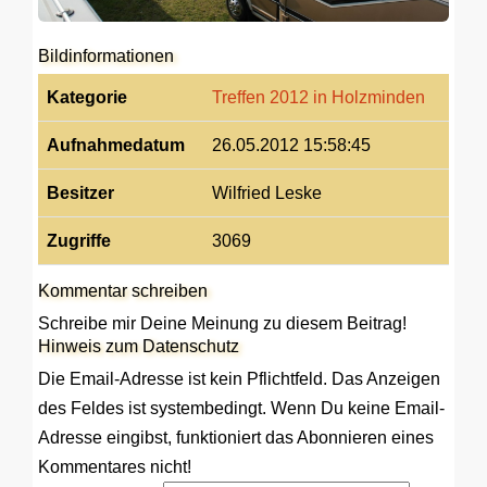
Bildinformationen
Kategorie
Treffen 2012 in Holzminden
Aufnahmedatum
26.05.2012 15:58:45
Besitzer
Wilfried Leske
Zugriffe
3069
Kommentar schreiben
Schreibe mir Deine Meinung zu diesem Beitrag!
Hinweis zum Datenschutz
Die Email-Adresse ist kein Pflichtfeld. Das Anzeigen
des Feldes ist systembedingt. Wenn Du keine Email-
Adresse eingibst, funktioniert das Abonnieren eines
Kommentares nicht!