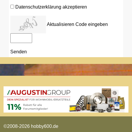
Datenschutzerklärung akzeptieren
Aktualisieren
Code eingeben
Senden
©2008-2026 hobby600.de