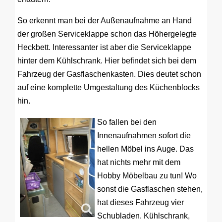
So erkennt man bei der Außenaufnahme an Hand
der großen Serviceklappe schon das Höhergelegte
Heckbett. Interessanter ist aber die Serviceklappe
hinter dem Kühlschrank. Hier befindet sich bei dem
Fahrzeug der Gasflaschenkasten. Dies deutet schon
auf eine komplette Umgestaltung des Küchenblocks
hin.
So fallen bei den
Innenaufnahmen sofort die
hellen Möbel ins Auge. Das
hat nichts mehr mit dem
Hobby Möbelbau zu tun! Wo
sonst die Gasflaschen stehen,
hat dieses Fahrzeug vier
Schubladen. Kühlschrank,