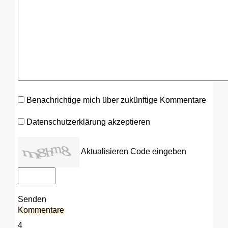
Benachrichtige mich über zukünftige Kommentare
Datenschutzerklärung akzeptieren
Aktualisieren
Code eingeben
Senden
Kommentare
4