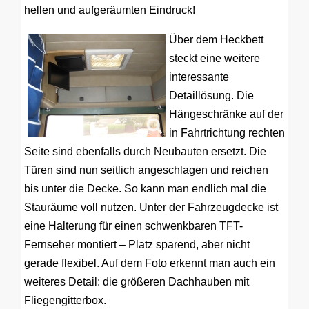
hellen und aufgeräumten Eindruck!
Über dem Heckbett
steckt eine weitere
interessante
Detaillösung. Die
Hängeschränke auf der
in Fahrtrichtung rechten
Seite sind ebenfalls durch Neubauten ersetzt. Die
Türen sind nun seitlich angeschlagen und reichen
bis unter die Decke. So kann man endlich mal die
Stauräume voll nutzen. Unter der Fahrzeugdecke ist
eine Halterung für einen schwenkbaren TFT-
Fernseher montiert – Platz sparend, aber nicht
gerade flexibel. Auf dem Foto erkennt man auch ein
weiteres Detail: die größeren Dachhauben mit
Fliegengitterbox.