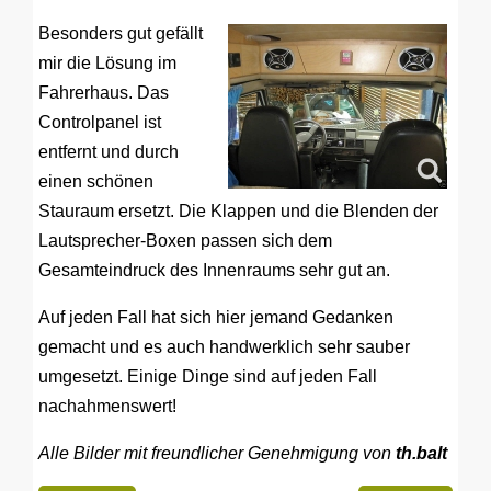
Besonders gut gefällt
mir die Lösung im
Fahrerhaus. Das
Controlpanel ist
entfernt und durch
einen schönen
Stauraum ersetzt. Die Klappen und die Blenden der
Lautsprecher-Boxen passen sich dem
Gesamteindruck des Innenraums sehr gut an.
Auf jeden Fall hat sich hier jemand Gedanken
gemacht und es auch handwerklich sehr sauber
umgesetzt. Einige Dinge sind auf jeden Fall
nachahmenswert!
Alle Bilder mit freundlicher Genehmigung von
th.balt