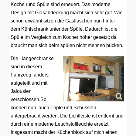
Koche rund Spüle sind erneuert. Das moderne
Design mit Glasabdeckung macht sich sehr gut. Wie
schon erwähnt sitzen die Gasflaschen nun hinter
dem Kühlschrank unter der Spüle. Dadurch ist die
Spüle im Vergleich zum Kocher höher gesetzt; da
braucht man sich beim spülen nicht mehr so bücken.
Die Hängeschränke
sind in diesem
Fahrzeug anders
aufgeteilt und mit
Jalousien
verschlossen.So
können nun auch Töpfe und Schüsseln
untergebracht werden. Die Lichtleiste ist entfernt und
durch eine moderne Leuchstoffleuchte ersetzt.
Insgesamt macht der Küchenblock auf mich einen