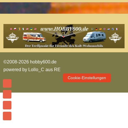
©2008-2026 hobby600.de
powered by
Lollo_C aus RE
Cookie-Einstellungen