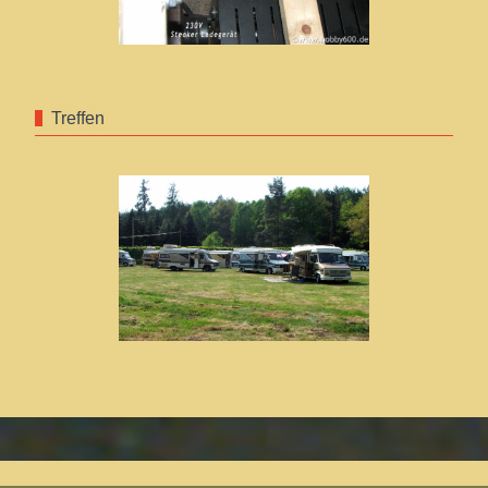
Treffen