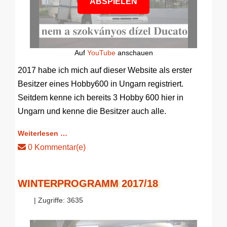
ABSPIELEN
Auf
YouTube
anschauen
2017 habe ich mich auf dieser Website als erster
Besitzer eines Hobby600 in Ungarn registriert.
Seitdem kenne ich bereits 3 Hobby 600 hier in
Ungarn und kenne die Besitzer auch alle.
Weiterlesen …
0 Kommentar(e)
WINTERPROGRAMM 2017/18
| Zugriffe: 3635