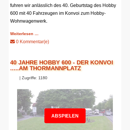
fuhren wir anlässlich des 40. Geburtstag des Hobby
600 mit 40 Fahrzeugen im Konvoi zum Hobby-
Wohnwagenwerk.
Weiterlesen …
0 Kommentar(e)
40 JAHRE HOBBY 600 - DER KONVOI
.....AM THORMANNPLATZ
| Zugriffe: 1180
ABSPIELEN