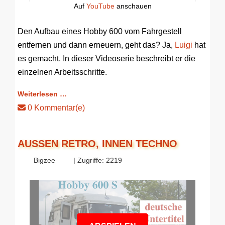
Auf
YouTube
anschauen
Den Aufbau eines Hobby 600 vom Fahrgestell
entfernen und dann erneuern, geht das? Ja,
Luigi
hat
es gemacht. In dieser Videoserie beschreibt er die
einzelnen Arbeitsschritte.
Weiterlesen …
0 Kommentar(e)
AUSSEN RETRO, INNEN TECHNO
Bigzee
| Zugriffe: 2219