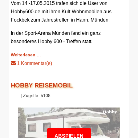
Vom 14.-17.05.2015 trafen sich die User von
Hobby600.de mit ihren Kult-Wohnmobilen aus
Fockbek zum Jahrestreffen in Hann. Münden.
In der Sport-Arena Münden fand ein ganz
besonderes Hobby 600 - Treffen statt.
Weiterlesen …
1 Kommentar(e)
HOBBY REISEMOBIL
| Zugriffe: 5108
ABSPIELEN