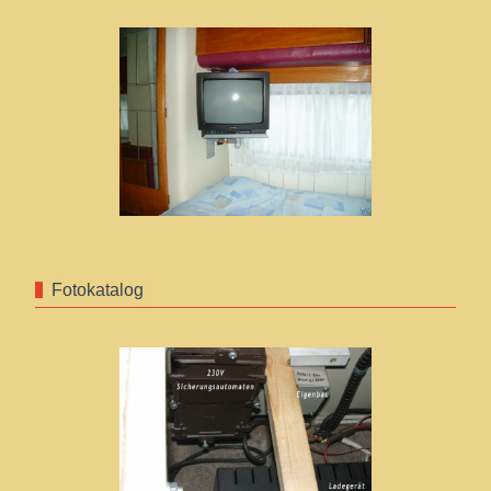
Fotokatalog