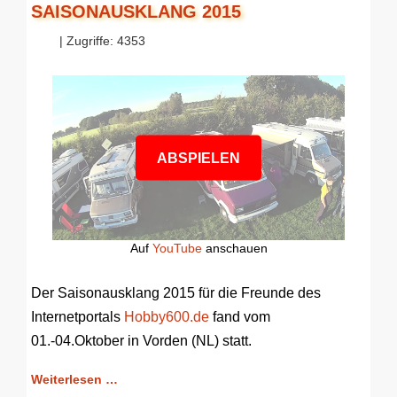
SAISONAUSKLANG 2015
| Zugriffe: 4353
ABSPIELEN
Auf
YouTube
anschauen
Der Saisonausklang 2015 für die Freunde des
Internetportals
Hobby600.de
fand vom
01.-04.Oktober in Vorden (NL) statt.
Weiterlesen …