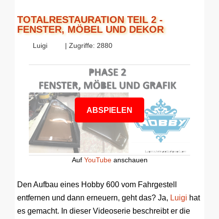
TOTALRESTAURATION TEIL 2 -
FENSTER, MÖBEL UND DEKOR
Luigi
| Zugriffe: 2880
ABSPIELEN
Auf
YouTube
anschauen
Den Aufbau eines Hobby 600 vom Fahrgestell
entfernen und dann erneuern, geht das? Ja,
Luigi
hat
es gemacht. In dieser Videoserie beschreibt er die