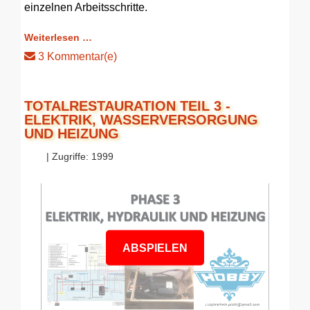
einzelnen Arbeitsschritte.
Weiterlesen …
3 Kommentar(e)
TOTALRESTAURATION TEIL 3 -
ELEKTRIK, WASSERVERSORGUNG
UND HEIZUNG
| Zugriffe: 1999
ABSPIELEN