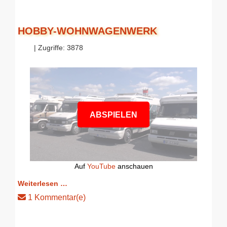
HOBBY-WOHNWAGENWERK
| Zugriffe: 3878
ABSPIELEN
Auf
YouTube
anschauen
Weiterlesen …
1 Kommentar(e)