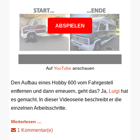
ABSPIELEN
Auf
YouTube
anschauen
Den Aufbau eines Hobby 600 vom Fahrgestell
entfernen und dann erneuern, geht das? Ja,
Luigi
hat
es gemacht. In dieser Videoserie beschreibt er die
einzelnen Arbeitsschritte.
Weiterlesen …
1 Kommentar(e)