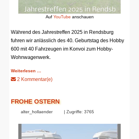
Auf
YouTube
anschauen
Während des Jahrestreffen 2025 in Rendsburg
fuhren wir anlässlich des 40. Geburtstag des Hobby
600 mit 40 Fahrzeugen im Konvoi zum Hobby-
Wohnwagenwerk.
Weiterlesen …
2 Kommentar(e)
FROHE OSTERN
alter_hollaender
| Zugriffe: 3765