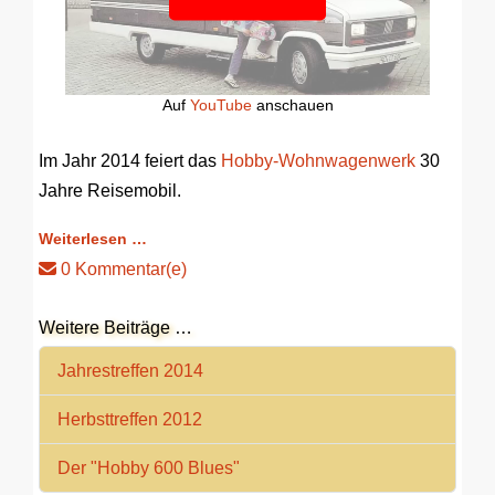
Auf
YouTube
anschauen
Im Jahr 2014 feiert das
Hobby-Wohnwagenwerk
30
Jahre Reisemobil.
Weiterlesen …
0 Kommentar(e)
Weitere Beiträge …
Jahrestreffen 2014
Herbsttreffen 2012
Der "Hobby 600 Blues"