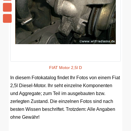
FIAT Motor 2,5l D
In diesem Fotokatalog findet Ihr Fotos von einem Fiat
2,5l Diesel-Motor. Ihr seht einzelne Komponenten
und Aggregate; zum Teil im ausgebauten bzw.
zerlegten Zustand. Die einzelnen Fotos sind nach
besten Wissen beschriftet. Trotzdem: Alle Angaben
ohne Gewähr!