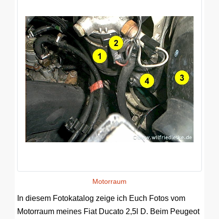
Motorraum
In diesem Fotokatalog zeige ich Euch Fotos vom
Motorraum meines Fiat Ducato 2,5l D. Beim Peugeot