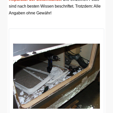
sind nach besten Wissen beschriftet. Trotzdem: Alle
Angaben ohne Gewähr!