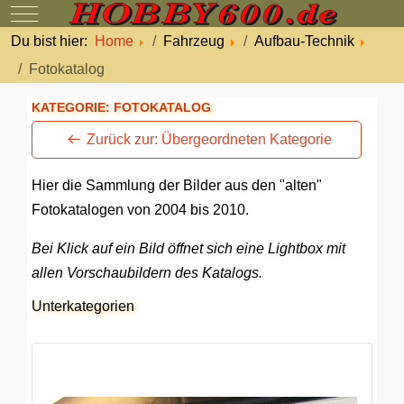
Mobile Menu Toggle
Du bist hier:
Home
Fahrzeug
Aufbau-Technik
Fotokatalog
KATEGORIE: FOTOKATALOG
Zurück zur: Übergeordneten Kategorie
Hier die Sammlung der Bilder aus den "alten"
Fotokatalogen von 2004 bis 2010.
Bei Klick auf ein Bild öffnet sich eine Lightbox mit
allen Vorschaubildern des Katalogs.
Unterkategorien