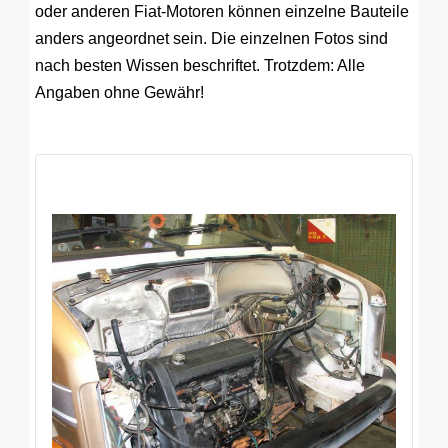
oder anderen Fiat-Motoren können einzelne Bauteile
anders angeordnet sein. Die einzelnen Fotos sind
nach besten Wissen beschriftet. Trotzdem: Alle
Angaben ohne Gewähr!