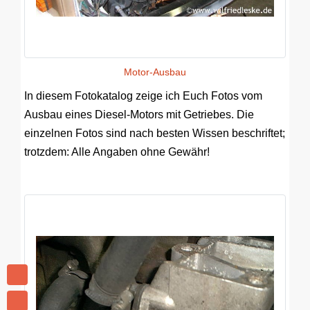
Motor-Ausbau
In diesem Fotokatalog zeige ich Euch Fotos vom
Ausbau eines Diesel-Motors mit Getriebes. Die
einzelnen Fotos sind nach besten Wissen beschriftet;
trotzdem: Alle Angaben ohne Gewähr!