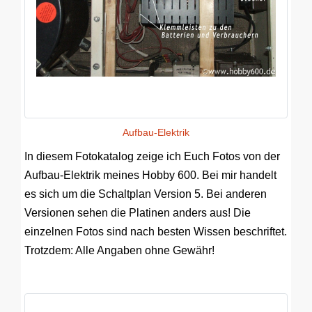
Aufbau-Elektrik
In diesem Fotokatalog zeige ich Euch Fotos von der
Aufbau-Elektrik meines Hobby 600. Bei mir handelt
es sich um die Schaltplan Version 5. Bei anderen
Versionen sehen die Platinen anders aus! Die
einzelnen Fotos sind nach besten Wissen beschriftet.
Trotzdem: Alle Angaben ohne Gewähr!