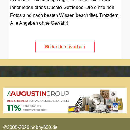
Innenleben eines Ducato-Getriebes. Die einzelnen
Fotos sind nach besten Wissen beschriftet. Trotzdem:
Alle Angaben ohne Gewähr!
Bilder durchsuchen
©2008-2026 hobby600.de