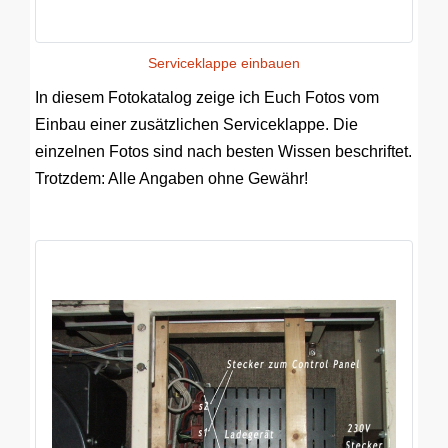
Serviceklappe einbauen
In diesem Fotokatalog zeige ich Euch Fotos vom
Einbau einer zusätzlichen Serviceklappe. Die
einzelnen Fotos sind nach besten Wissen beschriftet.
Trotzdem: Alle Angaben ohne Gewähr!