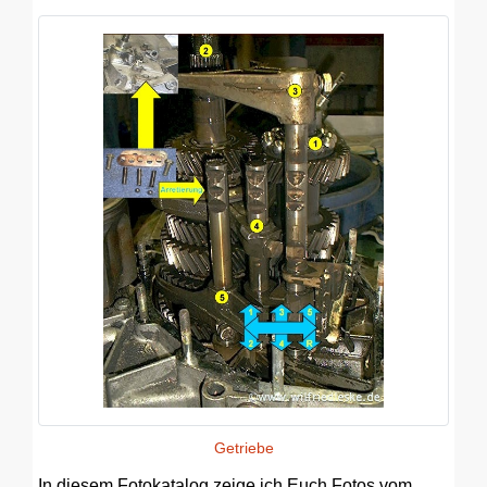
Getriebe
In diesem Fotokatalog zeige ich Euch Fotos vom