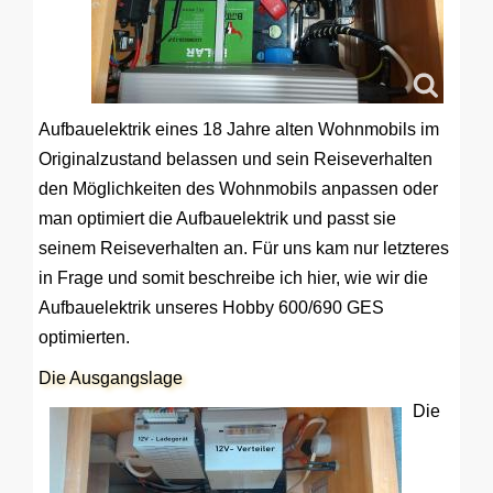
Aufbauelektrik eines 18 Jahre alten Wohnmobils im
Originalzustand belassen und sein Reiseverhalten
den Möglichkeiten des Wohnmobils anpassen oder
man optimiert die Aufbauelektrik und passt sie
seinem Reiseverhalten an. Für uns kam nur letzteres
in Frage und somit beschreibe ich hier, wie wir die
Aufbauelektrik unseres Hobby 600/690 GES
optimierten.
Die Ausgangslage
Die