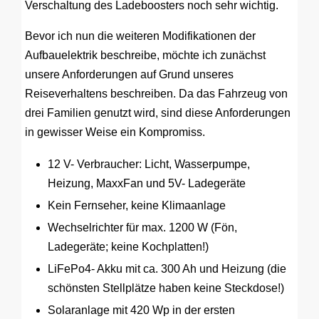
Verschaltung des Ladeboosters noch sehr wichtig.
Bevor ich nun die weiteren Modifikationen der
Aufbauelektrik beschreibe, möchte ich zunächst
unsere Anforderungen auf Grund unseres
Reiseverhaltens beschreiben. Da das Fahrzeug von
drei Familien genutzt wird, sind diese Anforderungen
in gewisser Weise ein Kompromiss.
12 V- Verbraucher: Licht, Wasserpumpe,
Heizung, MaxxFan und 5V- Ladegeräte
Kein Fernseher, keine Klimaanlage
Wechselrichter für max. 1200 W (Fön,
Ladegeräte; keine Kochplatten!)
LiFePo4- Akku mit ca. 300 Ah und Heizung (die
schönsten Stellplätze haben keine Steckdose!)
Solaranlage mit 420 Wp in der ersten