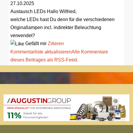
27.10.2025
Austausch LEDs
Hallo Wilfried,
welche LEDs hast Du denn für die verschiedenen
Originallampen incl. indirekter Beleuchtung
verwendet?
Gefällt mir
Zitieren
Kommentarliste aktualisieren
Alle Kommentare
dieses Beitrages als RSS-Feed.