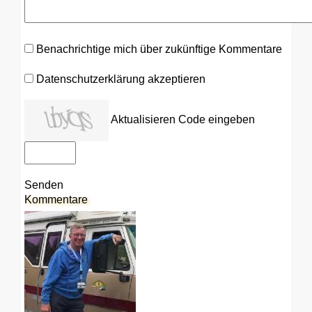
Benachrichtige mich über zukünftige Kommentare
Datenschutzerklärung akzeptieren
Aktualisieren
Code eingeben
Senden
Kommentare