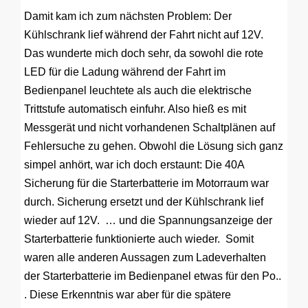
Damit kam ich zum nächsten Problem: Der
Kühlschrank lief während der Fahrt nicht auf 12V.
Das wunderte mich doch sehr, da sowohl die rote
LED für die Ladung während der Fahrt im
Bedienpanel leuchtete als auch die elektrische
Trittstufe automatisch einfuhr. Also hieß es mit
Messgerät und nicht vorhandenen Schaltplänen auf
Fehlersuche zu gehen. Obwohl die Lösung sich ganz
simpel anhört, war ich doch erstaunt: Die 40A
Sicherung für die Starterbatterie im Motorraum war
durch. Sicherung ersetzt und der Kühlschrank lief
wieder auf 12V. … und die Spannungsanzeige der
Starterbatterie funktionierte auch wieder. Somit
waren alle anderen Aussagen zum Ladeverhalten
der Starterbatterie im Bedienpanel etwas für den Po..
. Diese Erkenntnis war aber für die spätere