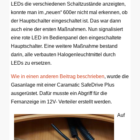
LEDs die verschiedenen Schaltzustände anzeigten,
konnte man im „neuen“ 600er nicht mal erkennen, ob
der Hauptschalter eingeschaltet ist. Das war dann
auch eine der ersten Maßnahmen. Nun signalisiert
eine rote LED im Bedienpanel den eingeschaltete
Hauptschalter. Eine weitere Maßnahme bestand
darin, alle verbauten Halogenleuchtmittel durch
LEDs zu ersetzen.
Wie in einen anderen Beitrag beschrieben
, wurde die
Gasanlage mit einer Caramatic SafeDrive Plus
ausgerüstet. Dafür musste ein Abgriff für die
Fernanzeige im 12V- Verteiler erstellt werden.
Auf