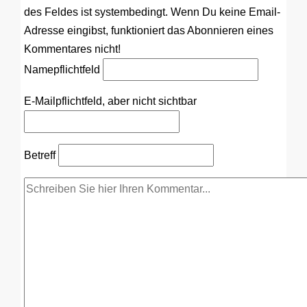
des Feldes ist systembedingt. Wenn Du keine Email-
Adresse eingibst, funktioniert das Abonnieren eines
Kommentares nicht!
Name
pflichtfeld
E-Mail
pflichtfeld, aber nicht sichtbar
Betreff