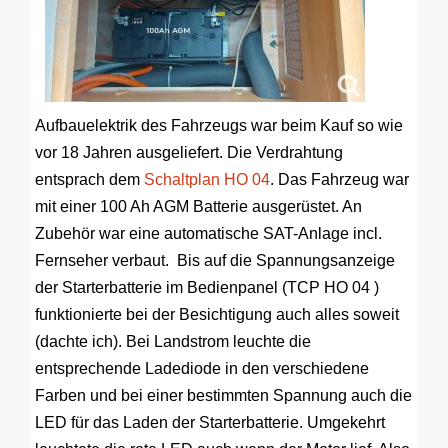
Aufbauelektrik des Fahrzeugs war beim Kauf so wie
vor 18 Jahren ausgeliefert. Die Verdrahtung
entsprach dem
Schaltplan HO 04
. Das Fahrzeug war
mit einer 100 Ah AGM Batterie ausgerüstet. An
Zubehör war eine automatische SAT-Anlage incl.
Fernseher verbaut. Bis auf die Spannungsanzeige
der Starterbatterie im Bedienpanel (TCP HO 04 )
funktionierte bei der Besichtigung auch alles soweit
(dachte ich). Bei Landstrom leuchte die
entsprechende Ladediode in den verschiedene
Farben und bei einer bestimmten Spannung auch die
LED für das Laden der Starterbatterie. Umgekehrt