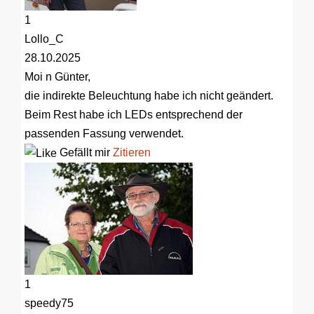
1
Lollo_C
28.10.2025
Moi n Günter,
die indirekte Beleuchtung habe ich nicht geändert.
Beim Rest habe ich LEDs entsprechend der
passenden Fassung verwendet.
Gefällt mir
Zitieren
1
speedy75