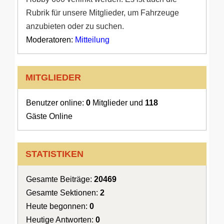
Rubrik für unsere Mitglieder, um Fahrzeuge
anzubieten oder zu suchen.
Moderatoren:
Mitteilung
MITGLIEDER
Benutzer online:
0
Mitglieder und
118
Gäste Online
STATISTIKEN
Gesamte Beiträge:
20469
Gesamte Sektionen:
2
Heute begonnen:
0
Heutige Antworten:
0