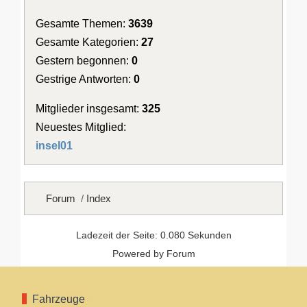
Gesamte Themen:
3639
Gesamte Kategorien:
27
Gestern begonnen:
0
Gestrige Antworten:
0
Mitglieder insgesamt:
325
Neuestes Mitglied:
insel01
Forum
Index
Ladezeit der Seite: 0.080 Sekunden
Powered by
Forum
Fahrzeuge