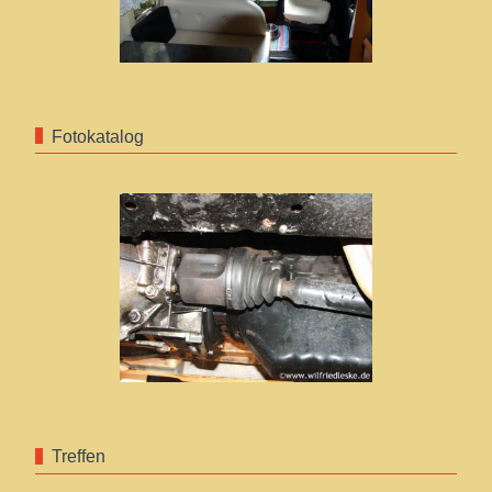
Fotokatalog
Treffen