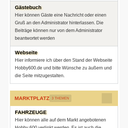
Gästebuch
Hier können Gäste eine Nachricht oder einen
Gruß an den Administrator hinterlassen. Die
Beiträge können nur von dem Administrator
beantwortet werden
Webseite
Hier informiere ich über den Stand der Webseite
Hobby600.de und bitte Wünsche zu äußern und
die Seite mitzugestalten.
MARKTPLATZ
3 THEMEN
FAHRZEUGE
Hier können alle auf dem Markt angebotenen
Hobby 600 verlinkt werden. Es ist auch die