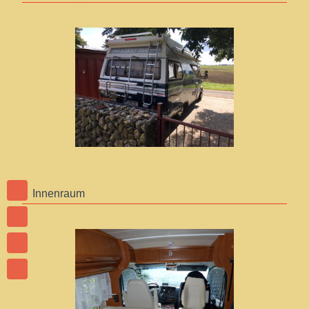
Innenraum