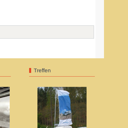
Treffen