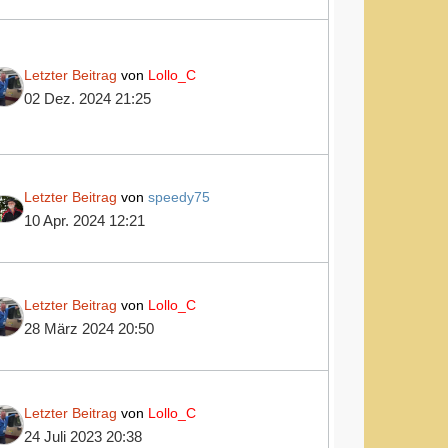
Letzter Beitrag
von
Lollo_C
02 Dez. 2024 21:25
Letzter Beitrag
von
speedy75
10 Apr. 2024 12:21
Letzter Beitrag
von
Lollo_C
28 März 2024 20:50
Letzter Beitrag
von
Lollo_C
24 Juli 2023 20:38