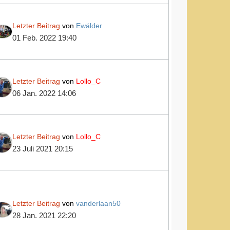
Letzter Beitrag
von
Ewälder
01 Feb. 2022 19:40
Letzter Beitrag
von
Lollo_C
06 Jan. 2022 14:06
Letzter Beitrag
von
Lollo_C
23 Juli 2021 20:15
Letzter Beitrag
von
vanderlaan50
28 Jan. 2021 22:20