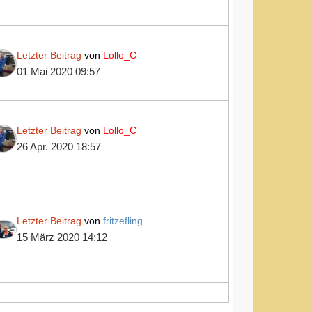
Letzter Beitrag
von
Lollo_C
01 Mai 2020 09:57
Letzter Beitrag
von
Lollo_C
26 Apr. 2020 18:57
Letzter Beitrag
von
fritzefling
15 März 2020 14:12