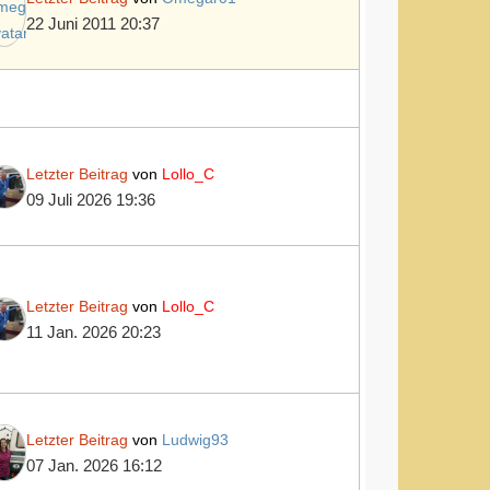
22 Juni 2011 20:37
Letzter Beitrag
von
Lollo_C
09 Juli 2026 19:36
Letzter Beitrag
von
Lollo_C
11 Jan. 2026 20:23
Letzter Beitrag
von
Ludwig93
07 Jan. 2026 16:12