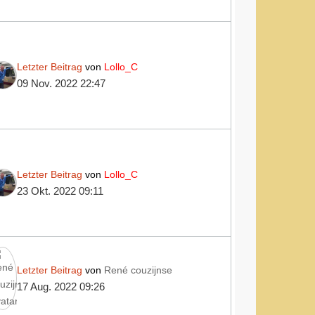
Letzter Beitrag
von
Lollo_C
09 Nov. 2022 22:47
Letzter Beitrag
von
Lollo_C
23 Okt. 2022 09:11
Letzter Beitrag
von
René couzijnse
17 Aug. 2022 09:26