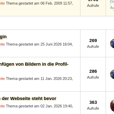
ite
Thema gestartet am 06 Feb. 2009 11:57,
Aufrufe
gin
269
ite
Thema gestartet am 25 Juni 2026 16:04,
Aufrufe
nfügen von Bildern in die Profil-
286
Aufrufe
ite
Thema gestartet am 11 Jan. 2026 20:23,
 der Webseite steht bevor
363
ite
Thema gestartet am 02 Jan. 2026 19:40,
Aufrufe