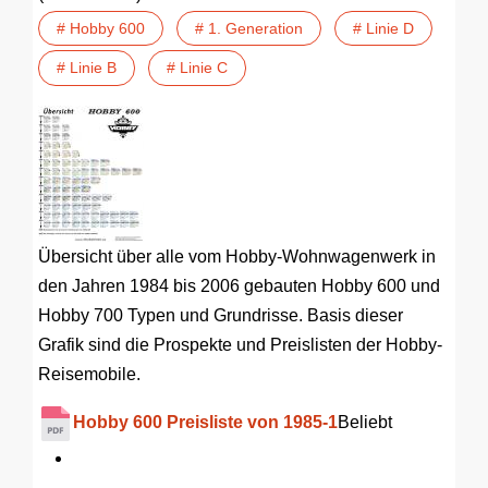
# Hobby 600
# 1. Generation
# Linie D
# Linie B
# Linie C
Übersicht über alle vom Hobby-Wohnwagenwerk in
den Jahren 1984 bis 2006 gebauten Hobby 600 und
Hobby 700 Typen und Grundrisse. Basis dieser
Grafik sind die Prospekte und Preislisten der Hobby-
Reisemobile.
Hobby 600 Preisliste von 1985-1
Beliebt