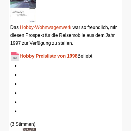
Das
Hobby-Wohnwagenwerk
war so freundlich, mir
diesen Prospekt für die Reisemobile aus dem Jahr
1997 zur Verfügung zu stellen.
Hobby Preisliste von 1998
Beliebt
(3 Stimmen)