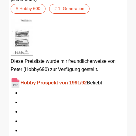
# Hobby 600
# 1. Generation
Diese Preisliste wurde mir freundlicherweise von
Peter (Hobby690) zur Verfügung gestellt.
Hobby Prospekt von 1991/92
Beliebt