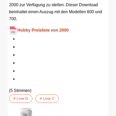
2000 zur Verfügung zu stellen. Dieser Download
beinhaltet einen Auszug mit den Modellen 600 und
700.
Hobby Preisliste von 2000
(5 Stimmen)
# Linie D
# Linie C