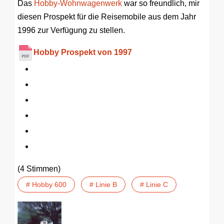
Das
Hobby-Wohnwagenwerk
war so freundlich, mir
diesen Prospekt für die Reisemobile aus dem Jahr
1996 zur Verfügung zu stellen.
Hobby Prospekt von 1997
(4 Stimmen)
# Hobby 600
# Linie B
# Linie C