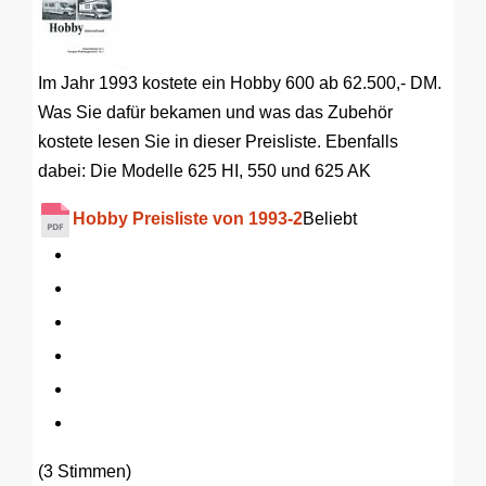
Im Jahr 1993 kostete ein Hobby 600 ab 62.500,- DM.
Was Sie dafür bekamen und was das Zubehör
kostete lesen Sie in dieser Preisliste. Ebenfalls
dabei: Die Modelle 625 HI, 550 und 625 AK
Hobby Preisliste von 1993-2
Beliebt
(3 Stimmen)