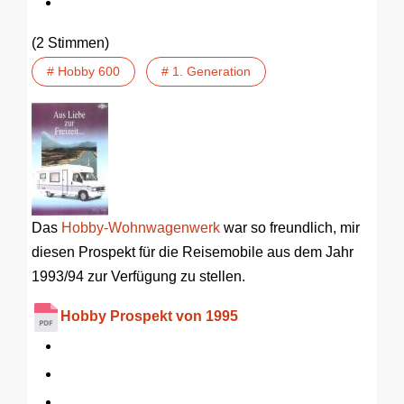
(2 Stimmen)
# Hobby 600
# 1. Generation
Das
Hobby-Wohnwagenwerk
war so freundlich, mir
diesen Prospekt für die Reisemobile aus dem Jahr
1993/94 zur Verfügung zu stellen.
Hobby Prospekt von 1995