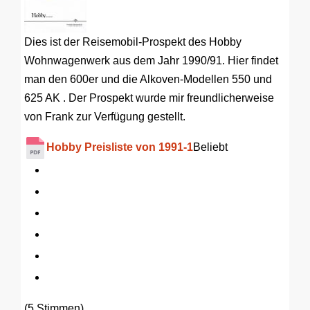
Dies ist der Reisemobil-Prospekt des Hobby
Wohnwagenwerk aus dem Jahr 1990/91. Hier findet
man den 600er und die Alkoven-Modellen 550 und
625 AK . Der Prospekt wurde mir freundlicherweise
von Frank zur Verfügung gestellt.
Hobby Preisliste von 1991-1
Beliebt
(5 Stimmen)