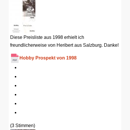
Diese Preisliste aus 1998 erhielt ich
freundlicherweise von Heribert aus Salzburg. Danke!
Hobby Prospekt von 1998
(3 Stimmen)