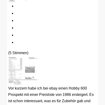
(5 Stimmen)
Vor kurzem habe ich bei ebay einen Hobby 600
Prospekt mit einer Preisliste von 1986 ersteigert. Es
ist schon interessant, was es für Zubehör gab und