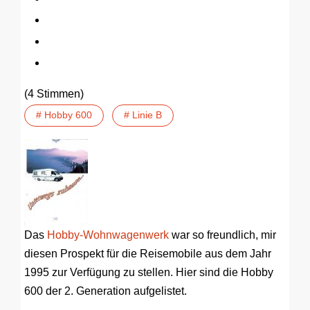
(4 Stimmen)
# Hobby 600
# Linie B
Das
Hobby-Wohnwagenwerk
war so freundlich, mir
diesen Prospekt für die Reisemobile aus dem Jahr
1995 zur Verfügung zu stellen. Hier sind die Hobby
600 der 2. Generation aufgelistet.