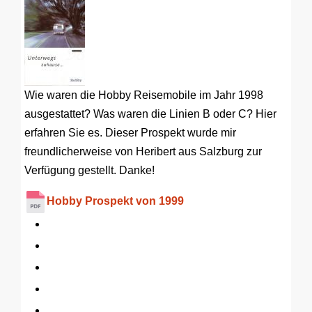
Wie waren die Hobby Reisemobile im Jahr 1998
ausgestattet? Was waren die Linien B oder C? Hier
erfahren Sie es. Dieser Prospekt wurde mir
freundlicherweise von Heribert aus Salzburg zur
Verfügung gestellt. Danke!
Hobby Prospekt von 1999