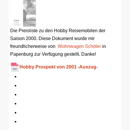
Die Preisliste zu den Hobby Reisemobilen der
Saison 2000. Diese Dokument wurde mir
freundlicherweise von
Wohnwagen Schöler
in
Papenburg zur Verfügung gestellt. Danke!
Hobby Prospekt von 2001 -Auszug-