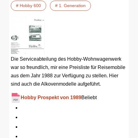
# Hobby 600
# 1. Generation
Die Serviceabteilung des Hobby-Wohnwagenwerk
war so freundlich, mir eine Preisliste für Reisemobile
aus dem Jahr 1988 zur Verfügung zu stellen. Hier
sind auch die Alkovenmodelle aufgeführt.
Hobby Prospekt von 1989
Beliebt