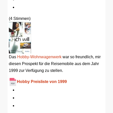
(4 Stimmen)
Das
Hobby-Wohnwagenwerk
war so freundlich, mir
diesen Prospekt für die Reisemobile aus dem Jahr
1999 zur Verfügung zu stellen.
Hobby Preisliste von 1999