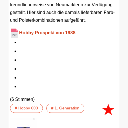
freundlicherweise von Neumarkterin zur Verfügung
gestellt. Hier sind auch die damals lieferbaren Farb-
und Polsterkombinationen aufgeführt.
Hobby Prospekt von 1988
(6 Stimmen)
# Hobby 600
# 1. Generation