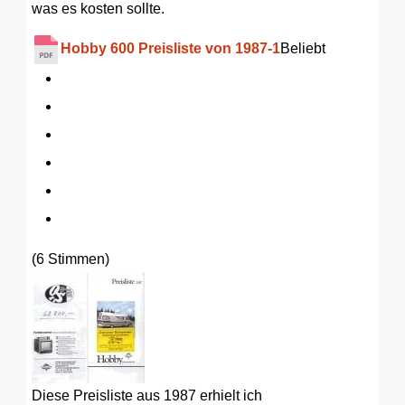
was es kosten sollte.
Hobby 600 Preisliste von 1987-1
Beliebt
(6 Stimmen)
Diese Preisliste aus 1987 erhielt ich