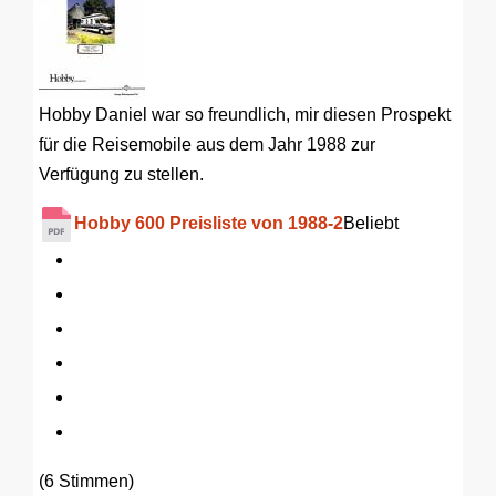
Hobby Daniel war so freundlich, mir diesen Prospekt
für die Reisemobile aus dem Jahr 1988 zur
Verfügung zu stellen.
Hobby 600 Preisliste von 1988-2
Beliebt
(6 Stimmen)