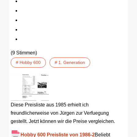
(9 Stimmen)
# Hobby 600
# 1. Generation
Diese Preisliste aus 1985 erhielt ich
freundlicherweise von Jürgen zur Verfuegung
gestellt. Jetzt können wir die Preise vergleichen.
Hobby 600 Preisliste von 1986-2
Beliebt