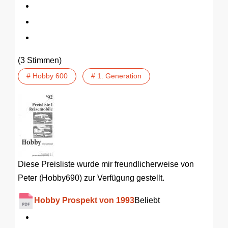
(3 Stimmen)
# Hobby 600
# 1. Generation
Diese Preisliste wurde mir freundlicherweise von
Peter (Hobby690) zur Verfügung gestellt.
Hobby Prospekt von 1993
Beliebt