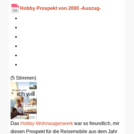
Hobby Prospekt von 2000 -Auszug-
(5 Stimmen)
Das
Hobby-Wohnwagenwerk
war so freundlich, mir
diesen Prospekt für die Reisemobile aus dem Jahr