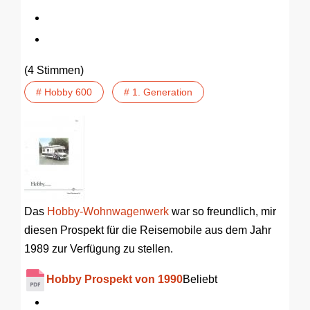
(4 Stimmen)
# Hobby 600
# 1. Generation
Das
Hobby-Wohnwagenwerk
war so freundlich, mir
diesen Prospekt für die Reisemobile aus dem Jahr
1989 zur Verfügung zu stellen.
Hobby Prospekt von 1990
Beliebt