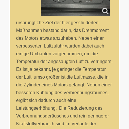
ursprüngliche Ziel der hier geschilderten
Maßnahmen bestand darin, das Drehmoment
des Motors etwas anzuheben. Neben einer
verbesserten Luftzufuhr wurden dabei auch
einige Umbauten vorgenommen, um die
Temperatur der angesaugten Luft zu verringern.
Es ist ja bekannt, je geringer die Temperatur
der Luft, umso größer ist die Luftmasse, die in
die Zylinder eines Motors gelangt. Neben einer
besseren Kühlung des Verbrennungsraumes,
ergibt sich dadurch auch eine
Leistungserhöhung. Die Reduzierung des
Verbrennungsgeräusches und rein geringerer
Kraftstoffverbrauch sind im Verlaufe der