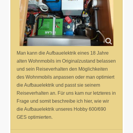
Man kann die Aufbauelektrik eines 18 Jahre
alten Wohnmobils im Originalzustand belassen
und sein Reiseverhalten den Möglichkeiten
des Wohnmobils anpassen oder man optimiert
die Aufbauelektrik und passt sie seinem
Reiseverhalten an. Für uns kam nur letzteres in
Frage und somit beschreibe ich hier, wie wir
die Aufbauelektrik unseres Hobby 600/690
GES optimierten.