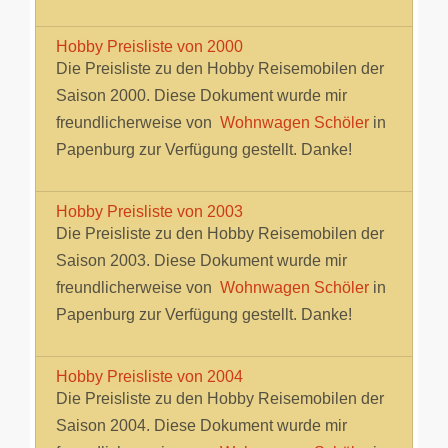
Hobby Preisliste von 2000
Die Preisliste zu den Hobby Reisemobilen der
Saison 2000. Diese Dokument wurde mir
freundlicherweise von
Wohnwagen Schöler
in
Papenburg zur Verfügung gestellt. Danke!
Hobby Preisliste von 2003
Die Preisliste zu den Hobby Reisemobilen der
Saison 2003. Diese Dokument wurde mir
freundlicherweise von
Wohnwagen Schöler
in
Papenburg zur Verfügung gestellt. Danke!
Hobby Preisliste von 2004
Die Preisliste zu den Hobby Reisemobilen der
Saison 2004. Diese Dokument wurde mir