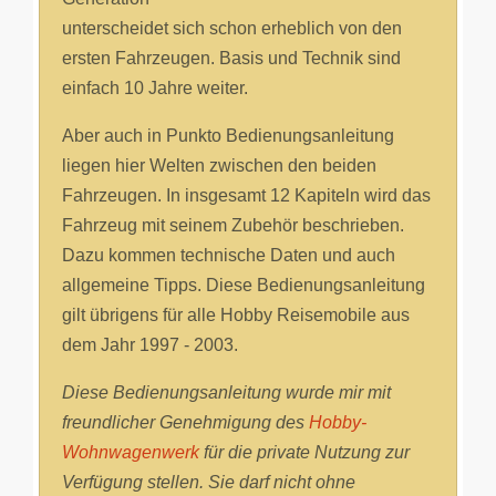
unterscheidet sich schon erheblich von den
ersten Fahrzeugen. Basis und Technik sind
einfach 10 Jahre weiter.
Aber auch in Punkto Bedienungsanleitung
liegen hier Welten zwischen den beiden
Fahrzeugen. In insgesamt 12 Kapiteln wird das
Fahrzeug mit seinem Zubehör beschrieben.
Dazu kommen technische Daten und auch
allgemeine Tipps. Diese Bedienungsanleitung
gilt übrigens für alle Hobby Reisemobile aus
dem Jahr 1997 - 2003.
Diese Bedienungsanleitung wurde mir mit
freundlicher Genehmigung des
Hobby-
Wohnwagenwerk
für die private Nutzung zur
Verfügung stellen. Sie darf nicht ohne