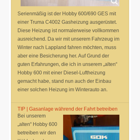
Serienmäßig ist der Hobby 600/690 GES mit
einer Truma C4002 Gasheizung ausgerüstet.
Diese Heizung ist normalerweise vollkommen
ausreichend. Da wir mit unserem Fahrzeug im
Winter nach Lappland fahren möchten, muss
aber eine Besicherung her. Auf Grund der
guten Erfahrungen, die ich in unserem „alten“
Hobby 600 mit einer Diesel-Luftheizung
gemacht habe, stand nun auch der Einbau
einer solchen Heizung im Winterauto an.
TIP | Gasanlage während der Fahrt betreiben
Bei unserem
„alten“ Hobby 600
betreiben wir den