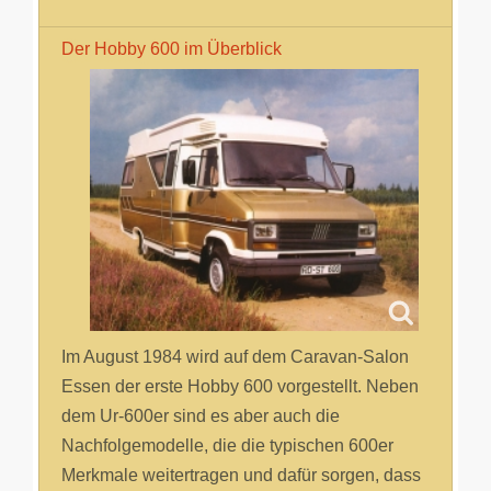
Der Hobby 600 im Überblick
Im August 1984 wird auf dem Caravan-Salon
Essen der erste Hobby 600 vorgestellt. Neben
dem Ur-600er sind es aber auch die
Nachfolgemodelle, die die typischen 600er
Merkmale weitertragen und dafür sorgen, dass