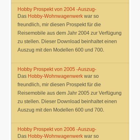
Hobby Prospekt von 2004 -Auszug-
Das
Hobby-Wohnwagenwerk
war so
freundlich, mir diesen Prospekt für die
Reisemobile aus dem Jahr 2004 zur Verfügung
zu stellen. Dieser Download beinhaltet einen
Auszug mit den Modellen 600 und 700.
Hobby Prospekt von 2005 -Auszug-
Das
Hobby-Wohnwagenwerk
war so
freundlich, mir diesen Prospekt für die
Reisemobile aus dem Jahr 2005 zur Verfügung
zu stellen. Dieser Download beinhaltet einen
Auszug mit den Modellen 600 und 700.
Hobby Prospekt von 2006 -Auszug-
Das
Hobby-Wohnwagenwerk
war so