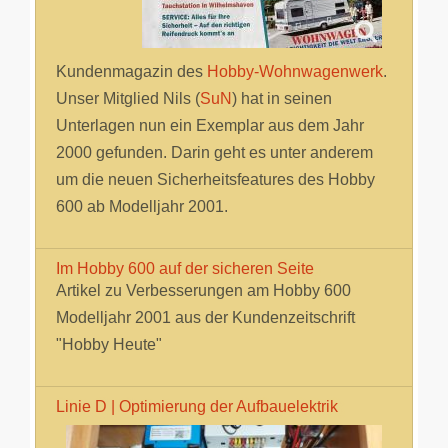
Kundenmagazin des
Hobby-Wohnwagenwerk
.
Unser Mitglied Nils (
SuN
) hat in seinen
Unterlagen nun ein Exemplar aus dem Jahr
2000 gefunden. Darin geht es unter anderem
um die neuen Sicherheitsfeatures des Hobby
600 ab Modelljahr 2001.
Im Hobby 600 auf der sicheren Seite
Artikel zu Verbesserungen am Hobby 600
Modelljahr 2001 aus der Kundenzeitschrift
"Hobby Heute"
Linie D | Optimierung der Aufbauelektrik