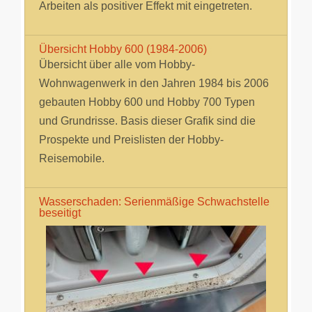
Arbeiten als positiver Effekt mit eingetreten.
Übersicht Hobby 600 (1984-2006)
Übersicht über alle vom Hobby-
Wohnwagenwerk in den Jahren 1984 bis 2006
gebauten Hobby 600 und Hobby 700 Typen
und Grundrisse. Basis dieser Grafik sind die
Prospekte und Preislisten der Hobby-
Reisemobile.
Wasserschaden: Serienmäßige Schwachstelle
beseitigt