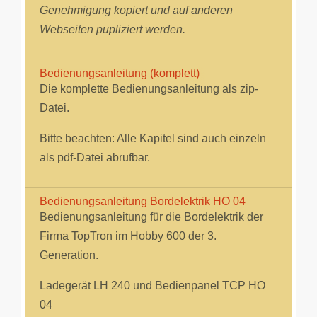
Genehmigung kopiert und auf anderen
Webseiten pupliziert werden.
Bedienungsanleitung (komplett)
Die komplette Bedienungsanleitung als zip-
Datei.
Bitte beachten: Alle Kapitel sind auch einzeln
als pdf-Datei abrufbar.
Bedienungsanleitung Bordelektrik HO 04
Bedienungsanleitung für die Bordelektrik der
Firma TopTron im Hobby 600 der 3.
Generation.
Ladegerät LH 240 und Bedienpanel TCP HO
04