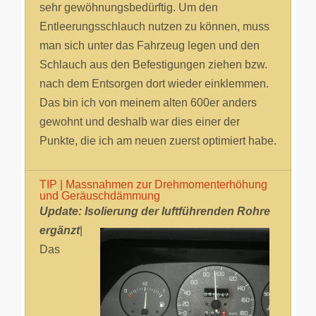
sehr gewöhnungsbedürftig. Um den
Entleerungsschlauch nutzen zu können, muss
man sich unter das Fahrzeug legen und den
Schlauch aus den Befestigungen ziehen bzw.
nach dem Entsorgen dort wieder einklemmen.
Das bin ich von meinem alten 600er anders
gewohnt und deshalb war dies einer der
Punkte, die ich am neuen zuerst optimiert habe.
TIP | Massnahmen zur Drehmomenterhöhung
und Geräuschdämmung
Update: Isolierung der luftführenden Rohre
ergänzt
|
Das