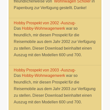
freundlicherweise von
Wohnwagen Schöler
in
Papenburg zur Verfügung gestellt. Danke!
Hobby Prospekt von 2002 -Auszug-
Das
Hobby-Wohnwagenwerk
war so
freundlich, mir diesen Prospekt für die
Reisemobile aus dem Jahr 2002 zur Verfügung
zu stellen. Dieser Download beinhaltet einen
Auszug mit den Modellen 600 und 700.
Hobby Prospekt von 2003 -Auszug-
Das
Hobby-Wohnwagenwerk
war so
freundlich, mir diesen Prospekt für die
Reisemobile aus dem Jahr 2003 zur Verfügung
zu stellen. Dieser Download beinhaltet einen
Auszug mit den Modellen 600 und 700.