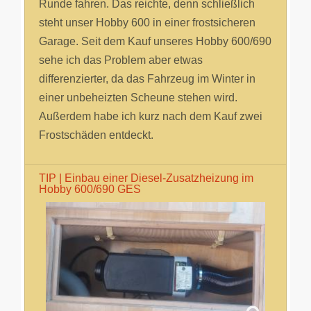
Runde fahren. Das reichte, denn schließlich
steht unser Hobby 600 in einer frostsicheren
Garage. Seit dem Kauf unseres Hobby 600/690
sehe ich das Problem aber etwas
differenzierter, da das Fahrzeug im Winter in
einer unbeheizten Scheune stehen wird.
Außerdem habe ich kurz nach dem Kauf zwei
Frostschäden entdeckt.
TIP | Einbau einer Diesel-Zusatzheizung im
Hobby 600/690 GES