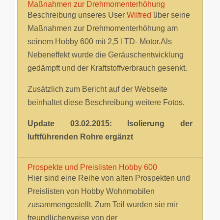
Maßnahmen zur Drehmomenterhöhung
Beschreibung unseres User
Wilfred
über seine
Maßnahmen zur Drehmomenterhöhung am
seinem Hobby 600 mit 2,5 l TD- Motor.Als
Nebeneffekt wurde die Geräuschentwicklung
gedämpft und der Kraftstoffverbrauch gesenkt.
Zusätzlich zum Bericht auf der Webseite
beinhaltet diese Beschreibung weitere Fotos.
Update 03.02.2015: Isolierung der
luftführenden Rohre ergänzt
Prospekte und Preislisten Hobby 600
Hier sind eine Reihe von alten Prospekten und
Preislisten von Hobby Wohnmobilen
zusammengestellt. Zum Teil wurden sie mir
freundlicherweise von der