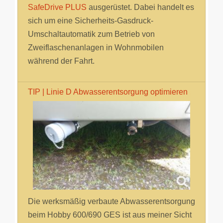
SafeDrive PLUS
ausgerüstet. Dabei handelt es
sich um eine Sicherheits-Gasdruck-
Umschaltautomatik zum Betrieb von
Zweiflaschenanlagen in Wohnmobilen
während der Fahrt.
TIP | Linie D Abwasserentsorgung optimieren
Die werksmäßig verbaute Abwasserentsorgung
beim Hobby 600/690 GES ist aus meiner Sicht