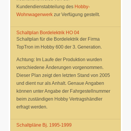
Kundendienstabteilung des
Hobby-
Wohnwagenwerk
zur Verfügung gestellt.
Schaltplan Bordelektrik HO 04
Schaltplan für die Bordelektrik der Firma
TopTron im Hobby 600 der 3. Generation.
Achtung: Im Laufe der Produktion wurden
verschiedene Änderungen vorgenommen.
Dieser Plan zeigt den letzten Stand von 2005
und dient nur als Anhalt. Genaue Angaben
können unter Angabe der Fahrgestellnummer
beim zuständigen Hobby Vertragshändler
erfragt werden.
Schaltpläne Bj. 1995-1999