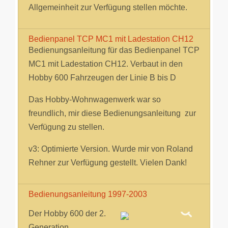
Allgemeinheit zur Verfügung stellen möchte.
Bedienpanel TCP MC1 mit Ladestation CH12
Bedienungsanleitung für das Bedienpanel TCP
MC1 mit Ladestation CH12. Verbaut in den
Hobby 600 Fahrzeugen der Linie B bis D
Das Hobby-Wohnwagenwerk war so
freundlich, mir diese Bedienungsanleitung zur
Verfügung zu stellen.
v3: Optimierte Version. Wurde mir von Roland
Rehner zur Verfügung gestellt. Vielen Dank!
Bedienungsanleitung 1997-2003
Der Hobby 600 der 2.
Generation