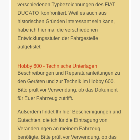
verschiedenen Typbezeichnungen des FIAT
DUCATO konfrontiert. Weil es auch aus
historischen Gründen interessant sein kann,
habe ich hier mal die verschiedenen
Entwicklungsstufen der Fahrgestelle
aufgelistet.
Hobby 600 - Technische Unterlagen
Beschreibungen und Reparaturanleitungen zu
den Geräten und zur Technik im Hobby 600.
Bitte prüft vor Verwendung, ob das Dokument
für Euer Fahrzeug zutrifft.
Außerdem findet Ihr hier Bescheinigungen und
Gutachten, die ich für die Eintragung von
Veränderungen an meinem Fahrzeug
benötigte. Bitte prüft vor Verwendung, ob das