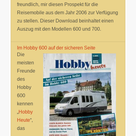
freundlich, mir diesen Prospekt für die
Reisemobile aus dem Jahr 2006 zur Verfügung
zu stellen. Dieser Download beinhaltet einen
Auszug mit den Modellen 600 und 700.
Im Hobby 600 auf der sicheren Seite
Die
meisten
Freunde
des
Hobby
600
kennen
„
Hobby
Heute
“,
das