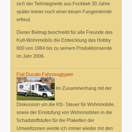
sich der Teilintegrierte aus Fockbek 30 Jahre
später immer noch einer treuen Fangemeinde
erfreut.
Dieser Beitrag beschreibt für alle Freunde des
Kult-Wohnmobils die Entwicklung des Hobby
600 von 1984 bis zu seinem Produktionsende
im Jahr 2006.
Fiat Ducato Fahrzeugtypen
Im Zusammenhang mit der
Diskussion um die Kfz- Steuer für Wohnmobile,
sowie der Einstufung von Wohnmobilen in die
Schadstoffstufen für die Plaketten der
Umweltzonen werde ich immer wieder mit den