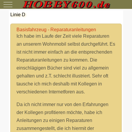
Mobile Menu Toggle
Linie D
Basisfahrzeug - Reparaturanleitungen
Ich habe im Laufe der Zeit viele Reparaturen
an unserem Wohnmobil selbst durchgeführt. Es
ist nicht immer einfach an die entsprechenden
Reparaturanleitungen zu kommen. Die
einschlägigen Bücher sind viel zu allgemein
gehalten und z.T. schlecht illustriert. Sehr oft
tausche ich mich deshalb mit Kollegen in
verschiedenen Internetforen aus.
Da ich nicht immer nur von den Erfahrungen
der Kollegen profitieren möchte, habe ich
Anleitungen zu einigen Reparaturen
zusammengestellt, die ich hiermit der