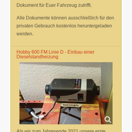
Dokument für Euer Fahrzeug zutrifft.
Alle Dokumente können ausschließlich für den
privaten Gebrauch kostenlos heruntergeladen
werden.
Hobby 600 FM Linie D - Einbau einer
Dieselstandheizung
Als wir zum Jahresende 2021 unsere erste