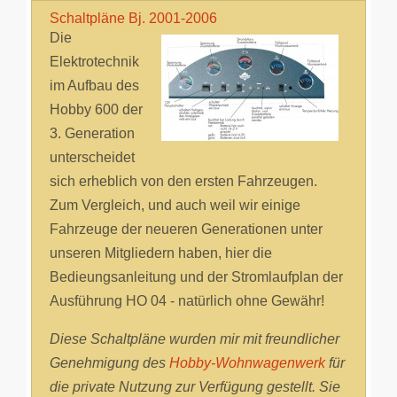
Schaltpläne Bj. 2001-2006
Die
Elektrotechnik
im Aufbau des
Hobby 600 der
3. Generation
unterscheidet
sich erheblich von den ersten Fahrzeugen.
Zum Vergleich, und auch weil wir einige
Fahrzeuge der neueren Generationen unter
unseren Mitgliedern haben, hier die
Bedieungsanleitung und der Stromlaufplan der
Ausführung HO 04 - natürlich ohne Gewähr!
Diese Schaltpläne wurden mir mit freundlicher
Genehmigung des
Hobby-Wohnwagenwerk
für
die private Nutzung zur Verfügung gestellt. Sie