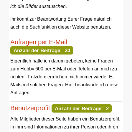
ich die Bilder austauschen.
Ihr könnt zur Beantwortung Eurer Frage natürlich
auch die Suchfunktion dieser Website benutzen.
Anfragen per E-Mail
Anzahl der Beiträge: 30
Eigentlich hatte ich darum gebeten, keine Fragen
zum Hobby 600 per E-Mail oder Telefon an mich zu
richten. Trotzdem erreichen mich immer wieder E-
Mails mit solchen Fragen. Hier beantworte ich diese
Anfragen.
Benutzerprofil
Anzahl der Beiträge: 2
Alle Mitglieder dieser Seite haben ein Benutzerprofil.
In ihm sind Informationen zu ihrer Person oder ihren