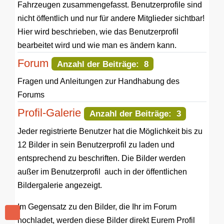
Fahrzeugen zusammengefasst. Benutzerprofile sind
nicht öffentlich und nur für andere Mitglieder sichtbar!
Hier wird beschrieben, wie das Benutzerprofil
bearbeitet wird und wie man es ändern kann.
Forum
Anzahl der Beiträge: 8
Fragen und Anleitungen zur Handhabung des
Forums
Profil-Galerie
Anzahl der Beiträge: 3
Jeder registrierte Benutzer hat die Möglichkeit bis zu
12 Bilder in sein Benutzerprofil zu laden und
entsprechend zu beschriften. Die Bilder werden
außer im Benutzerprofil auch in der öffentlichen
Bildergalerie angezeigt.
Im Gegensatz zu den Bilder, die Ihr im Forum
hochladet, werden diese Bilder direkt Eurem Profil