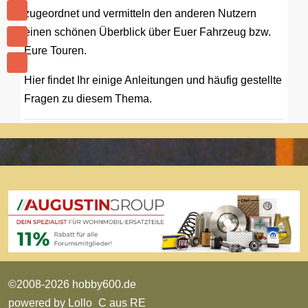
zugeordnet und vermitteln den anderen Nutzern
einen schönen Überblick über Euer Fahrzeug bzw.
Eure Touren.
Hier findet Ihr einige Anleitungen und häufig gestellte
Fragen zu diesem Thema.
©2008-2026 hobby600.de
powered by
Lollo_C aus RE