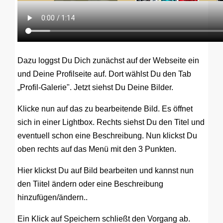
Dazu loggst Du Dich zunächst auf der Webseite ein
und Deine Profilseite auf. Dort wählst Du den Tab
„Profil-Galerie". Jetzt siehst Du Deine Bilder.
Klicke nun auf das zu bearbeitende Bild. Es öffnet
sich in einer Lightbox. Rechts siehst Du den Titel und
eventuell schon eine Beschreibung. Nun klickst Du
oben rechts auf das Menü mit den 3 Punkten.
Hier klickst Du auf Bild bearbeiten und kannst nun
den Tiitel ändern oder eine Beschreibung
hinzufügen/ändern..
Ein Klick auf Speichern schließt den Vorgang ab.