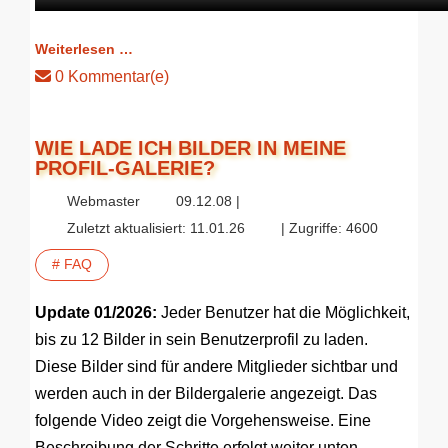
Weiterlesen …
0 Kommentar(e)
WIE LADE ICH BILDER IN MEINE
PROFIL-GALERIE?
Webmaster
09.12.08 |
Zuletzt aktualisiert: 11.01.26
| Zugriffe: 4600
# FAQ
Update 01/2026:
Jeder Benutzer hat die Möglichkeit,
bis zu 12 Bilder in sein Benutzerprofil zu laden.
Diese Bilder sind für andere Mitglieder sichtbar und
werden auch in der Bildergalerie angezeigt. Das
folgende Video zeigt die Vorgehensweise. Eine
Beschreibung der Schritte erfolgt weiter unten.