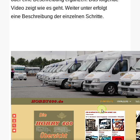
Video zeigt wie es geht. Weiter unter erfolgt
eine Beschreibung der einzelnen Schritte.