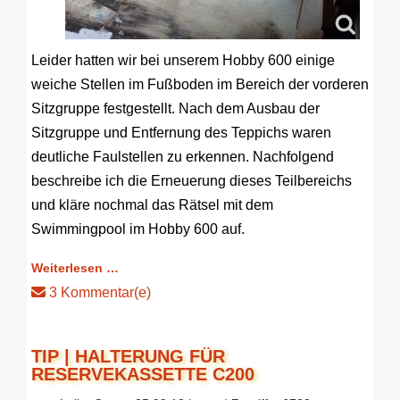
Leider hatten wir bei unserem Hobby 600 einige
weiche Stellen im Fußboden im Bereich der vorderen
Sitzgruppe festgestellt. Nach dem Ausbau der
Sitzgruppe und Entfernung des Teppichs waren
deutliche Faulstellen zu erkennen. Nachfolgend
beschreibe ich die Erneuerung dieses Teilbereichs
und kläre nochmal das Rätsel mit dem
Swimmingpool im Hobby 600 auf.
Weiterlesen …
3 Kommentar(e)
TIP | HALTERUNG FÜR
RESERVEKASSETTE C200