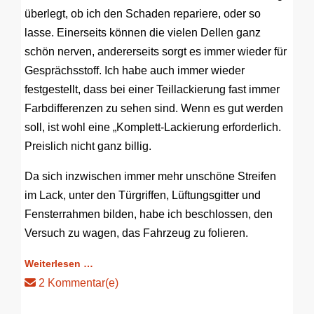
überlegt, ob ich den Schaden repariere, oder so
lasse. Einerseits können die vielen Dellen ganz
schön nerven, andererseits sorgt es immer wieder für
Gesprächsstoff. Ich habe auch immer wieder
festgestellt, dass bei einer Teillackierung fast immer
Farbdifferenzen zu sehen sind. Wenn es gut werden
soll, ist wohl eine „Komplett-Lackierung erforderlich.
Preislich nicht ganz billig.
Da sich inzwischen immer mehr unschöne Streifen
im Lack, unter den Türgriffen, Lüftungsgitter und
Fensterrahmen bilden, habe ich beschlossen, den
Versuch zu wagen, das Fahrzeug zu folieren.
Weiterlesen …
2 Kommentar(e)