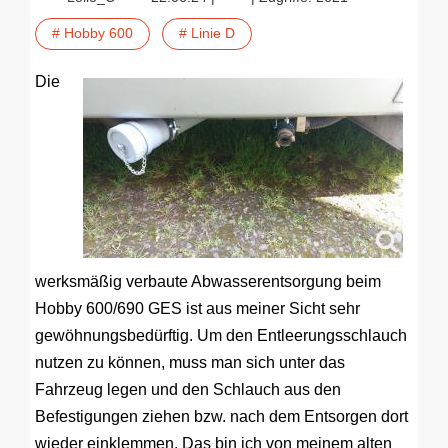
# Hobby 600
# Linie D
Die
werksmäßig verbaute Abwasserentsorgung beim
Hobby 600/690 GES ist aus meiner Sicht sehr
gewöhnungsbedürftig. Um den Entleerungsschlauch
nutzen zu können, muss man sich unter das
Fahrzeug legen und den Schlauch aus den
Befestigungen ziehen bzw. nach dem Entsorgen dort
wieder einklemmen. Das bin ich von meinem alten