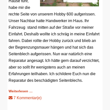
Hause fuhr,
habe mir die
rechte Seite von unserem Hobby 600 aufgerissen.
Unser Nachbar hatte Handwerker im Haus. Ihr
Fahrzeug stand mitten auf der Straße vor meiner
Einfahrt. Deshalb wollte ich schräg in meine Einfahrt
fahren. Dabei rollte der Hobby zurück und blieb an
der Begrenzungsmauer hängen und hat sich das
Seitenblech aufgerissen. Nun war natürlich eine
Reparatur angesagt. Ich hätte gern darauf verzichtet,
aber so sollt Ihr wenigstens auch an meinen
Erfahrungen teilhaben. Ich schildere Euch nun die
Reparatur des beschädigten Seitenblechs.
Weiterlesen …
7 Kommentar(e)