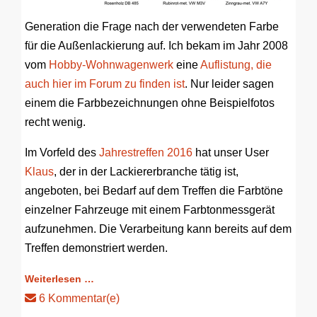
Generation die Frage nach der verwendeten Farbe
für die Außenlackierung auf. Ich bekam im Jahr 2008
vom
Hobby-Wohnwagenwerk
eine
Auflistung, die
auch hier im Forum zu finden ist
. Nur leider sagen
einem die Farbbezeichnungen ohne Beispielfotos
recht wenig.
Im Vorfeld des
Jahrestreffen 2016
hat unser User
Klaus
, der in der Lackiererbranche tätig ist,
angeboten, bei Bedarf auf dem Treffen die Farbtöne
einzelner Fahrzeuge mit einem Farbtonmessgerät
aufzunehmen. Die Verarbeitung kann bereits auf dem
Treffen demonstriert werden.
Weiterlesen …
6 Kommentar(e)