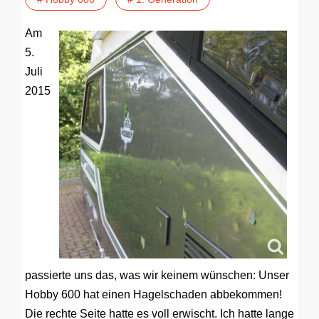
Am
5.
Juli
2015
passierte uns das, was wir keinem wünschen: Unser
Hobby 600 hat einen Hagelschaden abbekommen!
Die rechte Seite hatte es voll erwischt. Ich hatte lange