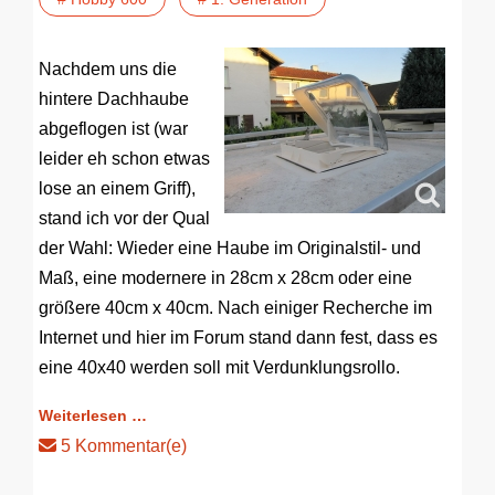
Nachdem uns die
hintere Dachhaube
abgeflogen ist (war
leider eh schon etwas
lose an einem Griff),
stand ich vor der Qual
der Wahl: Wieder eine Haube im Originalstil- und
Maß, eine modernere in 28cm x 28cm oder eine
größere 40cm x 40cm. Nach einiger Recherche im
Internet und hier im Forum stand dann fest, dass es
eine 40x40 werden soll mit Verdunklungsrollo.
Weiterlesen …
5 Kommentar(e)