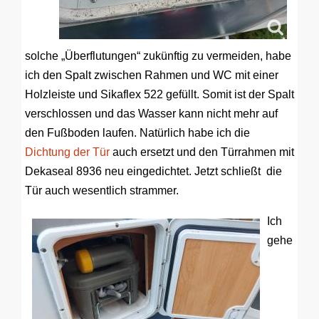
solche „Überflutungen“ zukünftig zu vermeiden, habe
ich den Spalt zwischen Rahmen und WC mit einer
Holzleiste und Sikaflex 522 gefüllt. Somit ist der Spalt
verschlossen und das Wasser kann nicht mehr auf
den Fußboden laufen. Natürlich habe ich die
Dichtung der Tür
auch ersetzt und den Türrahmen mit
Dekaseal 8936 neu eingedichtet. Jetzt schließt die
Tür auch wesentlich strammer.
Ich
gehe