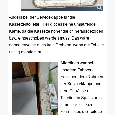
Anders bei der Serviceklappe für die
Kassettentoilette. Hier gibt es keine umlaufende
Kante, da die Kassette höhengleich herausgezogen
bzw. eingeschoben werden muss. Das wäre
normalerweise auch kein Problem, wenn die Toilette
richtig montiert ist.
Allerdings war bei
unserem Fahrzeug
zwischen dem Rahmen
der Serviceklappe und
dem Gehäuse der
Toilette ein Spalt von ca.
8 mm breite. Dazu
kommt, das die Toilette