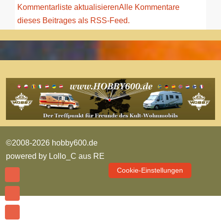
Kommentarliste aktualisieren
Alle Kommentare
dieses Beitrages als RSS-Feed.
©2008-2026 hobby600.de
powered by
Lollo_C aus RE
Cookie-Einstellungen