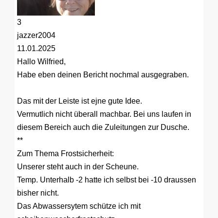
3
jazzer2004
11.01.2025
Hallo Wilfried,
Habe eben deinen Bericht nochmal ausgegraben.
Das mit der Leiste ist ejne gute Idee.
Vermutlich nicht überall machbar. Bei uns laufen in
diesem Bereich auch die Zuleitungen zur Dusche.
**
Zum Thema Frostsicherheit:
Unserer steht auch in der Scheune.
Temp. Unterhalb -2 hatte ich selbst bei -10 draussen
bisher nicht.
Das Abwassersytem schütze ich mit