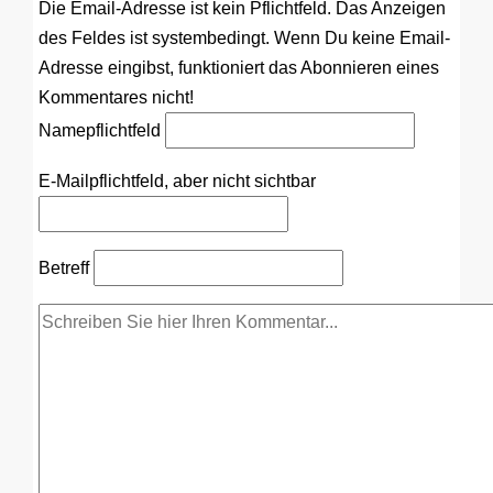
Die Email-Adresse ist kein Pflichtfeld. Das Anzeigen
des Feldes ist systembedingt. Wenn Du keine Email-
Adresse eingibst, funktioniert das Abonnieren eines
Kommentares nicht!
Name
pflichtfeld
E-Mail
pflichtfeld, aber nicht sichtbar
Betreff