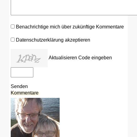
Benachrichtige mich über zukünftige Kommentare
Datenschutzerklärung akzeptieren
Aktualisieren
Code eingeben
Senden
Kommentare