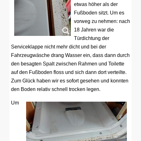
etwas höher als der
Fußboden sitzt. Um es
vorweg zu nehmen: nach
18 Jahren war die
Türdichtung der
Serviceklappe nicht mehr dicht und bei der
Fahrzeugwäsche drang Wasser ein, dass dann durch
den besagten Spalt zwischen Rahmen und Toilette
auf den Fußboden floss und sich dann dort verteilte.
Zum Glück haben wir es sofort gesehen und konnten
den Boden relativ schnell trocken legen.
Um