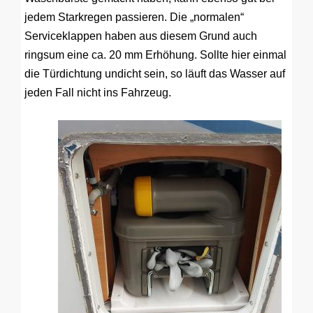
jedem Starkregen passieren. Die „normalen“
Serviceklappen haben aus diesem Grund auch
ringsum eine ca. 20 mm Erhöhung. Sollte hier einmal
die Türdichtung undicht sein, so läuft das Wasser auf
jeden Fall nicht ins Fahrzeug.