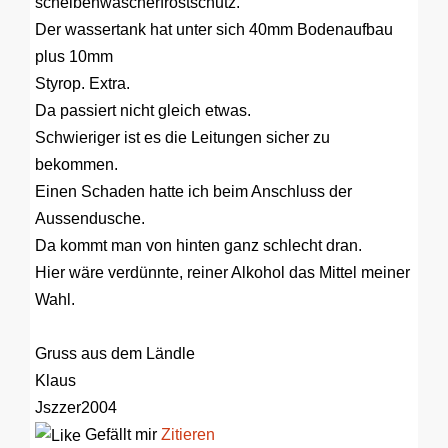
scheibenwascherfrostschutz.
Der wassertank hat unter sich 40mm Bodenaufbau
plus 10mm
Styrop. Extra.
Da passiert nicht gleich etwas.
Schwieriger ist es die Leitungen sicher zu
bekommen.
Einen Schaden hatte ich beim Anschluss der
Aussendusche.
Da kommt man von hinten ganz schlecht dran.
Hier wäre verdünnte, reiner Alkohol das Mittel meiner
Wahl.
Gruss aus dem Ländle
Klaus
Jszzer2004
Gefällt mir
Zitieren