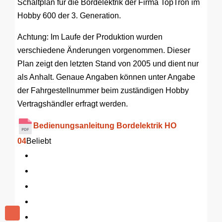
Schaltplan für die Bordelektrik der Firma TopTron im
Hobby 600 der 3. Generation.
Achtung: Im Laufe der Produktion wurden
verschiedene Änderungen vorgenommen. Dieser
Plan zeigt den letzten Stand von 2005 und dient nur
als Anhalt. Genaue Angaben können unter Angabe
der Fahrgestellnummer beim zuständigen Hobby
Vertragshändler erfragt werden.
Bedienungsanleitung Bordelektrik HO
04
Beliebt