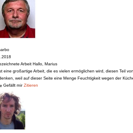
harbo
6.2018
zeichnete Arbeit
Hallo, Marius
st eine großartige Arbeit, die es vielen ermöglichen wird, diesen Teil 
enken, weil auf dieser Seite eine Menge Feuchtigkeit wegen der Küche 
Gefällt mir
Zitieren