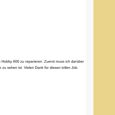
von Hobby 600 zu reparieren. Zuerst muss ich darüber
zu sehen ist. Vielen Dank für diesen tollen Job.