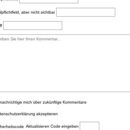
l
pflichtfeld, aber nicht sichtbar
ff
nachrichtige mich über zukünftige Kommentare
tenschutzerklärung akzeptieren
Aktualisieren
Code eingeben