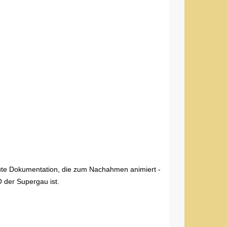
 gute Dokumentation, die zum Nachahmen animiert -
 der Supergau ist.