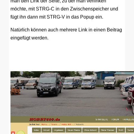
man den Link der Seite, zu der man verlinken
möchte, mit STRG-C in den Zwischenspeicher und
fügt ihn dann mit STRG-V in das Popup ein.
Natürlich können auch mehrere Link in einen Beitrag
eingefügt werden.