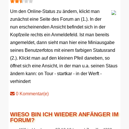
Um den Online-Status zu ändern, klickt man
zunächst eine Seite des Forum an (1.). In der
nun erscheinenden Ansicht befindet sich in der
Kopfzeile rechts ein Anmeldefeld. Ist man bereits
angemeldet, dann sieht man hier eine Miniausgabe
seines Benutzerfotos mit einem farbigen Statusrand
(2.). Klickt man auf den kleinen Pfeil daneben, so
öffnet sich eine Ansicht, in der man u.a. seinen Staus
ändern kann: on Tour - startkar - in der Werft -
verhindert
0 Kommentar(e)
WIESO BIN ICH WIEDER ANFÄNGER IM
FORUM?