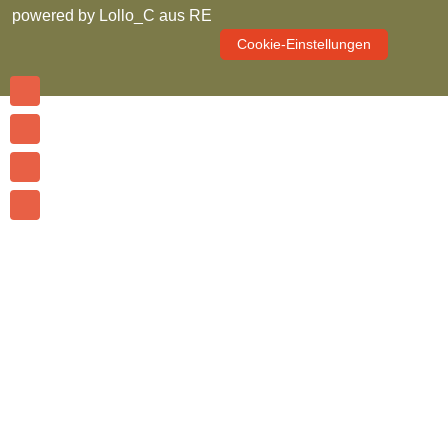
powered by
Lollo_C aus RE
Cookie-Einstellungen