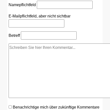
Name
pflichtfeld
E-Mail
pflichtfeld, aber nicht sichtbar
Betreff
Benachrichtige mich über zukünftige Kommentare