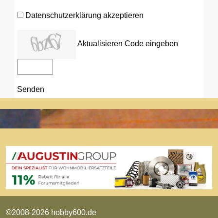
Datenschutzerklärung akzeptieren
Aktualisieren
Code eingeben
Senden
©2008-2026 hobby600.de