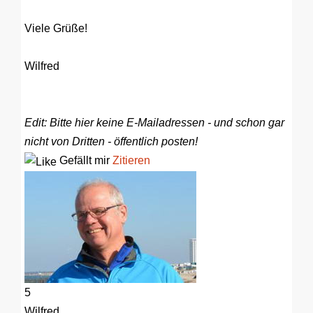
Viele Grüße!
Wilfred
Edit: Bitte hier keine E-Mailadressen - und schon gar
nicht von Dritten - öffentlich posten!
Gefällt mir
Zitieren
5
Wilfred