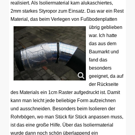
realisiert. Als Isoliermaterial kam alukaschiertes,
2mm starkes Styropor zum Einsatz. Das war ein Rest
Material, das beim
Verlegen von Fußbodenplatten
übrig geblieben
war. Ich hatte
das aus dem
Baumarkt und
fand das
besonders
geeignet, da auf
der Rückseite
des Materials ein 1cm Raster aufgedruckt ist. Damit
kann man leicht jede beliebige Form aufzeichnen
und ausschneiden. Besonders beim Isolieren der
Rohrbögen, wo man Stück für Stück anpassen muss,
ist das eine große Hilfe. Über das Isoliermaterial
wurde dann noch schön überlappend ein