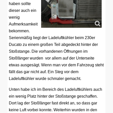
haben sollte
dieser auch ein
wenig
Aufmerksamkeit
bekommen.
Serienmäßig liegt der Ladeluftkühler beim 230er
Ducato zu einem großen Teil abgedeckt hinter der
Stoßstange. Die vorhandenen Öffnungen im
Stoßfänger wurden vor allem auf der Unterseite
etwas ausgesägt. Wenn man vor dem Fahrzeug steht
fällt das gar nicht auf. Ein Steg vor dem
Ladeluftkühler wurde schmaler gemacht.
Unten habe ich im Bereich des Ladeluftkühlers auch
ein wenig Platz hinter der Stoßstange geschaffen.
Dort lag der Stoßfänger fast direkt an, so dass gar
keine Luft vorbei konnte. Weiterhin wurden in den