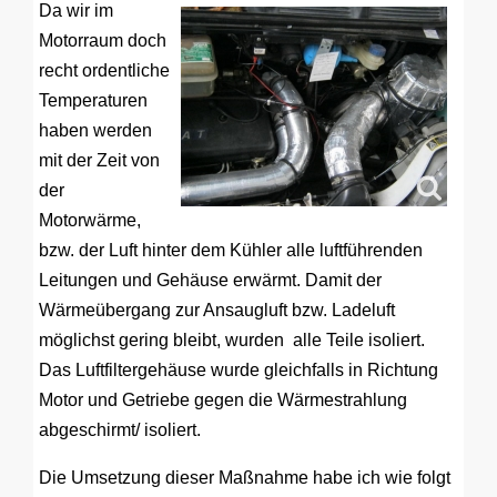
Da wir im
Motorraum doch
recht ordentliche
Temperaturen
haben werden
mit der Zeit von
der
Motorwärme,
bzw. der Luft hinter dem Kühler alle luftführenden
Leitungen und Gehäuse erwärmt. Damit der
Wärmeübergang zur Ansaugluft bzw. Ladeluft
möglichst gering bleibt, wurden alle Teile isoliert.
Das Luftfiltergehäuse wurde gleichfalls in Richtung
Motor und Getriebe gegen die Wärmestrahlung
abgeschirmt/ isoliert.
Die Umsetzung dieser Maßnahme habe ich wie folgt