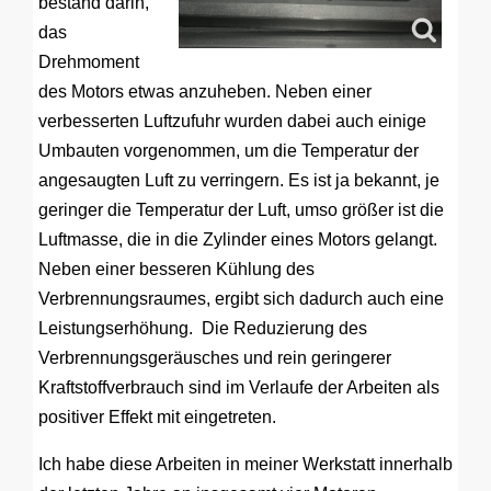
bestand darin,
das
Drehmoment
des Motors etwas anzuheben. Neben einer
verbesserten Luftzufuhr wurden dabei auch einige
Umbauten vorgenommen, um die Temperatur der
angesaugten Luft zu verringern. Es ist ja bekannt, je
geringer die Temperatur der Luft, umso größer ist die
Luftmasse, die in die Zylinder eines Motors gelangt.
Neben einer besseren Kühlung des
Verbrennungsraumes, ergibt sich dadurch auch eine
Leistungserhöhung. Die Reduzierung des
Verbrennungsgeräusches und rein geringerer
Kraftstoffverbrauch sind im Verlaufe der Arbeiten als
positiver Effekt mit eingetreten.
Ich habe diese Arbeiten in meiner Werkstatt innerhalb