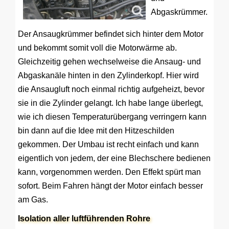
Abgaskrümmer.
Der Ansaugkrümmer befindet sich hinter dem Motor
und bekommt somit voll die Motorwärme ab.
Gleichzeitig gehen wechselweise die Ansaug- und
Abgaskanäle hinten in den Zylinderkopf. Hier wird
die Ansaugluft noch einmal richtig aufgeheizt, bevor
sie in die Zylinder gelangt. Ich habe lange überlegt,
wie ich diesen Temperaturübergang verringern kann
bin dann auf die Idee mit den Hitzeschilden
gekommen. Der Umbau ist recht einfach und kann
eigentlich von jedem, der eine Blechschere bedienen
kann, vorgenommen werden. Den Effekt spürt man
sofort. Beim Fahren hängt der Motor einfach besser
am Gas.
Isolation aller luftführenden Rohre