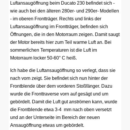
Luftansaugöffnung beim Ducato 230 befindet sich -
wie auch bei den älteren 280er- und 290er- Modellen
- im oberen Frontträger. Rechts und links der
Luftansaugöffnung im Frontträger, befinden sich
Öffnungen, die in den Motorraum zeigen. Damit saugt
der Motor bereits hier zum Teil warme Luft an. Bei
sommerlichen Temperaturen ist die Luft im
Motorraum locker 50-60° C heiß.
Ich habe die Luftansaugöffnung so verlegt, dass sie
nach vorn zeigt. Sie befindet sich nun hinter der
Frontblende über dem vorderen Stoßfänger. Dazu
wurde die Fronttraverse vorn auf gesägt und um
gebördelt. Damit die Luft gut anströmen kann, wurde
die Frontblende etwa 3-4 mm nach oben versetzt
und an der Unterseite im Bereich der neuen
Ansaugöffnung etwas um gebördelt.