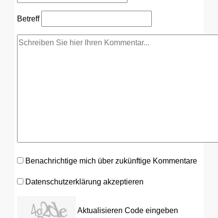
Betreff
Benachrichtige mich über zukünftige Kommentare
Datenschutzerklärung akzeptieren
Aktualisieren
Code eingeben