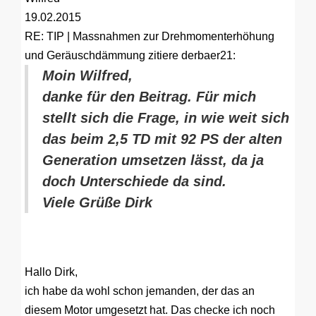
19.02.2015
RE: TIP | Massnahmen zur Drehmomenterhöhung
und Geräuschdämmung
zitiere derbaer21:
Moin Wilfred,
danke für den Beitrag. Für mich
stellt sich die Frage, in wie weit sich
das beim 2,5 TD mit 92 PS der alten
Generation umsetzen lässt, da ja
doch Unterschiede da sind.
Viele Grüße Dirk
Hallo Dirk,
ich habe da wohl schon jemanden, der das an
diesem Motor umgesetzt hat. Das checke ich noch