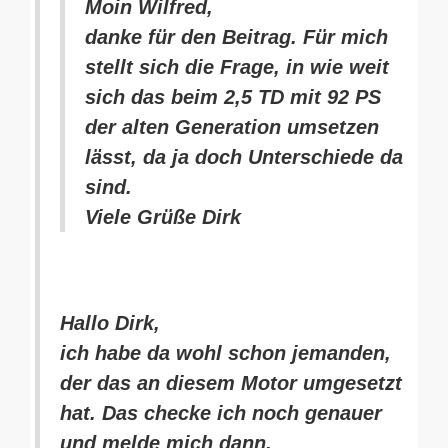
Moin Wilfred,
danke für den Beitrag. Für mich
stellt sich die Frage, in wie weit
sich das beim 2,5 TD mit 92 PS
der alten Generation umsetzen
lässt, da ja doch Unterschiede da
sind.
Viele Grüße Dirk
Hallo Dirk,
ich habe da wohl schon jemanden,
der das an diesem Motor umgesetzt
hat. Das checke ich noch genauer
und melde mich dann.