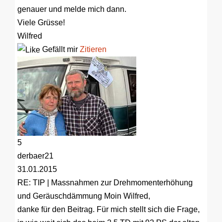
genauer und melde mich dann.
Viele Grüsse!
Wilfred
Gefällt mir
Zitieren
5
derbaer21
31.01.2015
RE: TIP | Massnahmen zur Drehmomenterhöhung
und Geräuschdämmung
Moin Wilfred,
danke für den Beitrag. Für mich stellt sich die Frage,