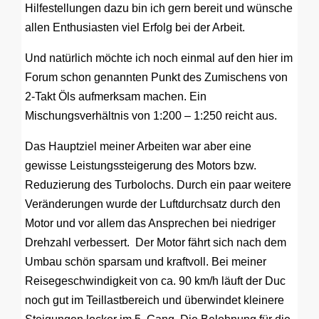
Hilfestellungen dazu bin ich gern bereit und wünsche
allen Enthusiasten viel Erfolg bei der Arbeit.
Und natürlich möchte ich noch einmal auf den hier im
Forum schon genannten Punkt des Zumischens von
2-Takt Öls aufmerksam machen. Ein
Mischungsverhältnis von 1:200 – 1:250 reicht aus.
Das Hauptziel meiner Arbeiten war aber eine
gewisse Leistungssteigerung des Motors bzw.
Reduzierung des Turbolochs. Durch ein paar weitere
Veränderungen wurde der Luftdurchsatz durch den
Motor und vor allem das Ansprechen bei niedriger
Drehzahl verbessert. Der Motor fährt sich nach dem
Umbau schön sparsam und kraftvoll. Bei meiner
Reisegeschwindigkeit von ca. 90 km/h läuft der Duc
noch gut im Teillastbereich und überwindet kleinere