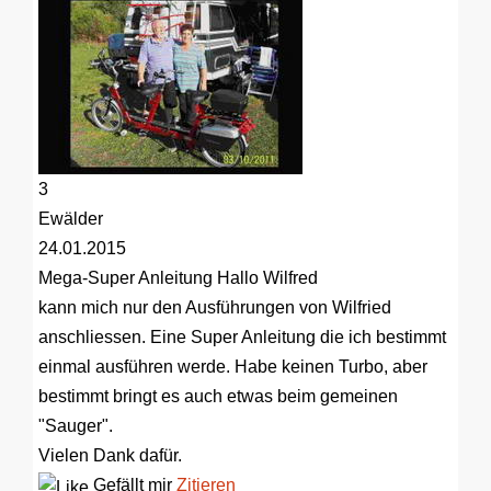
3
Ewälder
24.01.2015
Mega-Super Anleitung
Hallo Wilfred
kann mich nur den Ausführungen von Wilfried
anschliessen. Eine Super Anleitung die ich bestimmt
einmal ausführen werde. Habe keinen Turbo, aber
bestimmt bringt es auch etwas beim gemeinen
"Sauger".
Vielen Dank dafür.
Gefällt mir
Zitieren