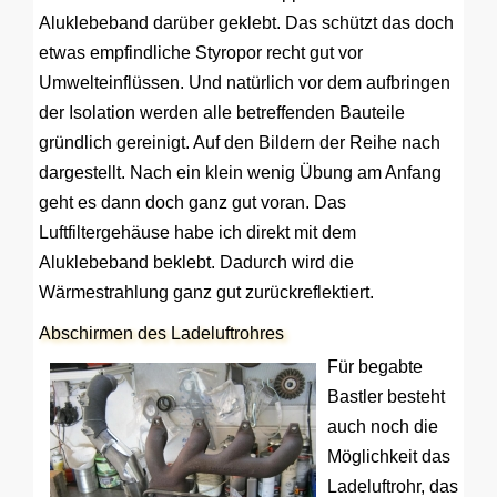
Aluklebeband darüber geklebt. Das schützt das doch
etwas empfindliche Styropor recht gut vor
Umwelteinflüssen. Und natürlich vor dem aufbringen
der Isolation werden alle betreffenden Bauteile
gründlich gereinigt. Auf den Bildern der Reihe nach
dargestellt. Nach ein klein wenig Übung am Anfang
geht es dann doch ganz gut voran. Das
Luftfiltergehäuse habe ich direkt mit dem
Aluklebeband beklebt. Dadurch wird die
Wärmestrahlung ganz gut zurückreflektiert.
Abschirmen des Ladeluftrohres
Für begabte
Bastler besteht
auch noch die
Möglichkeit das
Ladeluftrohr, das