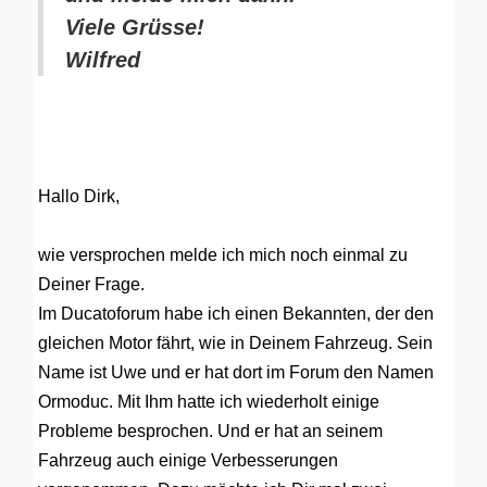
Viele Grüsse!
Wilfred
Hallo Dirk,
wie versprochen melde ich mich noch einmal zu
Deiner Frage.
Im Ducatoforum habe ich einen Bekannten, der den
gleichen Motor fährt, wie in Deinem Fahrzeug. Sein
Name ist Uwe und er hat dort im Forum den Namen
Ormoduc. Mit Ihm hatte ich wiederholt einige
Probleme besprochen. Und er hat an seinem
Fahrzeug auch einige Verbesserungen