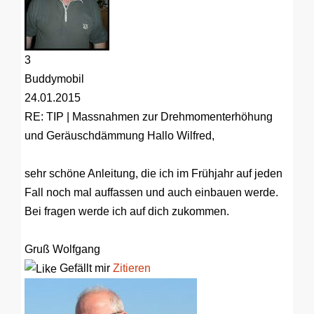
3
Buddymobil
24.01.2015
RE: TIP | Massnahmen zur Drehmomenterhöhung
und Geräuschdämmung
Hallo Wilfred,
sehr schöne Anleitung, die ich im Frühjahr auf jeden
Fall noch mal auffassen und auch einbauen werde.
Bei fragen werde ich auf dich zukommen.
Gruß Wolfgang
Gefällt mir
Zitieren