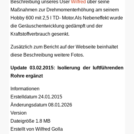
Beschreibung unseres User
Wilfred
über seine
Maßnahmen zur Drehmomenterhöhung am seinem
Hobby 600 mit 2,5 l TD- Motor.Als Nebeneffekt wurde
die Geräuschentwicklung gedämpft und der
Kraftstoffverbrauch gesenkt.
Zusätzlich zum Bericht auf der Webseite beinhaltet
diese Beschreibung weitere Fotos.
Update 03.02.2015: Isolierung der luftführenden
Rohre ergänzt
Informationen
Erstelldatum
24.01.2015
Änderungsdatum
08.01.2026
Version
Dateigröße
1.8 MB
Erstellt von
Wilfred Golla