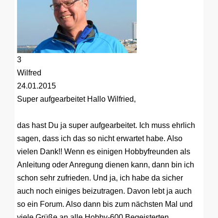
3
Wilfred
24.01.2015
Super aufgearbeitet
Hallo Wilfried,
das hast Du ja super aufgearbeitet. Ich muss ehrlich
sagen, dass ich das so nicht erwartet habe. Also
vielen Dank!! Wenn es einigen Hobbyfreunden als
Anleitung oder Anregung dienen kann, dann bin ich
schon sehr zufrieden. Und ja, ich habe da sicher
auch noch einiges beizutragen. Davon lebt ja auch
so ein Forum. Also dann bis zum nächsten Mal und
viele Grüße an alle Hobby-600 Begeisterten.