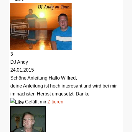
3
DJ Andy
24.01.2015
Schöne Anleitung
Hallo Wilfred,
deine Anleitung ist hoch interesant und wird bei mir
im nächsten Herbst umgesetzt. Danke
Gefällt mir
Zitieren