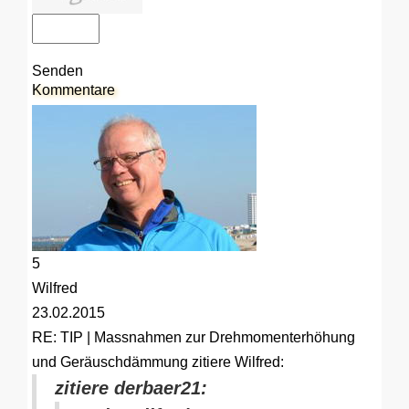
Senden
Kommentare
5
Wilfred
23.02.2015
RE: TIP | Massnahmen zur Drehmomenterhöhung
und Geräuschdämmung
zitiere Wilfred:
zitiere derbaer21: