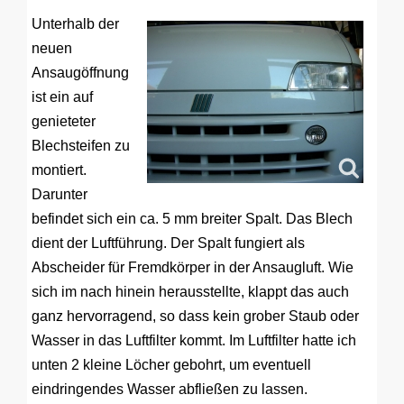
Unterhalb der
neuen
Ansaugöffnung
ist ein auf
genieteter
Blechsteifen zu
montiert.
Darunter
befindet sich ein ca. 5 mm breiter Spalt. Das Blech
dient der Luftführung. Der Spalt fungiert als
Abscheider für Fremdkörper in der Ansaugluft. Wie
sich im nach hinein herausstellte, klappt das auch
ganz hervorragend, so dass kein grober Staub oder
Wasser in das Luftfilter kommt. Im Luftfilter hatte ich
unten 2 kleine Löcher gebohrt, um eventuell
eindringendes Wasser abfließen zu lassen.