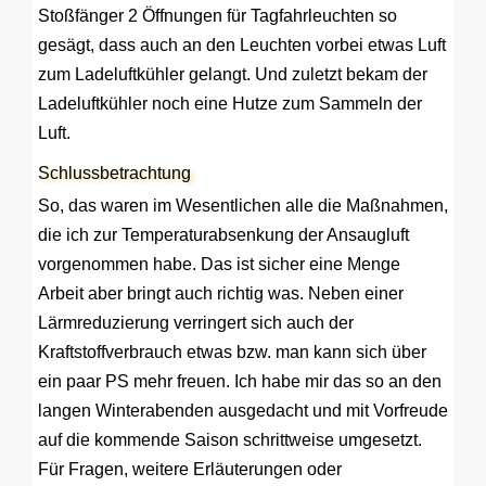
Stoßfänger 2 Öffnungen für Tagfahrleuchten so
gesägt, dass auch an den Leuchten vorbei etwas Luft
zum Ladeluftkühler gelangt. Und zuletzt bekam der
Ladeluftkühler noch eine Hutze zum Sammeln der
Luft.
Schlussbetrachtung
So, das waren im Wesentlichen alle die Maßnahmen,
die ich zur Temperaturabsenkung der Ansaugluft
vorgenommen habe. Das ist sicher eine Menge
Arbeit aber bringt auch richtig was. Neben einer
Lärmreduzierung verringert sich auch der
Kraftstoffverbrauch etwas bzw. man kann sich über
ein paar PS mehr freuen. Ich habe mir das so an den
langen Winterabenden ausgedacht und mit Vorfreude
auf die kommende Saison schrittweise umgesetzt.
Für Fragen, weitere Erläuterungen oder