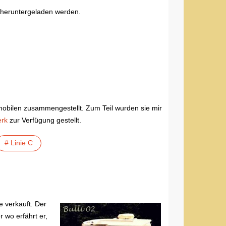
 heruntergeladen werden.
mobilen zusammengestellt. Zum Teil wurden sie mir
rk
zur Verfügung gestellt.
# Linie C
 verkauft. Der
 wo erfährt er,