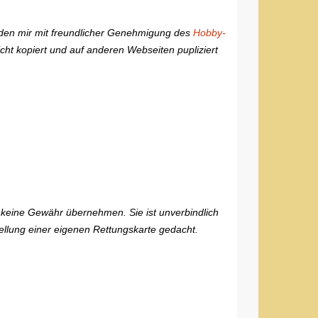
urden mir mit freundlicher Genehmigung des
Hobby-
icht kopiert und auf anderen Webseiten pupliziert
ch keine Gewähr übernehmen. Sie ist unverbindlich
tellung einer eigenen Rettungskarte gedacht.