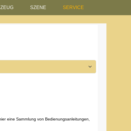
RZEUG
SZENE
SERVICE
hier eine Sammlung von Bedienungsanleitungen,