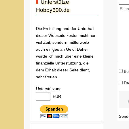
Unterstütze
Hobby600.de
Die Erstellung und der Unterhalt
dieser Webseite kosten nicht nur
viel Zeit, sondern mittlerweile
auch einiges an Geld. Daher
würde ich mich über eine kleine
finanzielle Unterstützung, die
dem Erhalt dieser Seite dient,
Be
sehr freuen.
Da
Unterstützung
EUR
Send