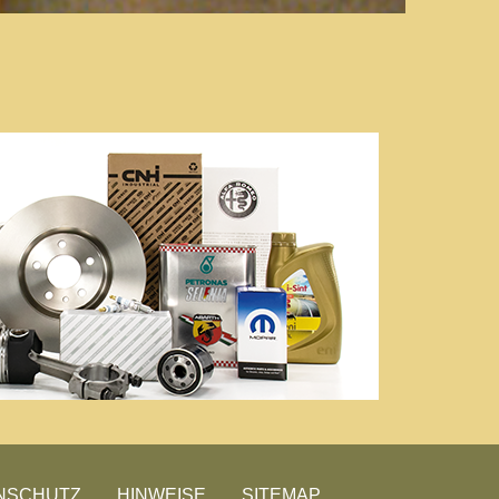
NSCHUTZ
HINWEISE
SITEMAP