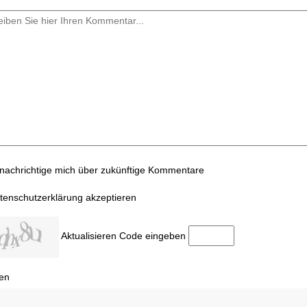
nachrichtige mich über zukünftige Kommentare
tenschutzerklärung akzeptieren
Aktualisieren
Code eingeben
en