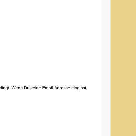
edingt. Wenn Du keine Email-Adresse eingibst,