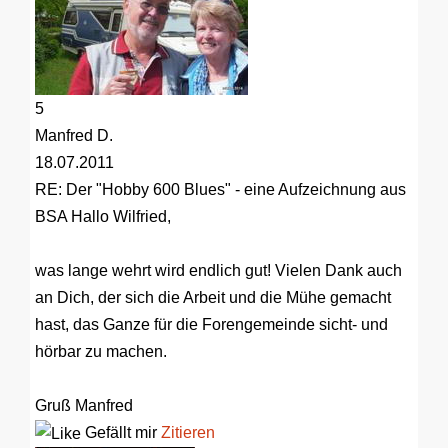
5
Manfred D.
18.07.2011
RE: Der "Hobby 600 Blues" - eine Aufzeichnung aus
BSA
Hallo Wilfried,
was lange wehrt wird endlich gut! Vielen Dank auch
an Dich, der sich die Arbeit und die Mühe gemacht
hast, das Ganze für die Forengemeinde sicht- und
hörbar zu machen.
Gruß Manfred
Gefällt mir
Zitieren