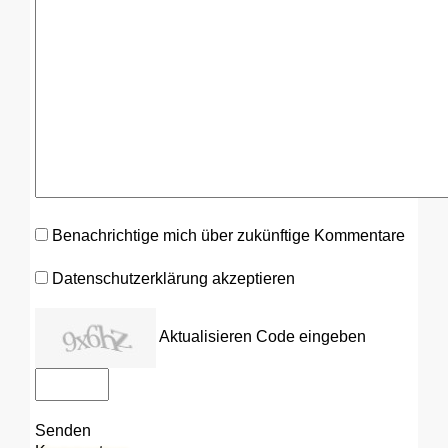
Benachrichtige mich über zukünftige Kommentare
Datenschutzerklärung akzeptieren
Aktualisieren
Code eingeben
Senden