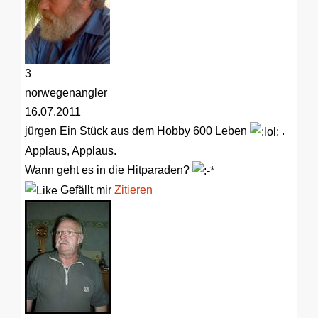
3
norwegenangler
16.07.2011
jürgen
Ein Stück aus dem Hobby 600 Leben
.
Applaus, Applaus.
Wann geht es in die Hitparaden?
Gefällt mir
Zitieren