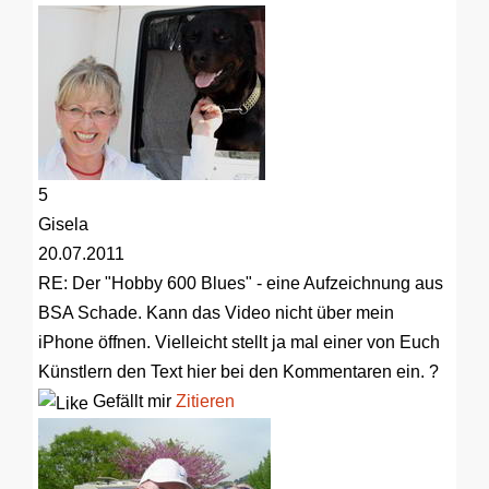
5
Gisela
20.07.2011
RE: Der "Hobby 600 Blues" - eine Aufzeichnung aus
BSA
Schade. Kann das Video nicht über mein
iPhone öffnen. Vielleicht stellt ja mal einer von Euch
Künstlern den Text hier bei den Kommentaren ein. ?
Gefällt mir
Zitieren