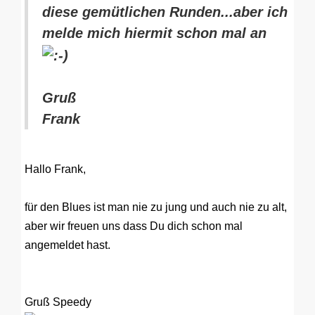
diese gemütlichen Runden...aber ich
melde mich hiermit schon mal an
Gruß
Frank
Hallo Frank,
für den Blues ist man nie zu jung und auch nie zu alt,
aber wir freuen uns dass Du dich schon mal
angemeldet hast.
Gruß Speedy