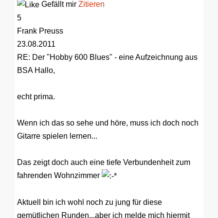
Gefällt mir
Zitieren
5
Frank Preuss
23.08.2011
RE: Der "Hobby 600 Blues" - eine Aufzeichnung aus
BSA
Hallo,
echt prima.
Wenn ich das so sehe und höre, muss ich doch noch
Gitarre spielen lernen...
Das zeigt doch auch eine tiefe Verbundenheit zum
fahrenden Wohnzimmer
Aktuell bin ich wohl noch zu jung für diese
gemütlichen Runden...aber ich melde mich hiermit