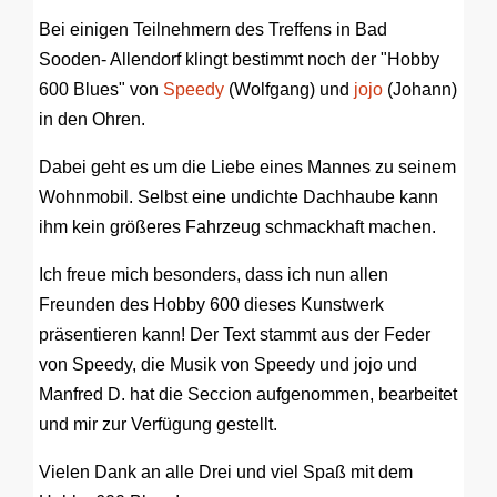
Bei einigen Teilnehmern des Treffens in Bad
Sooden- Allendorf klingt bestimmt noch der "Hobby
600 Blues" von
Speedy
(Wolfgang) und
jojo
(Johann)
in den Ohren.
Dabei geht es um die Liebe eines Mannes zu seinem
Wohnmobil. Selbst eine undichte Dachhaube kann
ihm kein größeres Fahrzeug schmackhaft machen.
Ich freue mich besonders, dass ich nun allen
Freunden des Hobby 600 dieses Kunstwerk
präsentieren kann! Der Text stammt aus der Feder
von Speedy, die Musik von Speedy und jojo und
Manfred D. hat die Seccion aufgenommen, bearbeitet
und mir zur Verfügung gestellt.
Vielen Dank an alle Drei und viel Spaß mit dem