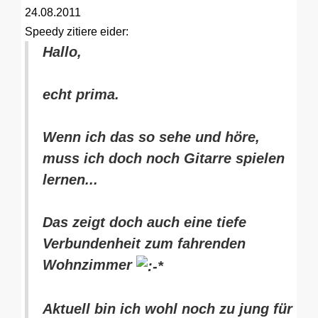
24.08.2011
Speedy
zitiere eider:
Hallo,
echt prima.
Wenn ich das so sehe und höre,
muss ich doch noch Gitarre spielen
lernen...
Das zeigt doch auch eine tiefe
Verbundenheit zum fahrenden
Wohnzimmer
Aktuell bin ich wohl noch zu jung für