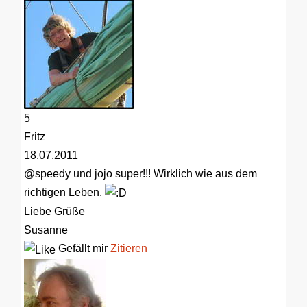
5
Fritz
18.07.2011
@speedy und jojo
super!!! Wirklich wie aus dem
richtigen Leben.
Liebe Grüße
Susanne
Gefällt mir
Zitieren