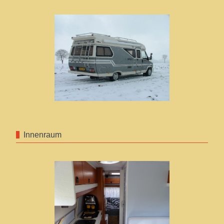
Innenraum