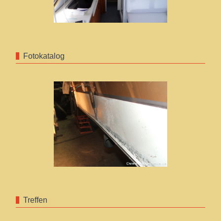
Fotokatalog
Treffen