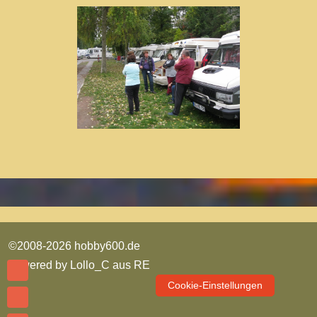
©2008-2026 hobby600.de
powered by
Lollo_C aus RE
Cookie-Einstellungen