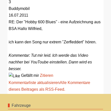
3
Buddymobil
16.07.2011
RE: Der "Hobby 600 Blues" - eine Aufzeichnung aus
BSA
Hallo Wilfried,
ich kann den Song nur extrem "Zerfleddert" hören.
Kommentar: Tut mir leid. Ich werde das Video
nachher bei YouToube einstellen. Dann wird es
besser.
Gefällt mir
Zitieren
Kommentarliste aktualisieren
Alle Kommentare
dieses Beitrages als RSS-Feed.
Fahrzeuge