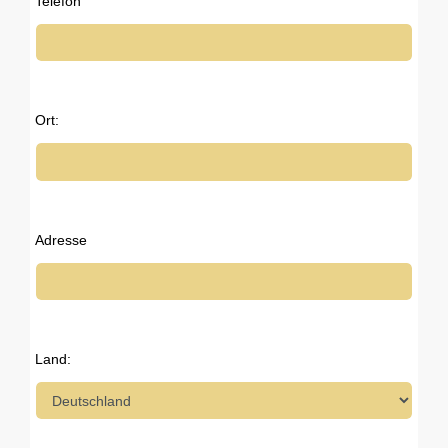
Telefon
Ort:
Adresse
Land: