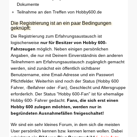
Dokumente
Teilnahme an den Treffen von Hobby600.de
Die Registrierung ist an ein paar Bedingungen
geknüpft:
Die Registrierung zum Erfahrungsaustausch ist
logischerweise
nur für Besitzer von Hobby 600-
Fahrzeugen
möglich. Neben einigen persönlichen
Angaben, die nur mit Deinem Einverständnis den anderen
Teilnehmern am Erfahrungsaustausch zugänglich gemacht
werden, sind zunächst ein öffentlich sichtbarer
Benutzername, eine Email-Adresse und ein Passwort
Pflichtfelder. Weiterhin sind noch der Status (Hobby 600
Fahrer, -Beifahrer oder -Fan), Geschlecht und Altersgruppe
erforderlich. Der Status "Hobby 600-Fan" ist für ehemalige
Hobby 600- Fahrer gedacht.
Fans, die sich erst einen
Hobby 600 zulegen möchten, werden nur in
begründeten Ausnahmefällen freigeschaltet!
Wir sind ein sehr kleines Forum, in dem sich die meisten
User persönlich kennen bzw. kennen lernen wollen. Dabei