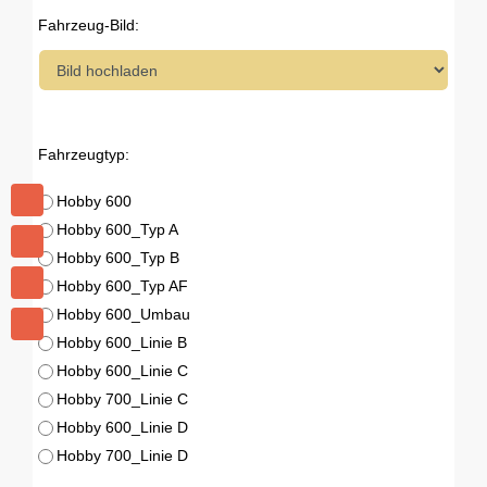
Fahrzeug-Bild:
Fahrzeugtyp:
Hobby 600
Hobby 600_Typ A
Hobby 600_Typ B
Hobby 600_Typ AF
Hobby 600_Umbau
Hobby 600_Linie B
Hobby 600_Linie C
Hobby 700_Linie C
Hobby 600_Linie D
Hobby 700_Linie D