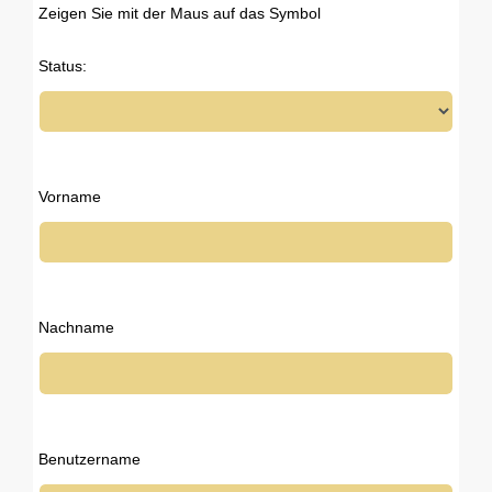
Zeigen Sie mit der Maus auf das Symbol
Status:
Vorname
Nachname
Benutzername