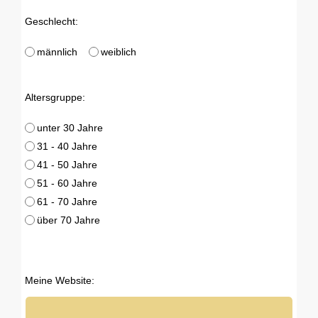
Geschlecht:
männlich
weiblich
Altersgruppe:
unter 30 Jahre
31 - 40 Jahre
41 - 50 Jahre
51 - 60 Jahre
61 - 70 Jahre
über 70 Jahre
Meine Website: