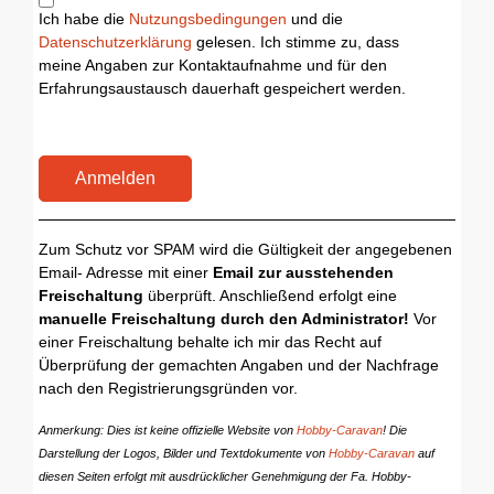
Ich habe die
Nutzungsbedingungen
und die
Datenschutzerklärung
gelesen. Ich stimme zu, dass
meine Angaben zur Kontaktaufnahme und für den
Erfahrungsaustausch dauerhaft gespeichert werden.
Anmelden
Zum Schutz vor SPAM wird die Gültigkeit der angegebenen
Email- Adresse mit einer
Email zur ausstehenden
Freischaltung
überprüft. Anschließend erfolgt eine
manuelle Freischaltung durch den Administrator!
Vor
einer Freischaltung behalte ich mir das Recht auf
Überprüfung der gemachten Angaben und der Nachfrage
nach den Registrierungsgründen vor.
Anmerkung: Dies ist keine offizielle Website von
Hobby-Caravan
! Die
Darstellung der Logos, Bilder und Textdokumente von
Hobby-Caravan
auf
diesen Seiten erfolgt mit ausdrücklicher Genehmigung der Fa. Hobby-