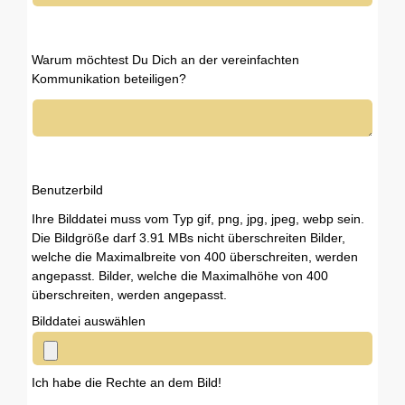
Warum möchtest Du Dich an der vereinfachten
Kommunikation beteiligen?
Benutzerbild
Ihre Bilddatei muss vom Typ gif, png, jpg, jpeg, webp sein.
Die Bildgröße darf 3.91 MBs nicht überschreiten Bilder,
welche die Maximalbreite von 400 überschreiten, werden
angepasst. Bilder, welche die Maximalhöhe von 400
überschreiten, werden angepasst.
Bilddatei auswählen
Ich habe die Rechte an dem Bild!