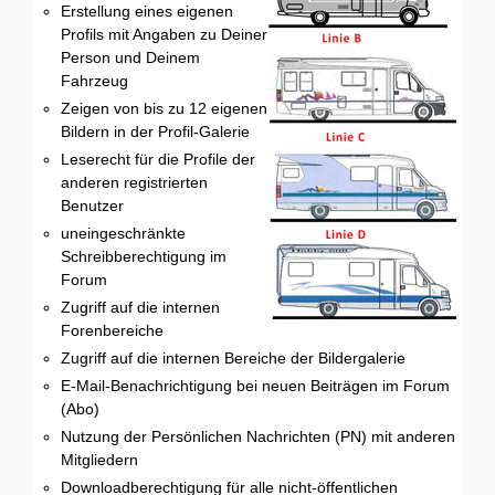
Erstellung eines eigenen
Profils mit Angaben zu Deiner
Person und Deinem
Fahrzeug
Zeigen von bis zu 12 eigenen
Bildern in der Profil-Galerie
Leserecht für die Profile der
anderen registrierten
Benutzer
uneingeschränkte
Schreibberechtigung im
Forum
Zugriff auf die internen
Forenbereiche
Zugriff auf die internen Bereiche der Bildergalerie
E-Mail-Benachrichtigung bei neuen Beiträgen im Forum
(Abo)
Nutzung der Persönlichen Nachrichten (PN) mit anderen
Mitgliedern
Downloadberechtigung für alle nicht-öffentlichen