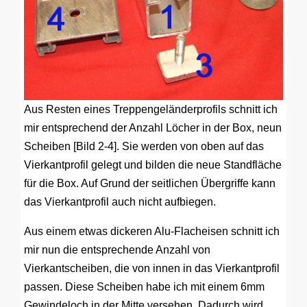
Aus Resten eines Treppengeländerprofils schnitt ich
mir entsprechend der Anzahl Löcher in der Box, neun
Scheiben [Bild 2-4]. Sie werden von oben auf das
Vierkantprofil gelegt und bilden die neue Standfläche
für die Box. Auf Grund der seitlichen Übergriffe kann
das Vierkantprofil auch nicht aufbiegen.
Aus einem etwas dickeren Alu-Flacheisen schnitt ich
mir nun die entsprechende Anzahl von
Vierkantscheiben, die von innen in das Vierkantprofil
passen. Diese Scheiben habe ich mit einem 6mm
Gewindeloch in der Mitte versehen. Dadurch wird