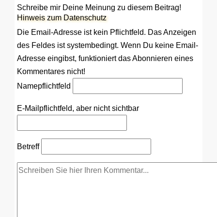
Schreibe mir Deine Meinung zu diesem Beitrag!
Hinweis zum Datenschutz
Die Email-Adresse ist kein Pflichtfeld. Das Anzeigen
des Feldes ist systembedingt. Wenn Du keine Email-
Adresse eingibst, funktioniert das Abonnieren eines
Kommentares nicht!
Name
pflichtfeld
E-Mail
pflichtfeld, aber nicht sichtbar
Betreff