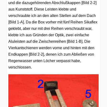
und die dazugehörenden Abschlußkappen [Bild 2-2]
aus Kunststoff. Diese Leisten klebte und
verschraubte ich an den alten Stellen auf dem Dach
[Bild 1-A]. Da die Box vorher mit fünf Reihen Sikaflex
geklebt, aber nur mit drei Reihen verschraubt war,
klebte ich aus Gründen der Optik, zwei einfache
Aluleisten auf die Zwischenreihen [Bild 1-B]. Die
Vierkantschienen werden vorne und hinten mit den
Endkappen [Bild 2-2], denen ich zum Abließen von
Regenwasser unten Löcher verpasst habe,
verschlossen.