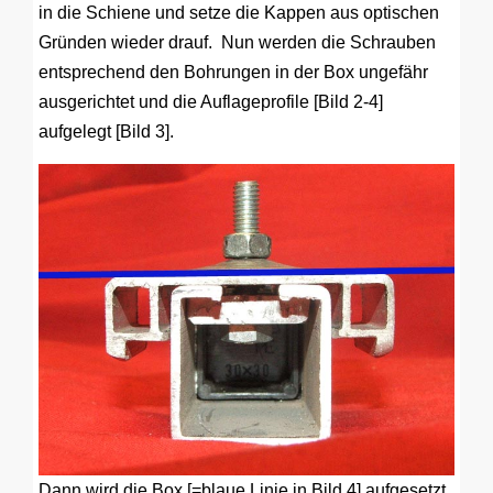
in die Schiene und setze die Kappen aus optischen
Gründen wieder drauf. Nun werden die Schrauben
entsprechend den Bohrungen in der Box ungefähr
ausgerichtet und die Auflageprofile [Bild 2-4]
aufgelegt [Bild 3].
Dann wird die Box [=blaue Linie in Bild 4] aufgesetzt