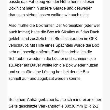
passte das Fahrzeug von der Höhe her mit dieser
Box nicht mehr in unsere Garage und deswegen
draussen stehen lassen wollten wir auch nicht.
Also mußte die Box runter. Der Vorbesitzer (oder wer
auch immer) hatte die Box mit Sikaflex auf das Dach
geklebt und zusätzlich mit Blechschrauben im GFK
verschaubt. Mit Hilfe eines Spachtels wurde die Box
sehr mühseelig entfernt. Zunächst drehte ich die
Schrauben wieder in die Löcher und schmierte sie
zu. Aber auf Dauer wollte ich die Box wieder nutzen
und so mußte eine Lösung her, bei der die Box
schnell auf- und abgebaut werden konnte.
Bei einem Anhängerbauer kaufte ich mir drei an einer
Seite geschlitzte Vierkantprofile 30x30 mm [Bild 2-1]