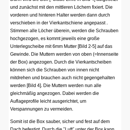
und zunächst mit den mittleren Löchern fixiert. Die
vorderen und hinteren Halter werden dann durch
verschieben in der Vierkantschiene angepasst .
Stimmen alle Löcher überein, werden die Schrauben
hochgezogen, es kommt jeweils eine große
Unterlegscheibe mit 6mm Mutter [Bild 2-5] auf das
Gewinde. Die Muttern werden von oben (=Innenseite
der Box) angezogen. Durch die Vierkantscheiben
können sich die Schrauben von innen nicht
mitdrehen und brauchen auch nicht gegengehalten
werden [Bild 4]. Die Muttern werden nun alle
gleichmäßig angezogen. Dabei werden die
Auflageprofile leicht ausgerichtet, um
Verspannungen zu vermeiden.
Somit ist die Box sauber, sicher und fest auf dem
Dach befestigt. Durch die "Luft" unter der Box kann