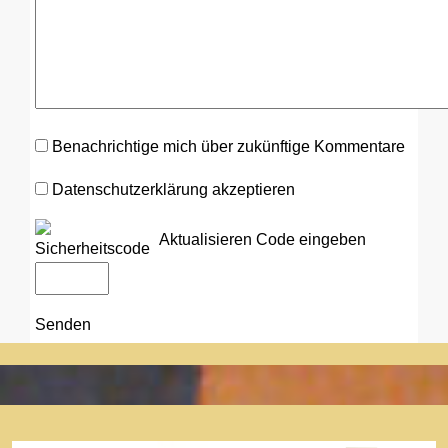
Benachrichtige mich über zukünftige Kommentare
Datenschutzerklärung akzeptieren
Aktualisieren
Code eingeben
Senden