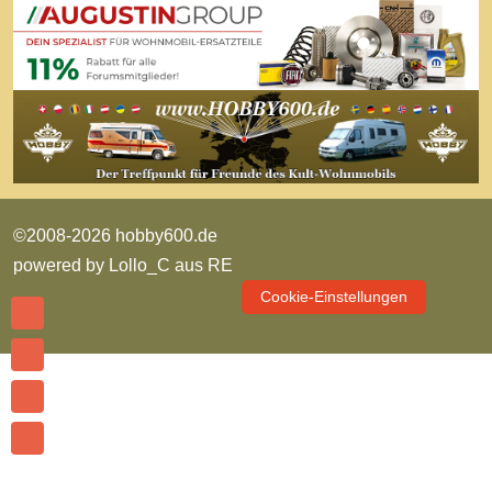
©2008-2026 hobby600.de
powered by
Lollo_C aus RE
Cookie-Einstellungen