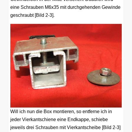
eine Schrauben M6x35 mit durchgehenden Gewinde
geschraubt [Bild 2-3].
Will ich nun die Box montieren, so entferne ich in
jeder Vierkantschiene eine Endkappe, schiebe
jeweils drei Schrauben mit Vierkantscheibe [Bild 2-3]