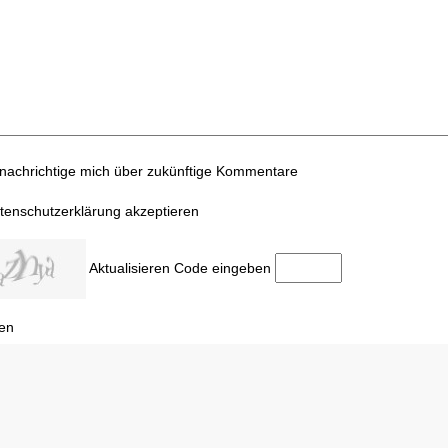
nachrichtige mich über zukünftige Kommentare
tenschutzerklärung akzeptieren
Aktualisieren
Code eingeben
en