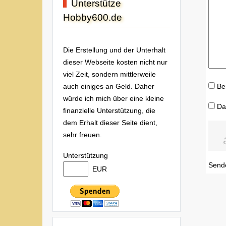
Unterstütze
Hobby600.de
Die Erstellung und der Unterhalt
dieser Webseite kosten nicht nur
viel Zeit, sondern mittlerweile
Be
auch einiges an Geld. Daher
würde ich mich über eine kleine
Da
finanzielle Unterstützung, die
dem Erhalt dieser Seite dient,
sehr freuen.
Unterstützung
Send
EUR