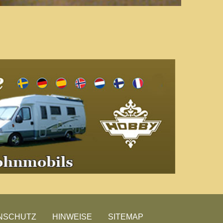
NSCHUTZ
HINWEISE
SITEMAP