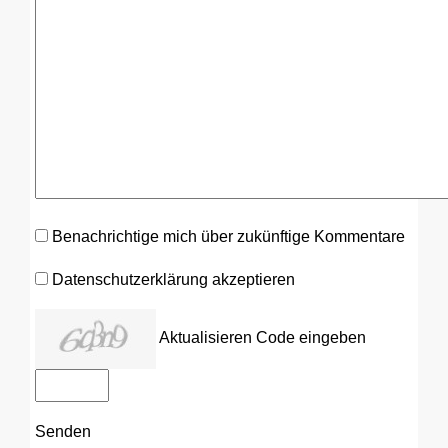
Benachrichtige mich über zukünftige Kommentare
Datenschutzerklärung akzeptieren
Aktualisieren
Code eingeben
Senden