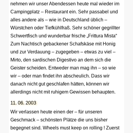
nehmen wir unser Abendessen heute mal wieder im
Campingplatz – Restaurant ein. Sehr passabel und
alles andere als – wie in Deutschland üblich –
Würstchen oder Tiefkühlfraß. Sehr schöner gegrillter
Schwertfisch und wunderbar frische „Frittura Mista“
Zum Nachtisch gebackener Schafskäse mit Honig
und zur Verdauung – zugegeben – etwas zu viel –
Mirto, den sardischen Digestivo an dem sich die
Geister scheiden. Entweder man mag ihn – so wie
wir – oder man findet ihn abscheulich. Dass wir
danach nicht gut geschlafen hätten, können wir
allerdings nicht mit ruhigem Gewissen behaupten.
11. 06. 2003
Wir verlassen heute einen der – für unseren
Geschmack – schönsten Plätze die uns bisher
begegnet sind. Wheels must keep on rolling ! Zuerst