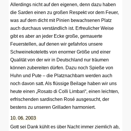
Allerdings nicht auf den eigenen, denn dazu haben
die Sarden einen zu großen Respekt vor dem Feuer,
was auf dem dicht mit Pinien bewachsenen Platz
auch durchaus verständlich ist. Erfreulicher Weise
gibt es aber an jeder Ecke große, gemauerte
Feuerstellen, auf denen wir gefahrlos unsere
Schweinekoteletts von enormer Größe und einer
Qualität von der wir in Deutschland nur träumen
können zubereiten dürfen. Dazu noch Spieße von
Huhn und Pute – die Platznachbarn werden auch
noch davon satt. Als flüssige Beilage haben wir uns
heute einen „Rosato di Colli Limbari“, einen leichten,
erfrischenden sardischen Rosé ausgesucht, der
bestens zu unseren Grilladen harmoniert.
10. 06. 2003
Gott sei Dank kühlt es über Nacht immer ziemlich ab,