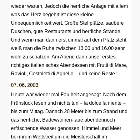
wieder warten. Jedoch die herrliche Anlage mit allem
was das Herz begehrt ist diese kleine
Unbequemlichkeit wert. Große Stellplätze, saubere
Duschen, gute Restaurants und herrliche Strände.
Und wenn man dann erst einmal auf dem Platz steht,
weiß man die Ruhe zwischen 13.00 und 16.00 sehr
wohl zu schätzen. Am Abend dann unser erstes
richtiges italienisches Abendessen mit Frutti di Mare,
Ravioli, Costoletti di Agnello – und keine Reste !
07. 06. 2003
Heute war wieder mal Faulheit angesagt. Nach dem
Frühstück lesen und nichts tun – la dolce fa niente –
bis zum Mittag. Danach 20 Meter bis zum Strand und
das herrliche, Badewannen-laue aber dennoch
erfrischende Wasser genossen. Himmel und Meer
bei ihrem Wettstreit um die Meisterschaft im