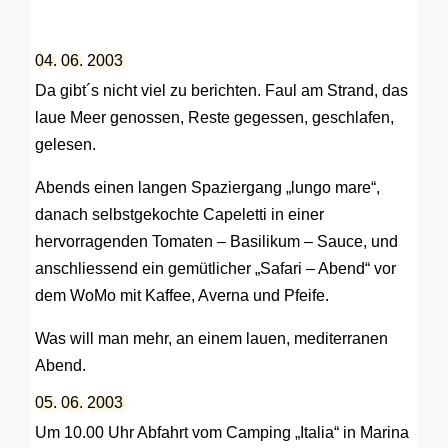
04. 06. 2003
Da gibt´s nicht viel zu berichten. Faul am Strand, das
laue Meer genossen, Reste gegessen, geschlafen,
gelesen.
Abends einen langen Spaziergang „lungo mare“,
danach selbstgekochte Capeletti in einer
hervorragenden Tomaten – Basilikum – Sauce, und
anschliessend ein gemütlicher „Safari – Abend“ vor
dem WoMo mit Kaffee, Averna und Pfeife.
Was will man mehr, an einem lauen, mediterranen
Abend.
05. 06. 2003
Um 10.00 Uhr Abfahrt vom Camping „Italia“ in Marina