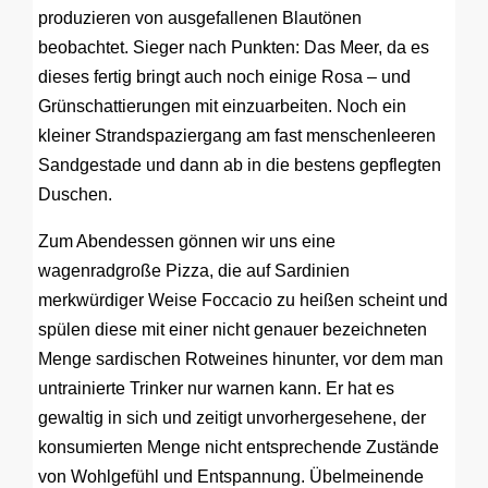
produzieren von ausgefallenen Blautönen
beobachtet. Sieger nach Punkten: Das Meer, da es
dieses fertig bringt auch noch einige Rosa – und
Grünschattierungen mit einzuarbeiten. Noch ein
kleiner Strandspaziergang am fast menschenleeren
Sandgestade und dann ab in die bestens gepflegten
Duschen.
Zum Abendessen gönnen wir uns eine
wagenradgroße Pizza, die auf Sardinien
merkwürdiger Weise Foccacio zu heißen scheint und
spülen diese mit einer nicht genauer bezeichneten
Menge sardischen Rotweines hinunter, vor dem man
untrainierte Trinker nur warnen kann. Er hat es
gewaltig in sich und zeitigt unvorhergesehene, der
konsumierten Menge nicht entsprechende Zustände
von Wohlgefühl und Entspannung. Übelmeinende