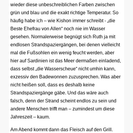
wieder diese unbeschreiblichen Farben zwischen
grün und blau und die exakt richtige Temperatur. So
häufig habe ich – wie Kishon immer schreibt - „die
Beste Ehefrau von Allen“ noch nie im Wasser
gesehen. Normalerweise begnügt sich Ruth ja mit
endlosen Strandspaziergängen, bei denen vielleicht
mal die Fußsohlen ein wenig feucht werden, aber
hier auf Sardinien ist das Meer dermaßen einladend,
dass selbst „die Wasserscheue“ nicht umhin kann,
exzessiv den Badewonnen zuzusprechen. Was aber
nicht heißen soll, dass es deshalb keine
Strandspaziergänge gäbe. Und das wäre auch
falsch, denn der Strand scheint endlos zu sein und
andere Menschen trifft man – zumindest um diese
Jahreszeit – kaum.
Am Abend kommt dann das Fleisch auf den Grill.