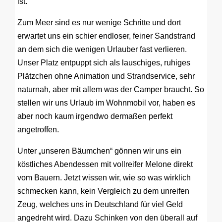
ist.
Zum Meer sind es nur wenige Schritte und dort
erwartet uns ein schier endloser, feiner Sandstrand
an dem sich die wenigen Urlauber fast verlieren.
Unser Platz entpuppt sich als lauschiges, ruhiges
Plätzchen ohne Animation und Strandservice, sehr
naturnah, aber mit allem was der Camper braucht. So
stellen wir uns Urlaub im Wohnmobil vor, haben es
aber noch kaum irgendwo dermaßen perfekt
angetroffen.
Unter „unseren Bäumchen“ gönnen wir uns ein
köstliches Abendessen mit vollreifer Melone direkt
vom Bauern. Jetzt wissen wir, wie so was wirklich
schmecken kann, kein Vergleich zu dem unreifen
Zeug, welches uns in Deutschland für viel Geld
angedreht wird. Dazu Schinken von den überall auf