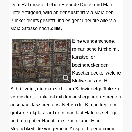
Dem Rat unserer lieben Freunde Dieter und Malu
Häfele folgend, wird an der Ausfahrt Via Mala der
Blinker rechts gesetzt und es geht über die alte Via
Mala Strasse nach
Zillis
.
Eine wunderschöne,
romanische Kirche mit
kunstvoller,
beeindruckender
Kasettendecke, welche
Motive aus der Hl.
Schrift zeigt, die man sich –um Schwindelgefühle zu
vermeiden – tunlichst mit den ausliegenden Spiegeln
anschaut, fasziniert uns. Neben der Kirche liegt ein
großer Parkplatz, auf dem man laut Häfeles sehr gut
und ruhig über Nacht frei stehen kann. Eine
Möglichkeit, die wir gerne in Anspruch genommen