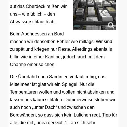
auf das Oberdeck reißen wir
uns – wie üblich – den
Abwasserschlauch ab.
Beim Abendessen an Bord
machen wir denselben Fehler wie mittags: Wir sind
zu spät und kriegen nur Reste. Allerdings ebenfalls
billig wie in einer Kantine, jedoch auch mit dem
Charme einer solchen.
Die Überfahrt nach Sardinien verläuft ruhig, das
Mittelmeer ist glatt wir ein Spiegel. Nur die
Temperaturen wollen und wollen nicht absinken und
lassen uns kaum schlafen. Dummerweise stehen wir
auch noch „unter Dach“ und zwischen den
Bordwänden, so dass sich kein Lüftchen regt. Tipp für
alle, die mit „Linea dei Golfi“ – an sich sehr