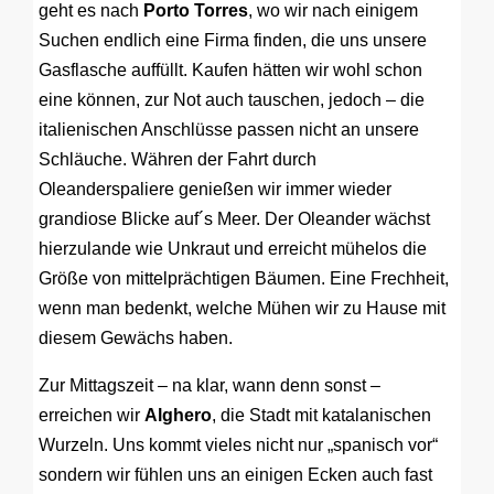
geht es nach
Porto Torres
, wo wir nach einigem
Suchen endlich eine Firma finden, die uns unsere
Gasflasche auffüllt. Kaufen hätten wir wohl schon
eine können, zur Not auch tauschen, jedoch – die
italienischen Anschlüsse passen nicht an unsere
Schläuche. Währen der Fahrt durch
Oleanderspaliere genießen wir immer wieder
grandiose Blicke auf´s Meer. Der Oleander wächst
hierzulande wie Unkraut und erreicht mühelos die
Größe von mittelprächtigen Bäumen. Eine Frechheit,
wenn man bedenkt, welche Mühen wir zu Hause mit
diesem Gewächs haben.
Zur Mittagszeit – na klar, wann denn sonst –
erreichen wir
Alghero
, die Stadt mit katalanischen
Wurzeln. Uns kommt vieles nicht nur „spanisch vor“
sondern wir fühlen uns an einigen Ecken auch fast