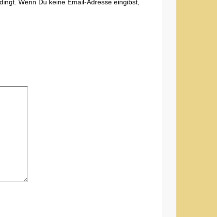
edingt. Wenn Du keine Email-Adresse eingibst,