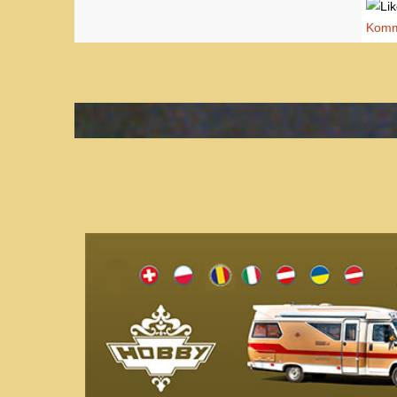
Komme