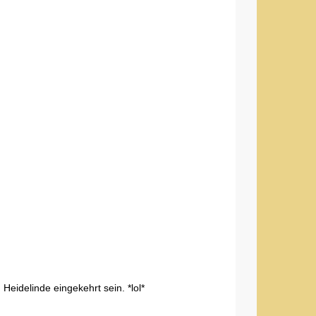
eidelinde eingekehrt sein. *lol*