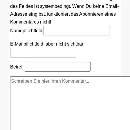
des Feldes ist systembedingt. Wenn Du keine Email-
Adresse eingibst, funktioniert das Abonnieren eines
Kommentares nicht!
Name
pflichtfeld
E-Mail
pflichtfeld, aber nicht sichtbar
Betreff