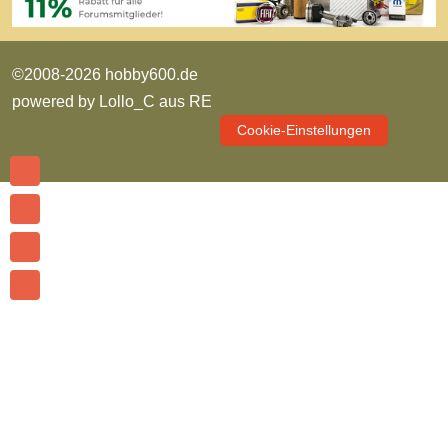
©2008-2026 hobby600.de
powered by
Lollo_C aus RE
Cookie-Einstellungen