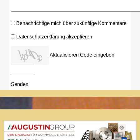
Benachrichtige mich über zukünftige Kommentare
Datenschutzerklärung akzeptieren
Aktualisieren
Code eingeben
Senden