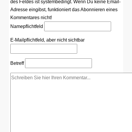
des Feldes ist systembedingt. Wenn Du keine Email-
Adresse eingibst, funktioniert das Abonnieren eines
Kommentares nicht!
Name
pflichtfeld
E-Mail
pflichtfeld, aber nicht sichtbar
Betreff