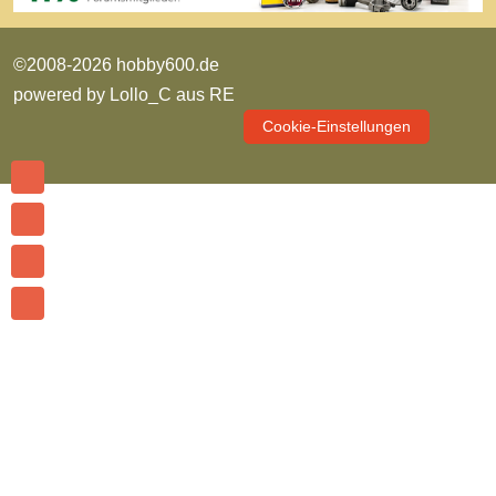
©2008-2026 hobby600.de
powered by
Lollo_C aus RE
Cookie-Einstellungen