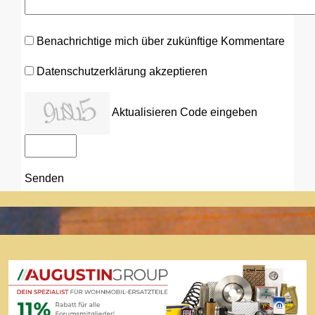
Benachrichtige mich über zukünftige Kommentare
Datenschutzerklärung akzeptieren
Aktualisieren
Code eingeben
Senden