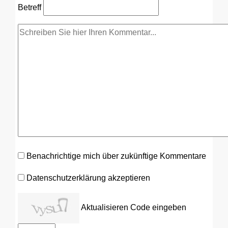
Betreff
Benachrichtige mich über zukünftige Kommentare
Datenschutzerklärung akzeptieren
Aktualisieren
Code eingeben