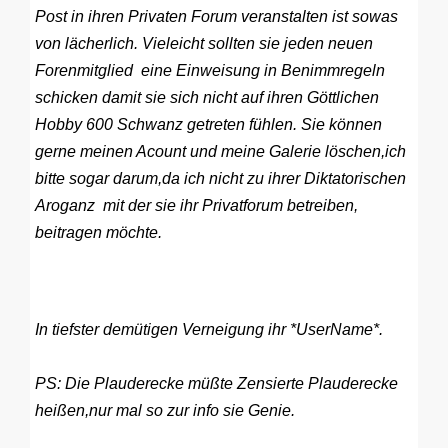
Post in ihren Privaten Forum veranstalten ist sowas
von lächerlich. Vieleicht sollten sie jeden neuen
Forenmitglied eine Einweisung in Benimmregeln
schicken damit sie sich nicht auf ihren Göttlichen
Hobby 600 Schwanz getreten fühlen. Sie können
gerne meinen Acount und meine Galerie löschen,ich
bitte sogar darum,da ich nicht zu ihrer Diktatorischen
Aroganz mit der sie ihr Privatforum betreiben,
beitragen möchte.
In tiefster demütigen Verneigung ihr *UserName*.
PS: Die Plauderecke müßte Zensierte Plauderecke
heißen,nur mal so zur info sie Genie.