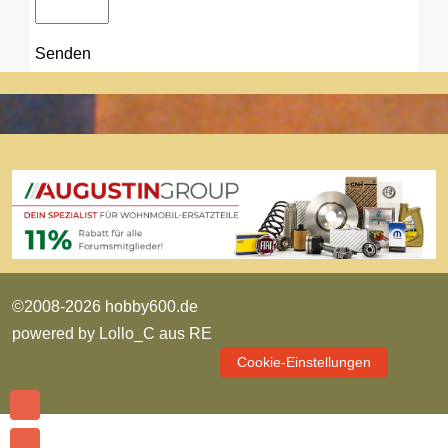
Senden
©2008-2026 hobby600.de
powered by
Lollo_C aus RE
Cookie-Einstellungen