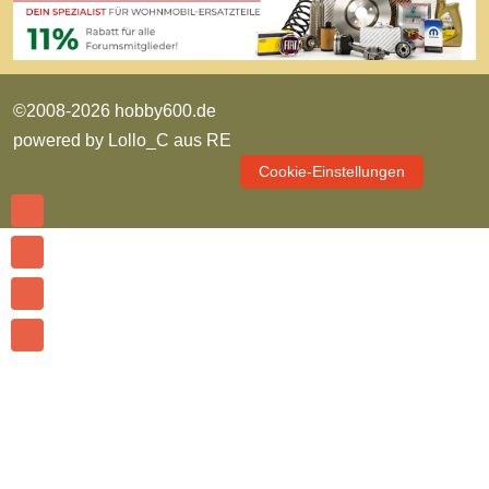
©2008-2026 hobby600.de
powered by
Lollo_C aus RE
Cookie-Einstellungen