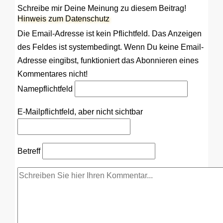
Schreibe mir Deine Meinung zu diesem Beitrag!
Hinweis zum Datenschutz
Die Email-Adresse ist kein Pflichtfeld. Das Anzeigen
des Feldes ist systembedingt. Wenn Du keine Email-
Adresse eingibst, funktioniert das Abonnieren eines
Kommentares nicht!
Name
pflichtfeld
E-Mail
pflichtfeld, aber nicht sichtbar
Betreff