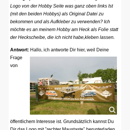
Logo von der Hobby Seite was ganz oben links Ist
(mit den beiden Hobbys) als Original Datei zu
bekommen und als Aufkleber zu verwenden? Ich
möchte es an meinem Hobby am Heck als Folie statt
der Heckscheibe, die ich nicht habe,kleben lassen.
Antwort:
Hallo, ich antworte Dir hier,
weil Deine
Frage
von
öffentlichem Interesse ist. Grundsätzlich kannst Du
Dir das Logo mit "rechter Maustaste" herunterladen.