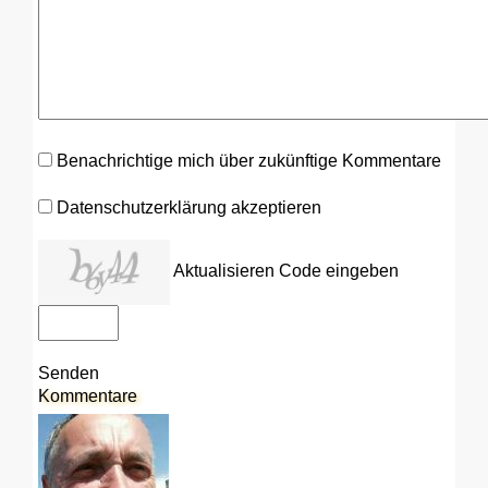
Benachrichtige mich über zukünftige Kommentare
Datenschutzerklärung akzeptieren
Aktualisieren
Code eingeben
Senden
Kommentare