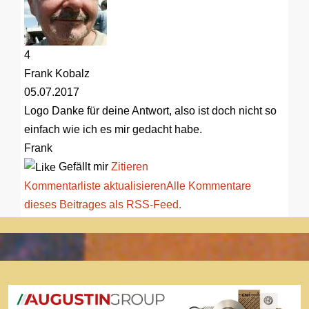
4
Frank Kobalz
05.07.2017
Logo
Danke für deine Antwort, also ist doch nicht so
einfach wie ich es mir gedacht habe.
Frank
Gefällt mir
Zitieren
Kommentarliste aktualisieren
Alle Kommentare
dieses Beitrages als RSS-Feed.