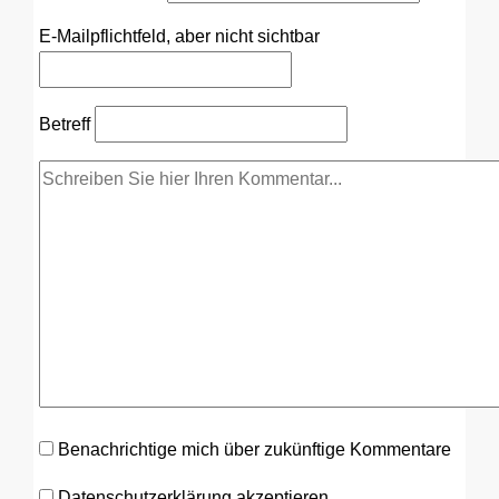
E-Mail
pflichtfeld, aber nicht sichtbar
Betreff
Benachrichtige mich über zukünftige Kommentare
Datenschutzerklärung akzeptieren