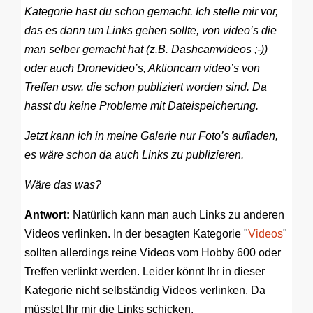
Kategorie hast du schon gemacht. Ich stelle mir vor,
das es dann um Links gehen sollte, von video’s die
man selber gemacht hat (z.B. Dashcamvideos ;-))
oder auch Dronevideo’s, Aktioncam video’s von
Treffen usw. die schon publiziert worden sind. Da
hasst du keine Probleme mit Dateispeicherung.
Jetzt kann ich in meine Galerie nur Foto’s aufladen,
es wäre schon da auch Links zu publizieren.
Wäre das was?
Antwort:
Natürlich kann man auch Links zu anderen
Videos verlinken. In der besagten Kategorie "
Videos
"
sollten allerdings reine Videos vom Hobby 600 oder
Treffen verlinkt werden. Leider könnt Ihr in dieser
Kategorie nicht selbständig Videos verlinken. Da
müsstet Ihr mir die Links schicken.