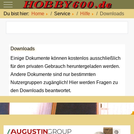
Mobile Menu Toggle
Du bist hier:
Home
Service
Hilfe
Downloads
Downloads
Einige Dokumente können kostenlos ausschließlich
für den privaten Gebrauch heruntergeladen werden.
Andere Dokumente sind nur bestimmten
Nutzergruppen zugänglich! Hier werden Fragen zu
den Downloads beantwortet.