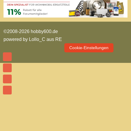
©2008-2026 hobby600.de
powered by
Lollo_C aus RE
Cookie-Einstellungen