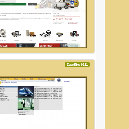
Zugriffe: 9921