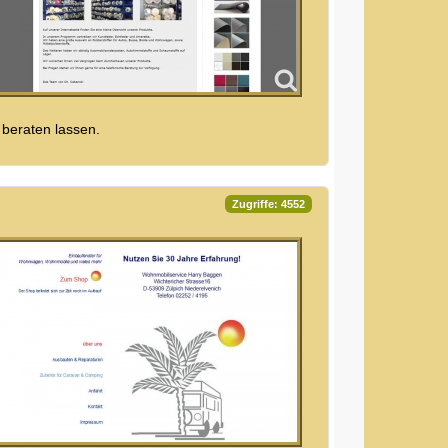
 beraten lassen.
Zugriffe: 4552