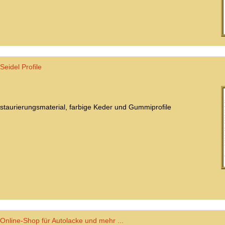
Seidel Profile
staurierungsmaterial, farbige Keder und Gummiprofile
Online-Shop für Autolacke und mehr ...