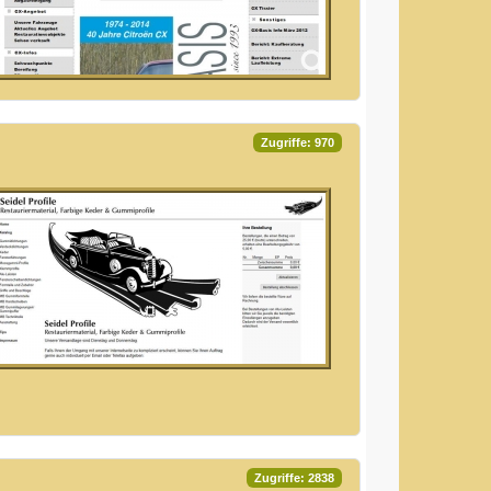
Zugriffe: 970
Zugriffe: 2838