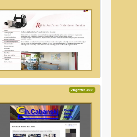
Zugriffe: 3838