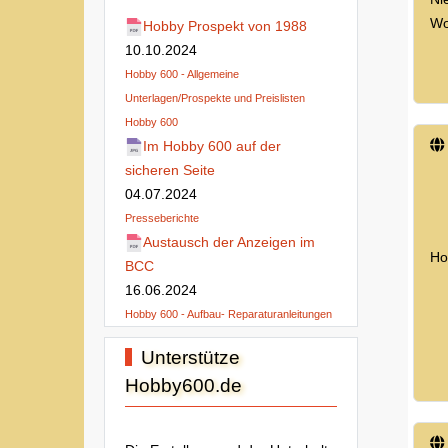
Wo
Hobby Prospekt von 1988
10.10.2024
Hobby 600 - Allgemeine
Unterlagen/Prospekte und Preislisten
Hobby 600
Im Hobby 600 auf der
sicheren Seite
04.07.2024
Presseberichte
Austausch der Anzeigen im
Ho
BCC
16.06.2024
Hobby 600 - Aufbau- Reparaturanleitungen
Unterstütze
Hobby600.de