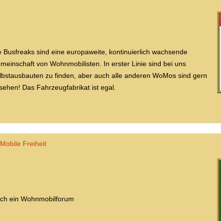
e Busfreaks sind eine europaweite, kontinuierlich wachsende
meinschaft von Wohnmobilisten. In erster Linie sind bei uns
lbstausbauten zu finden, aber auch alle anderen WoMos sind gern
sehen! Das Fahrzeugfabrikat ist egal.
Mobile Freiheit
ch ein Wohnmobilforum