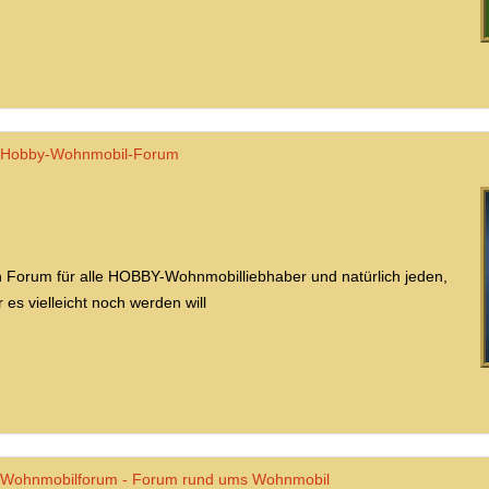
Hobby-Wohnmobil-Forum
n Forum für alle HOBBY-Wohnmobilliebhaber und natürlich jeden,
r es vielleicht noch werden will
Wohnmobilforum - Forum rund ums Wohnmobil