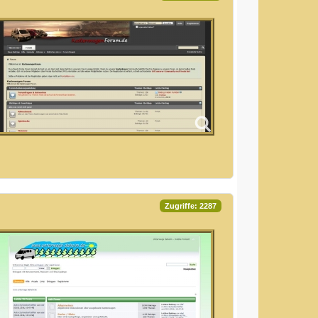
Zugriffe: 2287