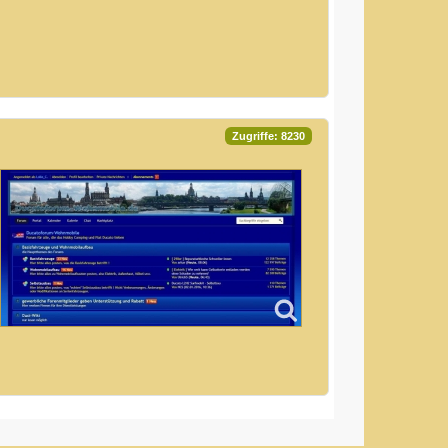
Zugriffe: 8230