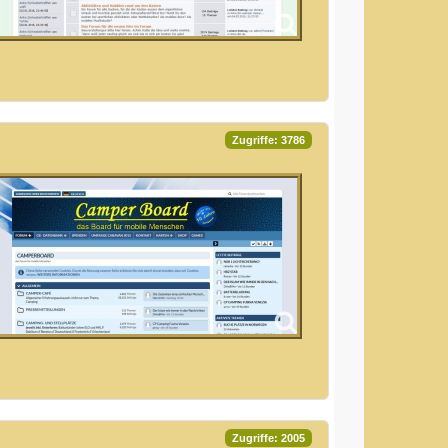
Zugriffe: 3786
Zugriffe: 2005