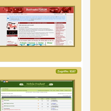
Zugriffe: 9167