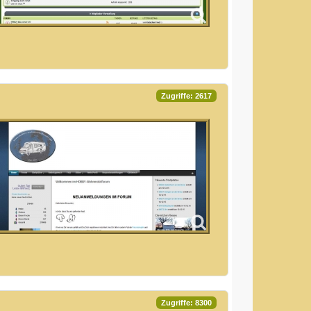
Zugriffe: 2617
Zugriffe: 8300