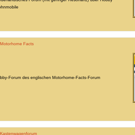
hnmobile
Motorhome Facts
bby-Forum des englischen Motorhome-Facts-Forum
Kastenwagenforum