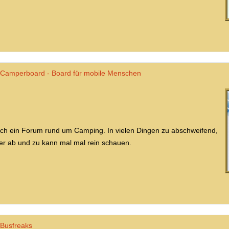
Camperboard - Board für mobile Menschen
ch ein Forum rund um Camping. In vielen Dingen zu abschweifend,
er ab und zu kann mal mal rein schauen.
Busfreaks