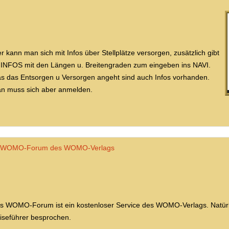
er kann man sich mit Infos über Stellplätze versorgen, zusätzlich gibt
 INFOS mit den Längen u. Breitengraden zum eingeben ins NAVI.
s das Entsorgen u Versorgen angeht sind auch Infos vorhanden.
n muss sich aber anmelden.
WOMO-Forum des WOMO-Verlags
s WOMO-Forum ist ein kostenloser Service des WOMO-Verlags. Natürl
iseführer besprochen.