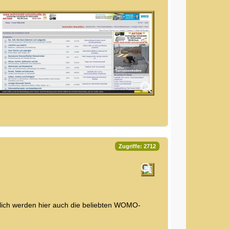
Zugriffe: 2712
ich werden hier auch die beliebten WOMO-