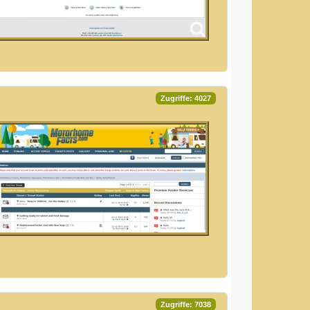
Zugriffe: 4027
Zugriffe: 7038