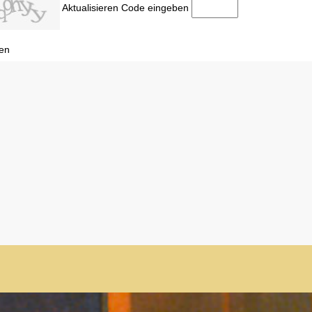
Aktualisieren
Code eingeben
en