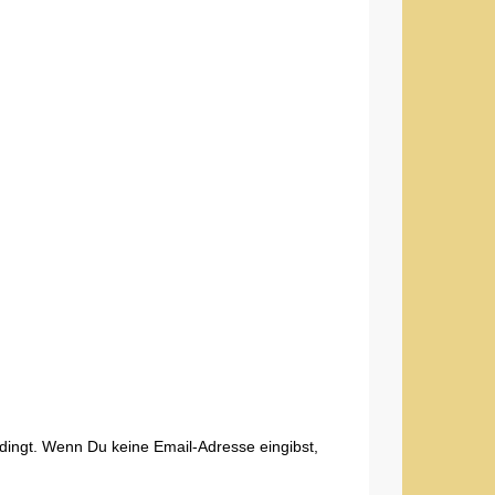
edingt. Wenn Du keine Email-Adresse eingibst,