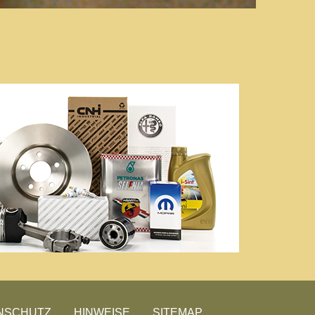
NSCHUTZ
HINWEISE
SITEMAP