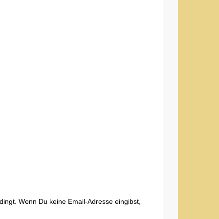
edingt. Wenn Du keine Email-Adresse eingibst,