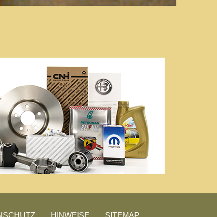
NSCHUTZ
HINWEISE
SITEMAP