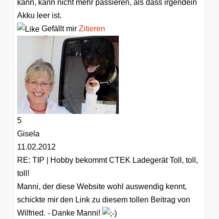
kann, kann nicht mehr passieren, als dass irgendein
Akku leer ist.
Gefällt mir
Zitieren
5
Gisela
11.02.2012
RE: TIP | Hobby bekommt CTEK Ladegerät
Toll, toll,
toll!
Manni, der diese Website wohl auswendig kennt,
schickte mir den Link zu diesem tollen Beitrag von
Wilfried. - Danke Manni!