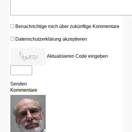
Benachrichtige mich über zukünftige Kommentare
Datenschutzerklärung akzeptieren
Aktualisieren
Code eingeben
Senden
Kommentare