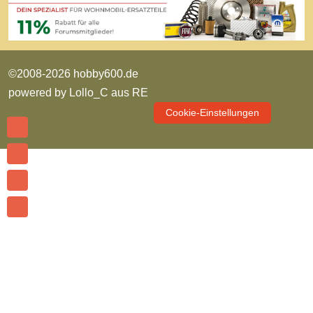
©2008-2026 hobby600.de
powered by
Lollo_C aus RE
Cookie-Einstellungen