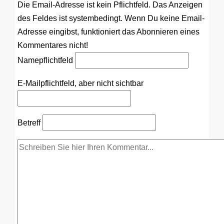
Die Email-Adresse ist kein Pflichtfeld. Das Anzeigen
des Feldes ist systembedingt. Wenn Du keine Email-
Adresse eingibst, funktioniert das Abonnieren eines
Kommentares nicht!
Name
pflichtfeld
E-Mail
pflichtfeld, aber nicht sichtbar
Betreff