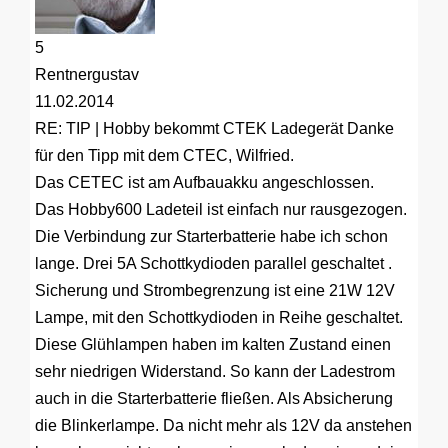
5
Rentnergustav
11.02.2014
RE: TIP | Hobby bekommt CTEK Ladegerät
Danke
für den Tipp mit dem CTEC, Wilfried.
Das CETEC ist am Aufbauakku angeschlossen.
Das Hobby600 Ladeteil ist einfach nur rausgezogen.
Die Verbindung zur Starterbatterie habe ich schon
lange. Drei 5A Schottkydioden parallel geschaltet .
Sicherung und Strombegrenzung ist eine 21W 12V
Lampe, mit den Schottkydioden in Reihe geschaltet.
Diese Glühlampen haben im kalten Zustand einen
sehr niedrigen Widerstand. So kann der Ladestrom
auch in die Starterbatterie fließen. Als Absicherung
die Blinkerlampe. Da nicht mehr als 12V da anstehen