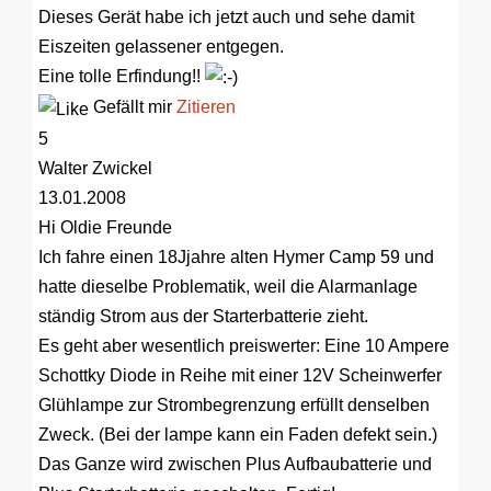
Dieses Gerät habe ich jetzt auch und sehe damit
Eiszeiten gelassener entgegen.
Eine tolle Erfindung!!
Gefällt mir
Zitieren
5
Walter Zwickel
13.01.2008
Hi Oldie Freunde
Ich fahre einen 18Jjahre alten Hymer Camp 59 und
hatte dieselbe Problematik, weil die Alarmanlage
ständig Strom aus der Starterbatterie zieht.
Es geht aber wesentlich preiswerter: Eine 10 Ampere
Schottky Diode in Reihe mit einer 12V Scheinwerfer
Glühlampe zur Strombegrenzung erfüllt denselben
Zweck. (Bei der lampe kann ein Faden defekt sein.)
Das Ganze wird zwischen Plus Aufbaubatterie und