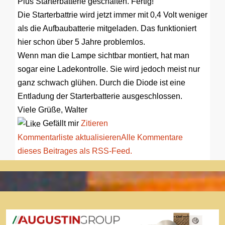
Plus Starterbatterie geschalten. Fertig!
Die Starterbattrie wird jetzt immer mit 0,4 Volt weniger
als die Aufbaubatterie mitgeladen. Das funktioniert
hier schon über 5 Jahre problemlos.
Wenn man die Lampe sichtbar montiert, hat man
sogar eine Ladekontrolle. Sie wird jedoch meist nur
ganz schwach glühen. Durch die Diode ist eine
Entladung der Starterbatterie ausgeschlossen.
Viele Grüße, Walter
Gefällt mir
Zitieren
Kommentarliste aktualisieren
Alle Kommentare
dieses Beitrages als RSS-Feed.