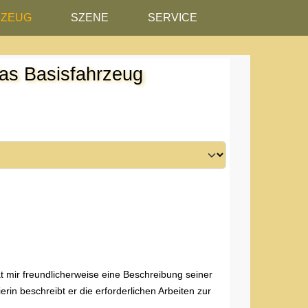
RZEUG
SZENE
SERVICE
das Basisfahrzeug
t mir freundlicherweise eine Beschreibung seiner
rin beschreibt er die erforderlichen Arbeiten zur