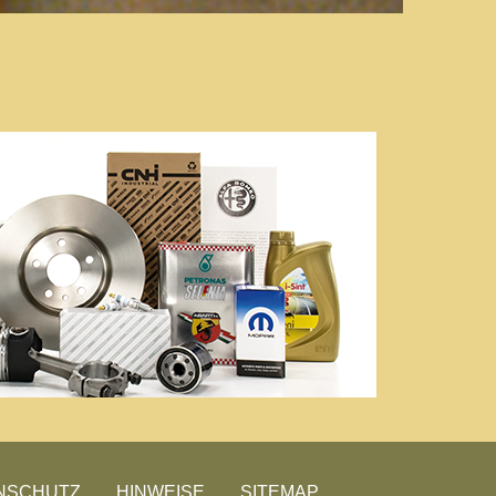
NSCHUTZ
HINWEISE
SITEMAP