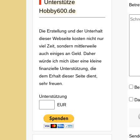
Unterstütze
Betre
Hobby600.de
Die Erstellung und der Unterhalt
dieser Webseite kosten nicht nur
viel Zeit, sondern mittlerweile
auch einiges an Geld. Daher
würde ich mich über eine kleine
finanzielle Unterstützung, die
dem Erhalt dieser Seite dient,
sehr freuen.
Be
Unterstützung
Da
EUR
Send