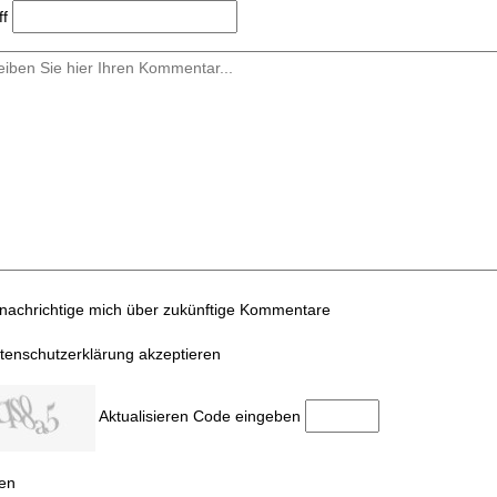
ff
nachrichtige mich über zukünftige Kommentare
tenschutzerklärung akzeptieren
Aktualisieren
Code eingeben
en