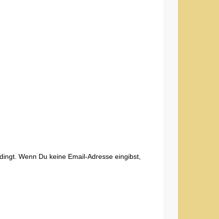
edingt. Wenn Du keine Email-Adresse eingibst,