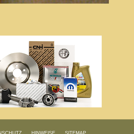
NSCHUTZ
HINWEISE
SITEMAP