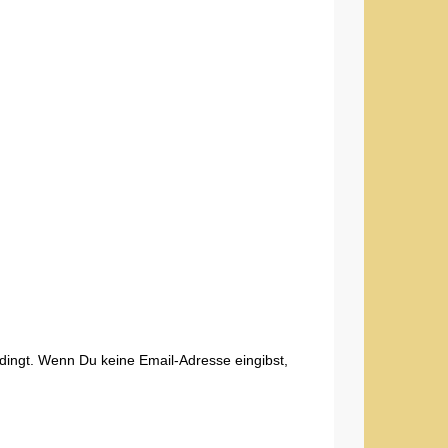
edingt. Wenn Du keine Email-Adresse eingibst,