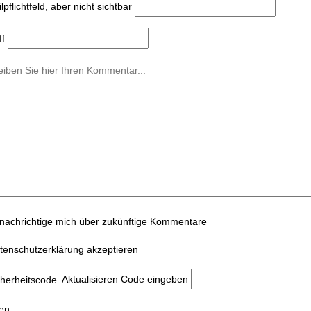
l
pflichtfeld, aber nicht sichtbar
ff
nachrichtige mich über zukünftige Kommentare
tenschutzerklärung akzeptieren
Aktualisieren
Code eingeben
en