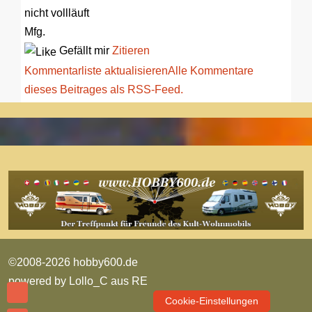
nicht vollläuft
Mfg.
Gefällt mir
Zitieren
Kommentarliste aktualisieren
Alle Kommentare
dieses Beitrages als RSS-Feed.
©2008-2026 hobby600.de
powered by
Lollo_C aus RE
Cookie-Einstellungen