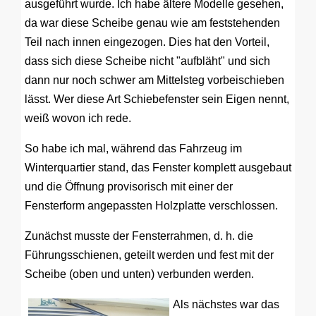
ausgeführt wurde. Ich habe ältere Modelle gesehen,
da war diese Scheibe genau wie am feststehenden
Teil nach innen eingezogen. Dies hat den Vorteil,
dass sich diese Scheibe nicht "aufbläht" und sich
dann nur noch schwer am Mittelsteg vorbeischieben
lässt. Wer diese Art Schiebefenster sein Eigen nennt,
weiß wovon ich rede.
So habe ich mal, während das Fahrzeug im
Winterquartier stand, das Fenster komplett ausgebaut
und die Öffnung provisorisch mit einer der
Fensterform angepassten Holzplatte verschlossen.
Zunächst musste der Fensterrahmen, d. h. die
Führungsschienen, geteilt werden und fest mit der
Scheibe (oben und unten) verbunden werden.
Als nächstes war das