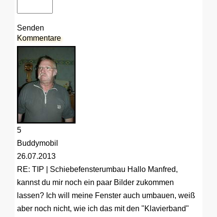
Senden
Kommentare
5
Buddymobil
26.07.2013
RE: TIP | Schiebefensterumbau
Hallo Manfred,
kannst du mir noch ein paar Bilder zukommen
lassen? Ich will meine Fenster auch umbauen, weiß
aber noch nicht, wie ich das mit den "Klavierband"