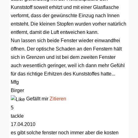
Kunststoff soweit erhitzt und mit einer Glasflasche
verformt, dass der gewünschte Einzug nach Innen
entsteht. Die kleinen Stopfen wurden vorher natürlich
entfernt, damit die Luft entweichen kann.
Nun lassen sich beide Fenster wieder einwandfrei
öffnen. Der optische Schaden an den Fenstern hält
sich in Grenzen und ist bei dem zweiten Fenster
auch wesentlich geringer, weil ich dann mehr Gefühl
für das richtige Erhitzen des Kunststoffes hatte...
Mfg
Birger
Gefällt mir
Zitieren
5
tackle
17.04.2010
es gibt solche fenster noch immer aber die kosten