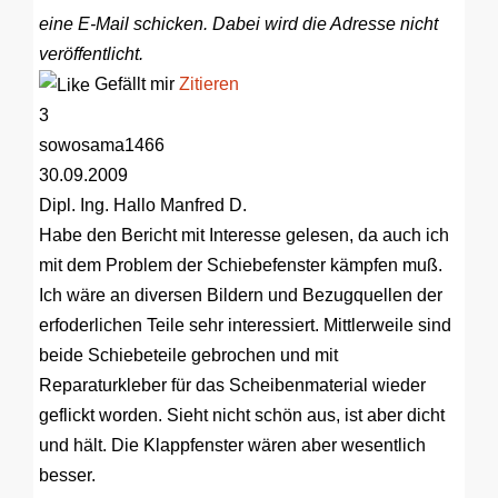
eine E-Mail schicken. Dabei wird die Adresse nicht
veröffentlicht.
Gefällt mir
Zitieren
3
sowosama1466
30.09.2009
Dipl. Ing.
Hallo Manfred D.
Habe den Bericht mit Interesse gelesen, da auch ich
mit dem Problem der Schiebefenster kämpfen muß.
Ich wäre an diversen Bildern und Bezugquellen der
erfoderlichen Teile sehr interessiert. Mittlerweile sind
beide Schiebeteile gebrochen und mit
Reparaturkleber für das Scheibenmaterial wieder
geflickt worden. Sieht nicht schön aus, ist aber dicht
und hält. Die Klappfenster wären aber wesentlich
besser.