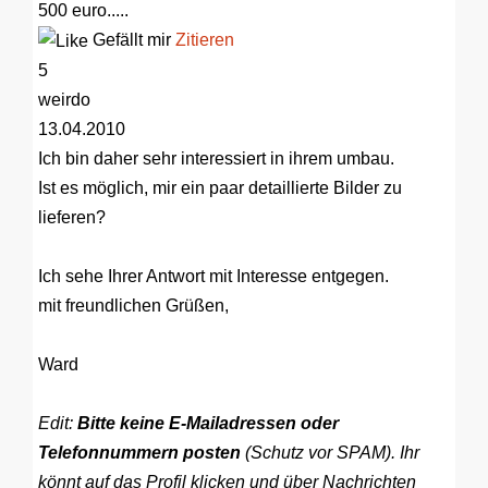
500 euro.....
Gefällt mir
Zitieren
5
weirdo
13.04.2010
Ich bin daher sehr interessiert in ihrem umbau.
Ist es möglich, mir ein paar detaillierte Bilder zu
lieferen?
Ich sehe Ihrer Antwort mit Interesse entgegen.
mit freundlichen Grüßen,
Ward
Edit:
Bitte keine E-Mailadressen oder
Telefonnummern posten
(Schutz vor SPAM). Ihr
könnt auf das Profil klicken und über Nachrichten