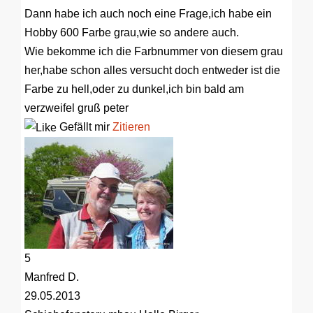
Dann habe ich auch noch eine Frage,ich habe ein
Hobby 600 Farbe grau,wie so andere auch.
Wie bekomme ich die Farbnummer von diesem grau
her,habe schon alles versucht doch entweder ist die
Farbe zu hell,oder zu dunkel,ich bin bald am
verzweifel gruß peter
Gefällt mir
Zitieren
5
Manfred D.
29.05.2013