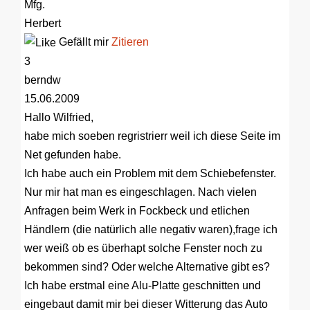
Mfg.
Herbert
Gefällt mir
Zitieren
3
berndw
15.06.2009
Hallo Wilfried,
habe mich soeben regristrierr weil ich diese Seite im
Net gefunden habe.
Ich habe auch ein Problem mit dem Schiebefenster.
Nur mir hat man es eingeschlagen. Nach vielen
Anfragen beim Werk in Fockbeck und etlichen
Händlern (die natürlich alle negativ waren),frage ich
wer weiß ob es überhapt solche Fenster noch zu
bekommen sind? Oder welche Alternative gibt es?
Ich habe erstmal eine Alu-Platte geschnitten und
eingebaut damit mir bei dieser Witterung das Auto