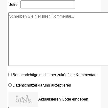
Betreff
Benachrichtige mich über zukünftige Kommentare
Datenschutzerklärung akzeptieren
Aktualisieren
Code eingeben