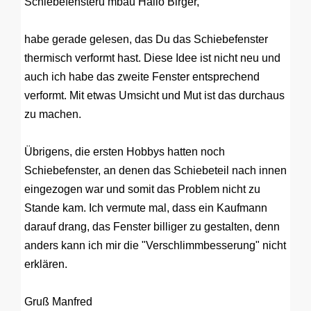
Schiebefensteru mbau
Hallo Birger,
habe gerade gelesen, das Du das Schiebefenster
thermisch verformt hast. Diese Idee ist nicht neu und
auch ich habe das zweite Fenster entsprechend
verformt. Mit etwas Umsicht und Mut ist das durchaus
zu machen.
Übrigens, die ersten Hobbys hatten noch
Schiebefenster, an denen das Schiebeteil nach innen
eingezogen war und somit das Problem nicht zu
Stande kam. Ich vermute mal, dass ein Kaufmann
darauf drang, das Fenster billiger zu gestalten, denn
anders kann ich mir die "Verschlimmbesserung" nicht
erklären.
Gruß Manfred