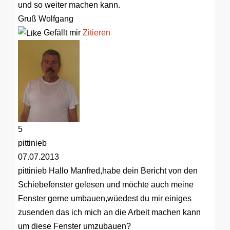
und so weiter machen kann.
Gruß Wolfgang
Gefällt mir
Zitieren
5
pittinieb
07.07.2013
pittinieb
Hallo Manfred,habe dein Bericht von den
Schiebefenster gelesen und möchte auch meine
Fenster gerne umbauen,wüedest du mir einiges
zusenden das ich mich an die Arbeit machen kann
um diese Fenster umzubauen?