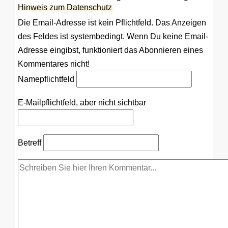
Hinweis zum Datenschutz
Die Email-Adresse ist kein Pflichtfeld. Das Anzeigen
des Feldes ist systembedingt. Wenn Du keine Email-
Adresse eingibst, funktioniert das Abonnieren eines
Kommentares nicht!
Name
pflichtfeld
E-Mail
pflichtfeld, aber nicht sichtbar
Betreff