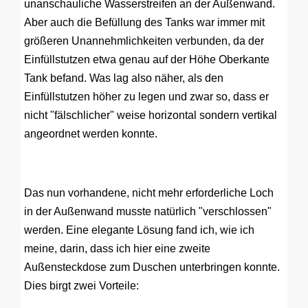
unanschauliche Wasserstreifen an der Außenwand.
Aber auch die Befüllung des Tanks war immer mit
größeren Unannehmlichkeiten verbunden, da der
Einfüllstutzen etwa genau auf der Höhe Oberkante
Tank befand. Was lag also näher, als den
Einfüllstutzen höher zu legen und zwar so, dass er
nicht "fälschlicher" weise horizontal sondern vertikal
angeordnet werden konnte.
Das nun vorhandene, nicht mehr erforderliche Loch
in der Außenwand musste natürlich "verschlossen"
werden. Eine elegante Lösung fand ich, wie ich
meine, darin, dass ich hier eine zweite
Außensteckdose zum Duschen unterbringen konnte.
Dies birgt zwei Vorteile: