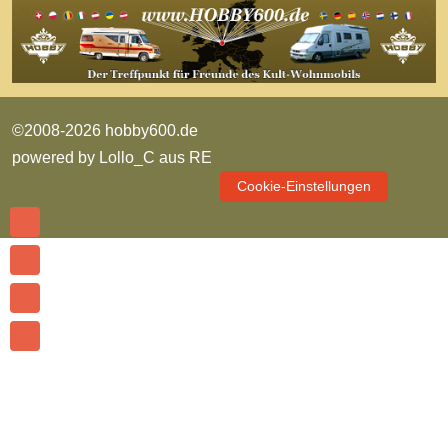
©2008-2026 hobby600.de
powered by
Lollo_C aus RE
Cookie-Einstellungen