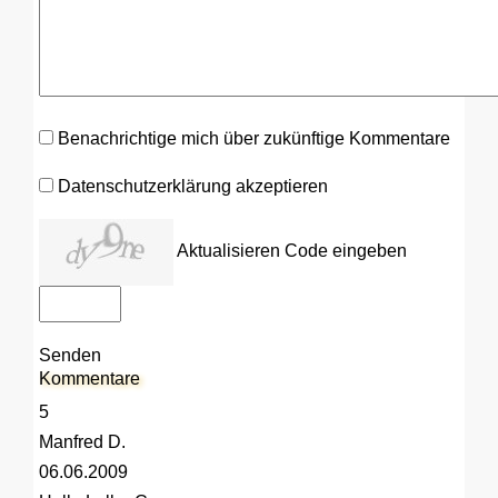
Benachrichtige mich über zukünftige Kommentare
Datenschutzerklärung akzeptieren
Aktualisieren
Code eingeben
Senden
Kommentare
5
Manfred D.
06.06.2009