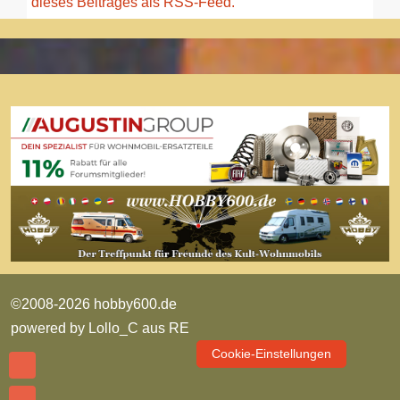
dieses Beitrages als RSS-Feed.
©2008-2026 hobby600.de
powered by
Lollo_C aus RE
Cookie-Einstellungen