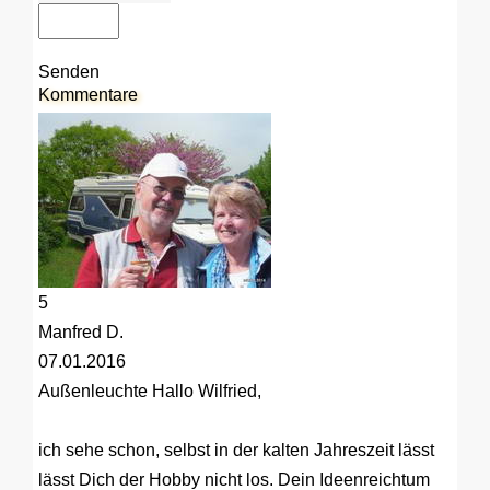
Senden
Kommentare
5
Manfred D.
07.01.2016
Außenleuchte
Hallo Wilfried,
ich sehe schon, selbst in der kalten Jahreszeit lässt
lässt Dich der Hobby nicht los. Dein Ideenreichtum