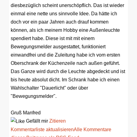
diesbezüglich scheint unerschöpflich. Das ist wieder
einmal eine nette uns sinnvolle Idee. Da hätte ich
doch vor ein paar Jahren auch drauf kommen
können, als ich meinem Hobby eine Außenleuchte
spendiert habe. Diese ist mit mit einem
Bewegungsmelder ausgestattet, funktioniert
einwandfrei und die Zuleitung habe ich vom ersten
Oberschrank der Küchenzeile nach außen geführt.
Das Ganze wird durch die Leuchte abgedeckt und ist
bis heute absolut dicht. Im Schrank habe ich einen
Wahlschalter "Dauerlicht" oder über
"Bewegungsmelder".
Gruß Manfred
Gefällt mir
Zitieren
Kommentarliste aktualisieren
Alle Kommentare