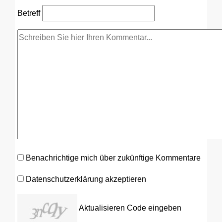
Betreff
Benachrichtige mich über zukünftige Kommentare
Datenschutzerklärung akzeptieren
Aktualisieren
Code eingeben