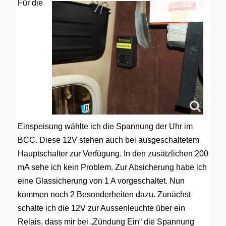
Für die
Einspeisung wählte ich die Spannung der Uhr im
BCC. Diese 12V stehen auch bei ausgeschaltetem
Hauptschalter zur Verfügung. In den zusätzlichen 200
mA sehe ich kein Problem. Zur Absicherung habe ich
eine Glassicherung von 1 A vorgeschaltet. Nun
kommen noch 2 Besonderheiten dazu. Zunächst
schalte ich die 12V zur Aussenleuchte über ein
Relais, dass mir bei „Zündung Ein“ die Spannung