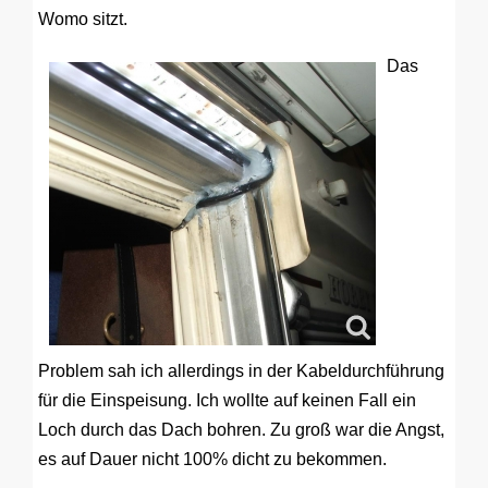
Womo sitzt.
Das
Problem sah ich allerdings in der Kabeldurchführung
für die Einspeisung. Ich wollte auf keinen Fall ein
Loch durch das Dach bohren. Zu groß war die Angst,
es auf Dauer nicht 100% dicht zu bekommen.