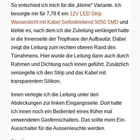
So entschied ich mich für die „kleine“ Variante. Ich
besorgte mir für 7,78 € ein
12V LED Strip
Wasserdicht mit Kabel Selbstklebend 5050 SMD
und
klebte es, nach dem ich die Zuleitung verlängert hatte
in die Innenseite der Tropfnase der Aufbautür. Dabei
zeigt die Leitung zum rechten oberen Rand des
Türrahmens. Hier wurde die Leitung dann auch durch
Rahmen und Dichtung nach innen geführt. Zusätzlich
versiegelte ich den Strip und das Kabel mit
transparentem Silikon.
Innen verlegte ich die Leitung unter den
Abdeckungen zur linken Eingangsseite. Dort hatte
ich innen noch ein Bedienteil eines früher mal
verwendeten Gasfernschalters. Das sollte mein Ein-
Ausschalter für die Aussenleuchte werden.