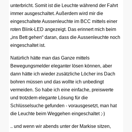
unterbricht. Somit ist die Leuchte während der Fahrt
immer ausgeschaltet. Außerdem wird mir die
eingeschaltete Aussenleuchte im BCC mittels einer
roten Blink-LED angezeigt. Das erinnert mich beim
„ins Bett gehen“ daran, dass die Aussenleuchte noch
eingeschaltet ist.
Natürlich hätte man das Ganze mittels
Bewegungsmelder eleganter lösen können, aber
dann hätte ich wieder zusätzliche Löcher ins Dach
bohren müssen und das wollte ich unbedingt
vermeiden. So habe ich eine einfache, preiswerte
und trotzdem elegante Lösung für die
Schlüsselsuche gefunden - vorausgesetzt, man hat
die Leuchte beim Weggehen eingeschaltet ;-)
.. und wenn wir abends unter der Markise sitzen,