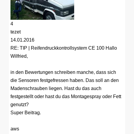
4
tezet
14.01.2016
RE: TIP | Reifendruckkontrollsystem CE 100
Hallo
Wilfried,
in den Bewertungen schreiben manche, dass sich
die Sensoren festgefressen haben. Das soll an den
Madenschrauben liegen. Hast du das auch
festgestellt oder hast du das Montagespray oder Fett
genutzt?
Super Beitrag.
aws