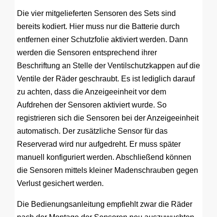
Die vier mitgelieferten Sensoren des Sets sind
bereits kodiert. Hier muss nur die Batterie durch
entfernen einer Schutzfolie aktiviert werden. Dann
werden die Sensoren entsprechend ihrer
Beschriftung an Stelle der Ventilschutzkappen auf die
Ventile der Räder geschraubt. Es ist lediglich darauf
zu achten, dass die Anzeigeeinheit vor dem
Aufdrehen der Sensoren aktiviert wurde. So
registrieren sich die Sensoren bei der Anzeigeeinheit
automatisch. Der zusätzliche Sensor für das
Reserverad wird nur aufgedreht. Er muss später
manuell konfiguriert werden. Abschließend können
die Sensoren mittels kleiner Madenschrauben gegen
Verlust gesichert werden.
Die Bedienungsanleitung empfiehlt zwar die Räder