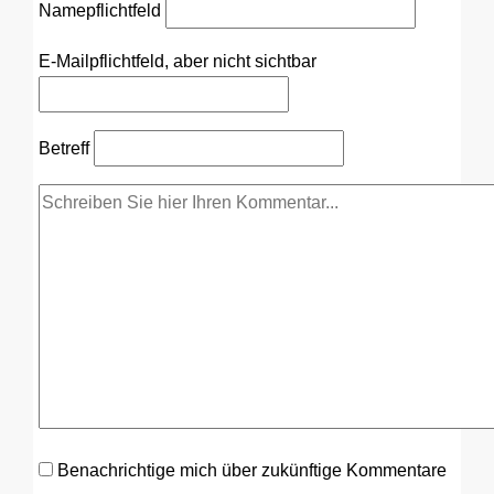
Name
pflichtfeld
E-Mail
pflichtfeld, aber nicht sichtbar
Betreff
Benachrichtige mich über zukünftige Kommentare