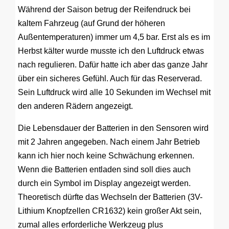
Während der Saison betrug der Reifendruck bei
kaltem Fahrzeug (auf Grund der höheren
Außentemperaturen) immer um 4,5 bar. Erst als es im
Herbst kälter wurde musste ich den Luftdruck etwas
nach regulieren. Dafür hatte ich aber das ganze Jahr
über ein sicheres Gefühl. Auch für das Reserverad.
Sein Luftdruck wird alle 10 Sekunden im Wechsel mit
den anderen Rädern angezeigt.
Die Lebensdauer der Batterien in den Sensoren wird
mit 2 Jahren angegeben. Nach einem Jahr Betrieb
kann ich hier noch keine Schwächung erkennen.
Wenn die Batterien entladen sind soll dies auch
durch ein Symbol im Display angezeigt werden.
Theoretisch dürfte das Wechseln der Batterien (3V-
Lithium Knopfzellen CR1632) kein großer Akt sein,
zumal alles erforderliche Werkzeug plus