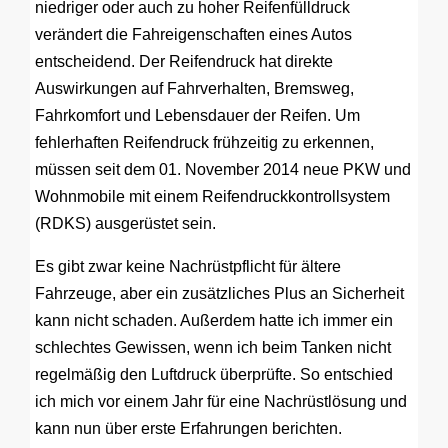
niedriger oder auch zu hoher Reifenfülldruck
verändert die Fahreigenschaften eines Autos
entscheidend. Der Reifendruck hat direkte
Auswirkungen auf Fahrverhalten, Bremsweg,
Fahrkomfort und Lebensdauer der Reifen. Um
fehlerhaften Reifendruck frühzeitig zu erkennen,
müssen seit dem 01. November 2014 neue PKW und
Wohnmobile mit einem Reifendruckkontrollsystem
(RDKS) ausgerüstet sein.
Es gibt zwar keine Nachrüstpflicht für ältere
Fahrzeuge, aber ein zusätzliches Plus an Sicherheit
kann nicht schaden. Außerdem hatte ich immer ein
schlechtes Gewissen, wenn ich beim Tanken nicht
regelmäßig den Luftdruck überprüfte. So entschied
ich mich vor einem Jahr für eine Nachrüstlösung und
kann nun über erste Erfahrungen berichten.