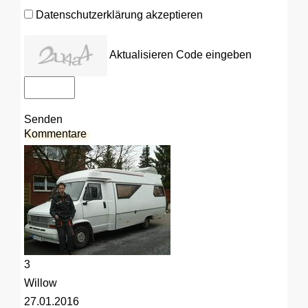
Datenschutzerklärung akzeptieren
Aktualisieren
Code eingeben
Senden
Kommentare
3
Willow
27.01.2016