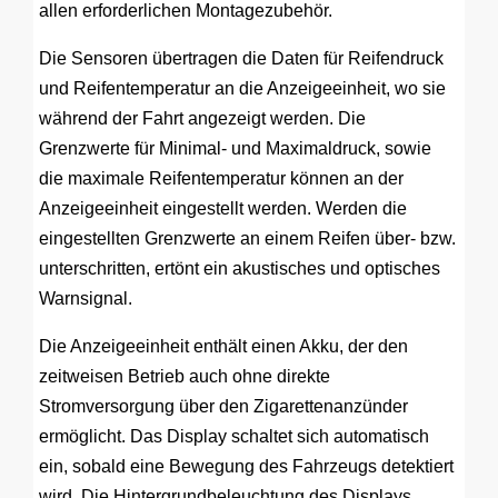
allen erforderlichen Montagezubehör.
Die Sensoren übertragen die Daten für Reifendruck
und Reifentemperatur an die Anzeigeeinheit, wo sie
während der Fahrt angezeigt werden. Die
Grenzwerte für Minimal- und Maximaldruck, sowie
die maximale Reifentemperatur können an der
Anzeigeeinheit eingestellt werden. Werden die
eingestellten Grenzwerte an einem Reifen über- bzw.
unterschritten, ertönt ein akustisches und optisches
Warnsignal.
Die Anzeigeeinheit enthält einen Akku, der den
zeitweisen Betrieb auch ohne direkte
Stromversorgung über den Zigarettenanzünder
ermöglicht. Das Display schaltet sich automatisch
ein, sobald eine Bewegung des Fahrzeugs detektiert
wird. Die Hintergrundbeleuchtung des Displays