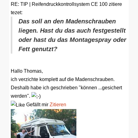
RE: TIP | Reifendruckkontrollsystem CE 100
zitiere
tezet:
Das soll an den Madenschrauben
liegen. Hast du das auch festgestellt
oder hast du das Montagespray oder
Fett genutzt?
Hallo Thomas,
ich verzichte komplett auf die Madenschrauben.
Deshalb habe ich geschrieben "können ...gesichert
werden".
Gefällt mir
Zitieren