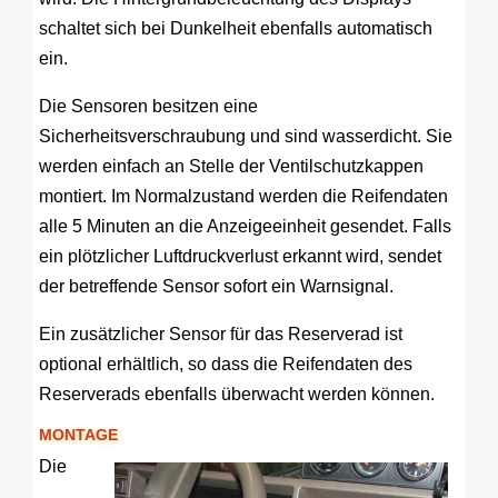
schaltet sich bei Dunkelheit ebenfalls automatisch
ein.
Die Sensoren besitzen eine
Sicherheitsverschraubung und sind wasserdicht. Sie
werden einfach an Stelle der Ventilschutzkappen
montiert. Im Normalzustand werden die Reifendaten
alle 5 Minuten an die Anzeigeeinheit gesendet. Falls
ein plötzlicher Luftdruckverlust erkannt wird, sendet
der betreffende Sensor sofort ein Warnsignal.
Ein zusätzlicher Sensor für das Reserverad ist
optional erhältlich, so dass die Reifendaten des
Reserverads ebenfalls überwacht werden können.
MONTAGE
Die