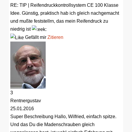
RE: TIP | Reifendruckkontrollsystem CE 100
Klasse
Idee. Günstig, praktisch hab ich gleich nachgemacht
und mußte feststellrn, das mein Reifendruck zu
niedrig ist
Gefällt mir
Zitieren
3
Rentnergustav
25.01.2016
Super Beschreibung
Hallo, Wilfried, einfach spitze.
Und das Du die Madenschrauben gleich