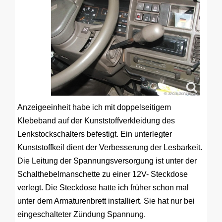
Anzeigeeinheit habe ich mit doppelseitigem
Klebeband auf der Kunststoffverkleidung des
Lenkstockschalters befestigt. Ein unterlegter
Kunststoffkeil dient der Verbesserung der Lesbarkeit.
Die Leitung der Spannungsversorgung ist unter der
Schalthebelmanschette zu einer 12V- Steckdose
verlegt. Die Steckdose hatte ich früher schon mal
unter dem Armaturenbrett installiert. Sie hat nur bei
eingeschalteter Zündung Spannung.