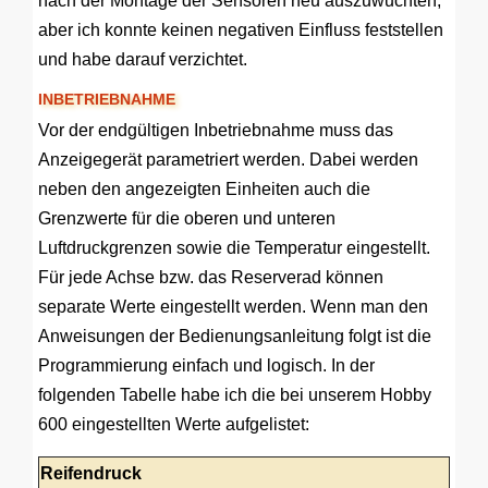
nach der Montage der Sensoren neu auszuwuchten,
aber ich konnte keinen negativen Einfluss feststellen
und habe darauf verzichtet.
INBETRIEBNAHME
Vor der endgültigen Inbetriebnahme muss das
Anzeigegerät parametriert werden. Dabei werden
neben den angezeigten Einheiten auch die
Grenzwerte für die oberen und unteren
Luftdruckgrenzen sowie die Temperatur eingestellt.
Für jede Achse bzw. das Reserverad können
separate Werte eingestellt werden. Wenn man den
Anweisungen der Bedienungsanleitung folgt ist die
Programmierung einfach und logisch. In der
folgenden Tabelle habe ich die bei unserem Hobby
600 eingestellten Werte aufgelistet:
Reifendruck