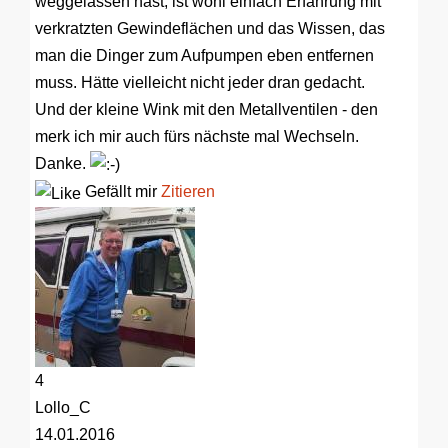
weggelassen hast, ist wohl einfach Erfahrung mit
verkratzten Gewindeflächen und das Wissen, das
man die Dinger zum Aufpumpen eben entfernen
muss. Hätte vielleicht nicht jeder dran gedacht.
Und der kleine Wink mit den Metallventilen - den
merk ich mir auch fürs nächste mal Wechseln.
Danke.
Gefällt mir
Zitieren
4
Lollo_C
14.01.2016