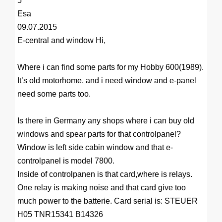
5
Esa
09.07.2015
E-central and window
Hi,
Where i can find some parts for my Hobby 600(1989).
It’s old motorhome, and i need window and e-panel
need some parts too.
Is there in Germany any shops where i can buy old
windows and spear parts for that controlpanel?
Window is left side cabin window and that e-
controlpanel is model 7800.
Inside of controlpanen is that card,where is relays.
One relay is making noise and that card give too
much power to the batterie. Card serial is: STEUER
H05 TNR15341 B14326