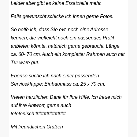
Leider aber gibt es keine Ersatzteile mehr.
Falls gewünscht schicke ich Ihnen gerne Fotos.
So hoffe ich, dass Sie evt. noch eine Adresse
kennen, die vielleicht noch ein passendes Profil
anbieten könnte, natürlich gerne gebraucht, Länge
ca. 60- 70 cm. Auch ein kompletter Rahmen auch mit
Tür wäre gut.
Ebenso suche ich nach einer passenden
Serviceklappe: Einbaumass ca. 25 x 70 cm.
Vielen herzlichen Dank für Ihre Hilfe. Ich freue mich
auf Ihre Antwort, gerne auch
telefonisch:###########
Mit freundlichen Grüßen