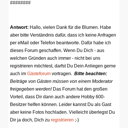
########
Antwort:
Hallo, vielen Dank für die Blumen. Habe
aber bitte Verständnis dafür, dass ich keine Anfragen
per eMail oder Telefon beantworte. Dafür habe ich
dieses Forum geschaffen. Wenn Du Dich - aus
welchen Gründen auch immer - nicht bei uns
registrieren möchtest, darfst Du Dein Anliegen gerne
auch im
Gästeforum
vortragen.
Bitte beachten:
Beiträge von Gästen müssen von einem Moderator
freigegeben werden!
Das Forum hat den großen
Vorteil, dass Dir dann auch andere Hobby 600-
Besitzer helfen können. Leider kannst Du als Gast
aber keine Fotos hochladen. Vielleicht überlegst Du
Dir ja doch, Dich zu
registrieren
;-)