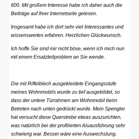
600. Mit großem Interesse habe ich daher auch die
Beiträge auf Ihrer Internetseite gelesen.
Insgesamt habe ich dort sehr viel Interessantes und
wissenswertes erfahren. Herzlichen Glückwunsch.
Ich hoffe Sie sind mir nicht böse, wenn ich mich nun
mit einem Ersatzteilproblem an Sie wende.
Die mit Riffelblech ausgekleidete Eingangsstufe
meines Wohnmobils wurde zu tief ausgebildet, so
dass der untere Türrahmen am Wohnmobil beim
Betreten nach unten gedrückt wurde. Mein Spengler
hat versucht diese Querstrebe etwas auszurichten,
was natürlich bei der profilierten Aluausführung sehr
schwierig war. Besser wäre eine Auswechslung.