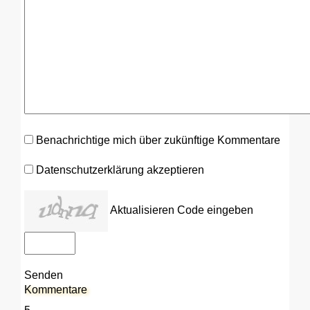
Benachrichtige mich über zukünftige Kommentare
Datenschutzerklärung akzeptieren
Aktualisieren
Code eingeben
Senden
Kommentare