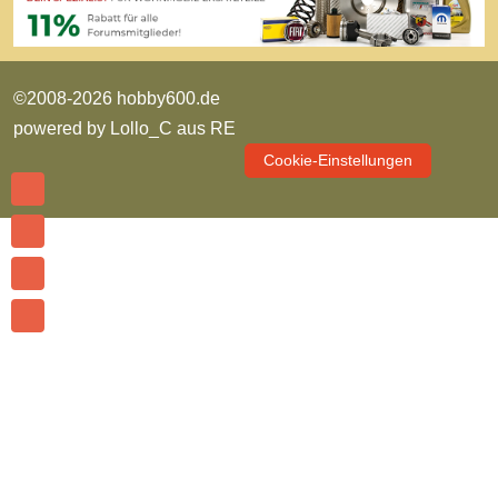
©2008-2026 hobby600.de
powered by
Lollo_C aus RE
Cookie-Einstellungen