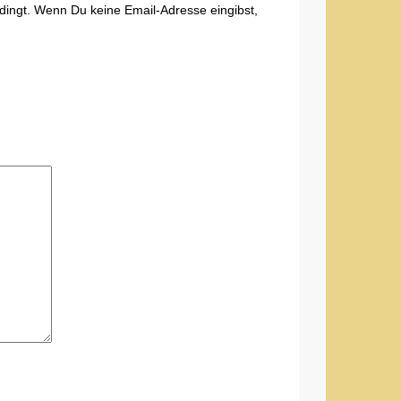
edingt. Wenn Du keine Email-Adresse eingibst,