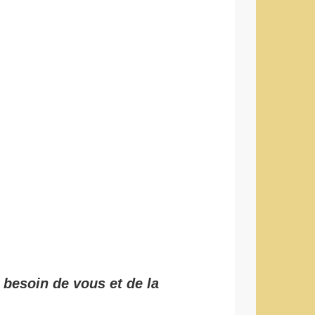
 besoin de vous et de la