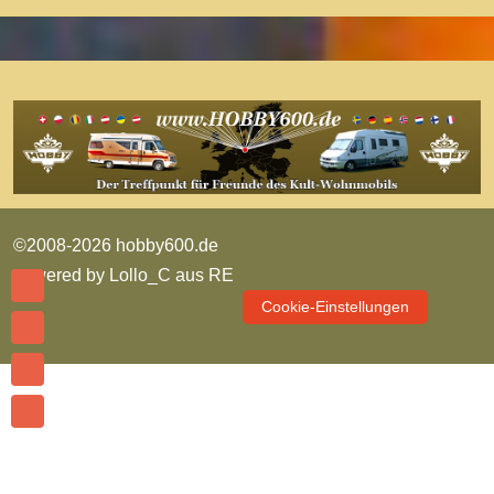
©2008-2026 hobby600.de
powered by
Lollo_C aus RE
Cookie-Einstellungen