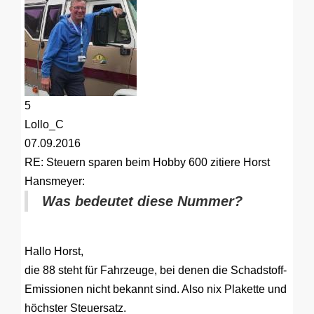
5
Lollo_C
07.09.2016
RE: Steuern sparen beim Hobby 600
zitiere Horst
Hansmeyer:
Was bedeutet diese Nummer?
Hallo Horst,
die 88 steht für Fahrzeuge, bei denen die Schadstoff-
Emissionen nicht bekannt sind. Also nix Plakette und
höchster Steuersatz.