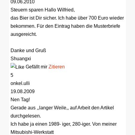
09.06.2010
Steuern sparen
Hallo Wilfried,
das Bier ist Dir sicher. Ich habe über 700 Euro wieder
bekommen. Für den Eintrag haben die Musterbriefe
ausgereicht.
Danke und Gruß
Shuangxi
Gefällt mir
Zitieren
5
onkel.ulli
19.08.2009
Nen Tag!
Gerade aus ,,langer Weile,, auf Arbeit den Artikel
durchgelesen.
Ich habe ja einen 1989- iger, 280-iger. Von meiner
Mitsubishi-Werkstatt