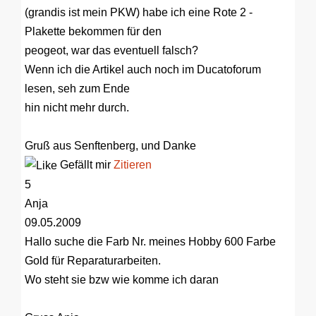
(grandis ist mein PKW) habe ich eine Rote 2 -
Plakette bekommen für den
peogeot, war das eventuell falsch?
Wenn ich die Artikel auch noch im Ducatoforum
lesen, seh zum Ende
hin nicht mehr durch.
Gruß aus Senftenberg, und Danke
Gefällt mir
Zitieren
5
Anja
09.05.2009
Hallo suche die Farb Nr. meines Hobby 600 Farbe
Gold für Reparaturarbeiten.
Wo steht sie bzw wie komme ich daran