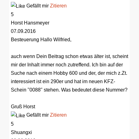
Gefällt mir
Zitieren
5
Horst Hansmeyer
07.09.2016
Besteuerung
Hallo Wilfried,
auch wenn Dein Beitrag schon etwas älter ist, scheint
mir der Inhalt immer noch zutreffend. Ich bin auf der
Suche nach einem Hobby 600 und der, der mich z.Zt.
interessiert ist ein 290er und hat im neuen KFZ-
Schein "0088" stehen. Was bedeutet diese Nummer?
Gruß Horst
Gefällt mir
Zitieren
5
Shuangxi