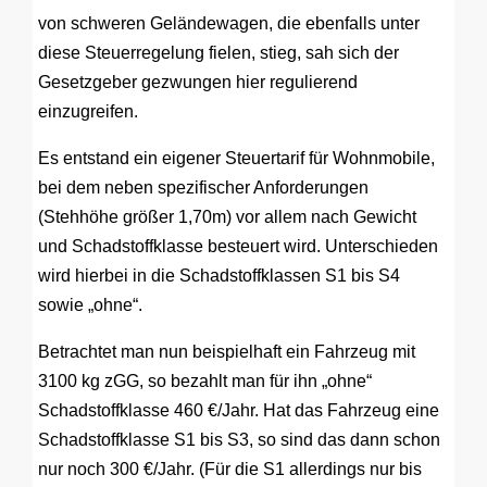
von schweren Geländewagen, die ebenfalls unter
diese Steuerregelung fielen, stieg, sah sich der
Gesetzgeber gezwungen hier regulierend
einzugreifen.
Es entstand ein eigener Steuertarif für Wohnmobile,
bei dem neben spezifischer Anforderungen
(Stehhöhe größer 1,70m) vor allem nach Gewicht
und Schadstoffklasse besteuert wird. Unterschieden
wird hierbei in die Schadstoffklassen S1 bis S4
sowie „ohne“.
Betrachtet man nun beispielhaft ein Fahrzeug mit
3100 kg zGG, so bezahlt man für ihn „ohne“
Schadstoffklasse 460 €/Jahr. Hat das Fahrzeug eine
Schadstoffklasse S1 bis S3, so sind das dann schon
nur noch 300 €/Jahr. (Für die S1 allerdings nur bis