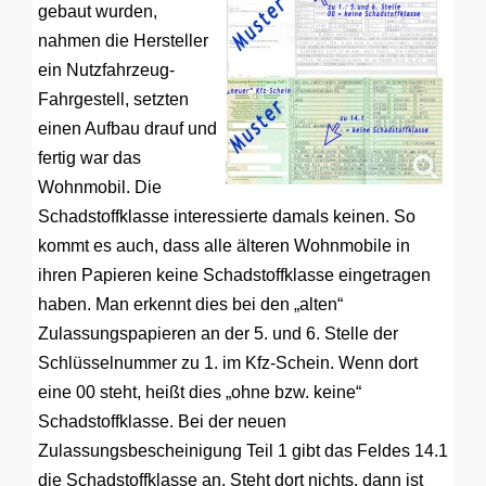
gebaut wurden,
nahmen die Hersteller
ein Nutzfahrzeug-
Fahrgestell, setzten
einen Aufbau drauf und
fertig war das
Wohnmobil. Die
Schadstoffklasse interessierte damals keinen. So
kommt es auch, dass alle älteren Wohnmobile in
ihren Papieren keine Schadstoffklasse eingetragen
haben. Man erkennt dies bei den „alten“
Zulassungspapieren an der 5. und 6. Stelle der
Schlüsselnummer zu 1. im Kfz-Schein. Wenn dort
eine 00 steht, heißt dies „ohne bzw. keine“
Schadstoffklasse. Bei der neuen
Zulassungsbescheinigung Teil 1 gibt das Feldes 14.1
die Schadstoffklasse an. Steht dort nichts, dann ist