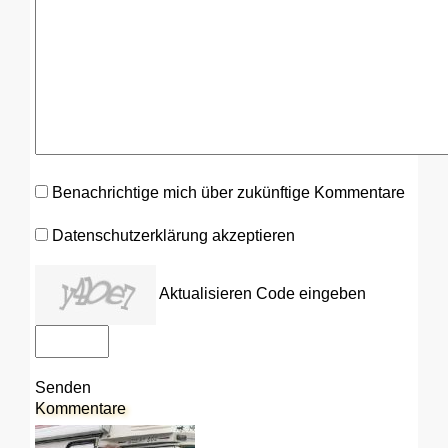
Benachrichtige mich über zukünftige Kommentare
Datenschutzerklärung akzeptieren
Aktualisieren
Code eingeben
Senden
Kommentare