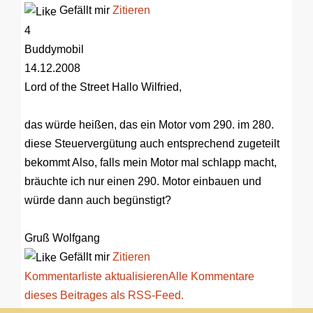
Gefällt mir
Zitieren
4
Buddymobil
14.12.2008
Lord of the Street
Hallo Wilfried,
das würde heißen, das ein Motor vom 290. im 280.
diese Steuervergütung auch entsprechend zugeteilt
bekommt Also, falls mein Motor mal schlapp macht,
bräuchte ich nur einen 290. Motor einbauen und
würde dann auch begünstigt?
Gruß Wolfgang
Gefällt mir
Zitieren
Kommentarliste aktualisieren
Alle Kommentare
dieses Beitrages als RSS-Feed.