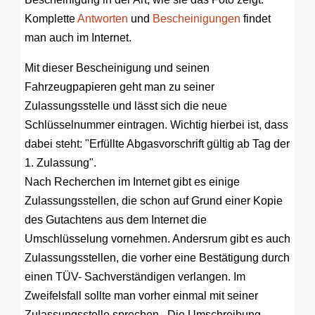
Komplette
Antworten
und
Bescheinigungen
findet
man auch im Internet.
Mit dieser Bescheinigung und seinen
Fahrzeugpapieren geht man zu seiner
Zulassungsstelle und lässt sich die neue
Schlüsselnummer eintragen. Wichtig hierbei ist, dass
dabei steht: "Erfüllte Abgasvorschrift gültig ab Tag der
1. Zulassung".
Nach Recherchen im Internet gibt es einige
Zulassungsstellen, die schon auf Grund einer Kopie
des Gutachtens aus dem Internet die
Umschlüsselung vornehmen. Andersrum gibt es auch
Zulassungsstellen, die vorher eine Bestätigung durch
einen TÜV- Sachverständigen verlangen. Im
Zweifelsfall sollte man vorher einmal mit seiner
Zulassungsstelle sprechen. Die Umschreibung