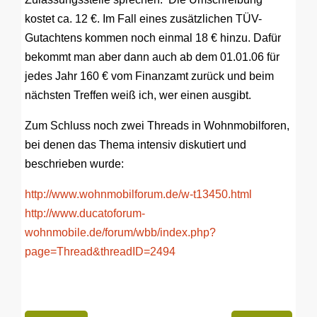
kostet ca. 12 €. Im Fall eines zusätzlichen TÜV-
Gutachtens kommen noch einmal 18 € hinzu. Dafür
bekommt man aber dann auch ab dem 01.01.06 für
jedes Jahr 160 € vom Finanzamt zurück und beim
nächsten Treffen weiß ich, wer einen ausgibt.
Zum Schluss noch zwei Threads in Wohnmobilforen,
bei denen das Thema intensiv diskutiert und
beschrieben wurde:
http://www.wohnmobilforum.de/w-t13450.html
http://www.ducatoforum-
wohnmobile.de/forum/wbb/index.php?
page=Thread&threadID=2494